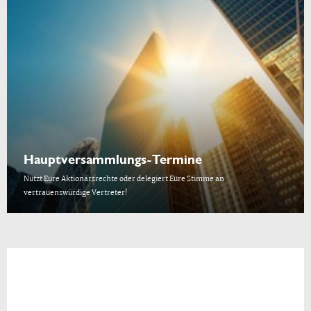
Hauptversammlungs-Termine
Nutzt Eure Aktionärsrechte oder delegiert Eure Stimme an
vertrauenswürdige Vertreter!