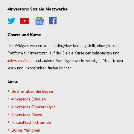
4investors: Soziale Netzwerke
Charts und Kurse
Die Widgets werden von TradingView bereit gestellt, einer globalen
Plattform für Investoren, auf der Sie die Kurse der beliebtesten und
aktivsten Aktien
und anderer Vermögenswerte verfolgen, Nachrichten
lesen und Handelsideen finden können.
Links
Bücher über die Börse
4investors Exklusiv
4investors Chartanalyse
4investors News
FinanzNachrichten.de
Börse München