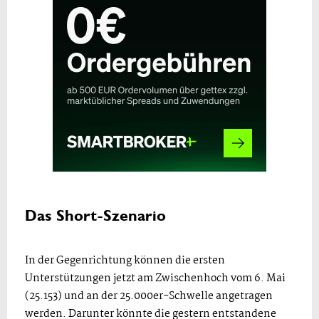
Das Short-Szenario
In der Gegenrichtung können die ersten
Unterstützungen jetzt am Zwischenhoch vom 6. Mai
(25.153) und an der 25.000er-Schwelle angetragen
werden. Darunter könnte die gestern entstandene