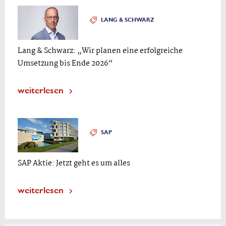
LANG & SCHWARZ
Lang & Schwarz: „Wir planen eine erfolgreiche
Umsetzung bis Ende 2026“
weiterlesen
SAP
SAP Aktie: Jetzt geht es um alles
weiterlesen