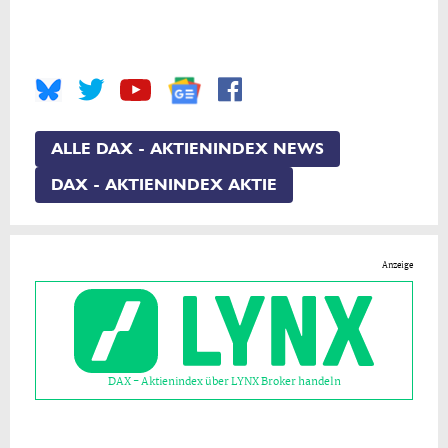
ALLE DAX - AKTIENINDEX NEWS
DAX - AKTIENINDEX AKTIE
Anzeige
DAX - Aktienindex über LYNX Broker handeln