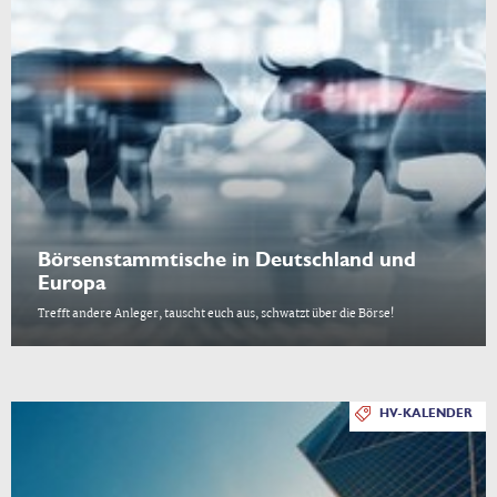
Börsenstammtische in Deutschland und
Europa
Trefft andere Anleger, tauscht euch aus, schwatzt über die Börse!
HV-KALENDER