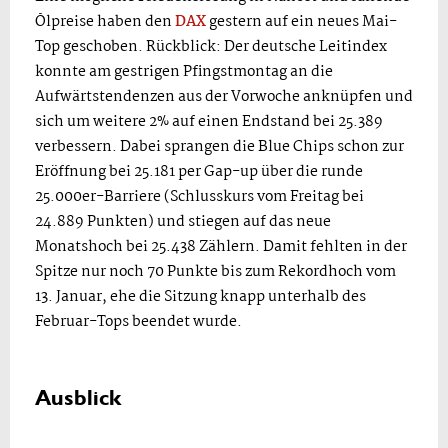
Ölpreise haben den
DAX
gestern auf ein neues Mai-
Top geschoben. Rückblick: Der deutsche Leitindex
konnte am gestrigen Pfingstmontag an die
Aufwärtstendenzen aus der Vorwoche anknüpfen und
sich um weitere 2% auf einen Endstand bei 25.389
verbessern. Dabei sprangen die Blue Chips schon zur
Eröffnung bei 25.181 per Gap-up über die runde
25.000er-Barriere (Schlusskurs vom Freitag bei
24.889 Punkten) und stiegen auf das neue
Monatshoch bei 25.438 Zählern. Damit fehlten in der
Spitze nur noch 70 Punkte bis zum Rekordhoch vom
13. Januar, ehe die Sitzung knapp unterhalb des
Februar-Tops beendet wurde.
Ausblick