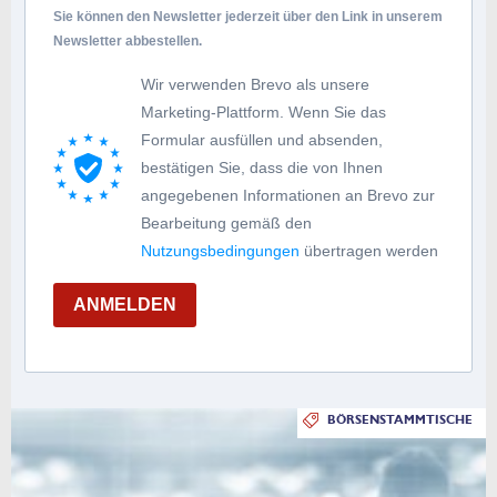
Sie können den Newsletter jederzeit über den Link in unserem
Newsletter abbestellen.
Wir verwenden Brevo als unsere
Marketing-Plattform. Wenn Sie das
Formular ausfüllen und absenden,
bestätigen Sie, dass die von Ihnen
angegebenen Informationen an Brevo zur
Bearbeitung gemäß den
Nutzungsbedingungen
übertragen werden
ANMELDEN
BÖRSENSTAMMTISCHE