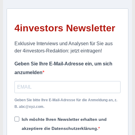
4investors Newsletter
Exklusive Interviews und Analysen für Sie aus
der 4investors-Redaktion: jetzt eintragen!
Geben Sie Ihre E-Mail-Adresse ein, um sich
anzumelden
Geben Sie bitte Ihre E-Mail-Adresse für die Anmeldung an, z.
B.
abc@xyz.com
.
Ich möchte Ihren Newsletter erhalten und
akzeptiere die Datenschutzerklärung.