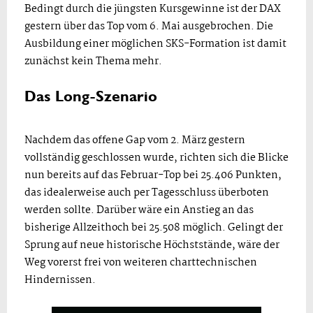
Bedingt durch die jüngsten Kursgewinne ist der DAX
gestern über das Top vom 6. Mai ausgebrochen. Die
Ausbildung einer möglichen SKS-Formation ist damit
zunächst kein Thema mehr.
Das Long-Szenario
Nachdem das offene Gap vom 2. März gestern
vollständig geschlossen wurde, richten sich die Blicke
nun bereits auf das Februar-Top bei 25.406 Punkten,
das idealerweise auch per Tagesschluss überboten
werden sollte. Darüber wäre ein Anstieg an das
bisherige Allzeithoch bei 25.508 möglich. Gelingt der
Sprung auf neue historische Höchststände, wäre der
Weg vorerst frei von weiteren charttechnischen
Hindernissen.