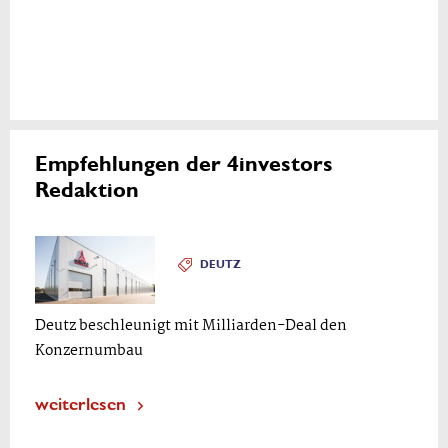
Empfehlungen der 4investors
Redaktion
DEUTZ
Deutz beschleunigt mit Milliarden-Deal den
Konzernumbau
weiterlesen