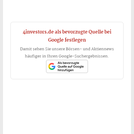
4investors.de als bevorzugte Quelle bei
Google festlegen
Damit sehen Sie unsere Börsen- und Aktiennews
häufiger in Ihren Google-Suchergebnissen.