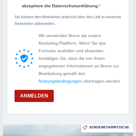
akzeptiere die Datenschutzerklärung.
Sie können den Newsletter jederzeit über den Link in unserem
Newsletter abbestellen.
Wir verwenden Brevo als unsere
Marketing-Plattform. Wenn Sie das
Formular ausfüllen und absenden,
bestätigen Sie, dass die von Ihnen
angegebenen Informationen an Brevo zur
Bearbeitung gemäß den
Nutzungsbedingungen
übertragen werden
ANMELDEN
BÖRSENSTAMMTISCHE