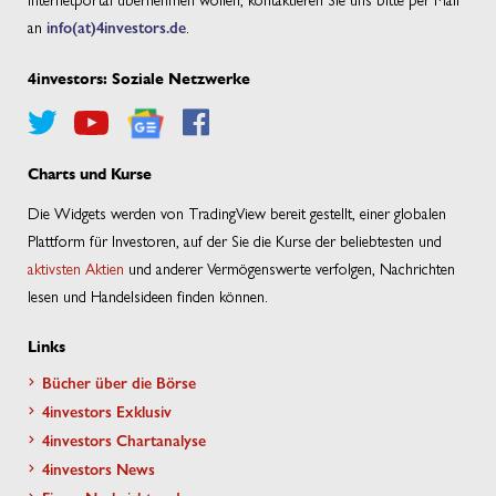
an
info(at)4investors.de
.
4investors: Soziale Netzwerke
Charts und Kurse
Die Widgets werden von TradingView bereit gestellt, einer globalen
Plattform für Investoren, auf der Sie die Kurse der beliebtesten und
aktivsten Aktien
und anderer Vermögenswerte verfolgen, Nachrichten
lesen und Handelsideen finden können.
Links
Bücher über die Börse
4investors Exklusiv
4investors Chartanalyse
4investors News