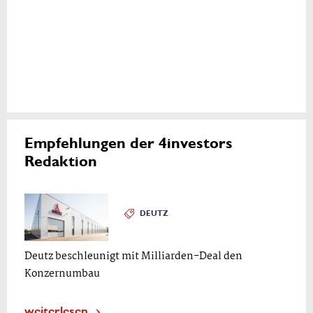
Empfehlungen der 4investors
Redaktion
DEUTZ
Deutz beschleunigt mit Milliarden-Deal den
Konzernumbau
weiterlesen