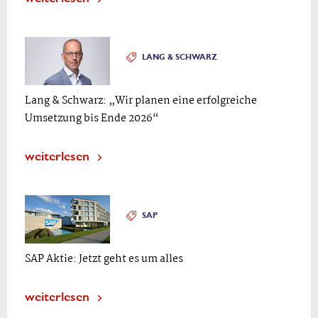
LANG & SCHWARZ
Lang & Schwarz: „Wir planen eine erfolgreiche
Umsetzung bis Ende 2026“
weiterlesen
SAP
SAP Aktie: Jetzt geht es um alles
weiterlesen