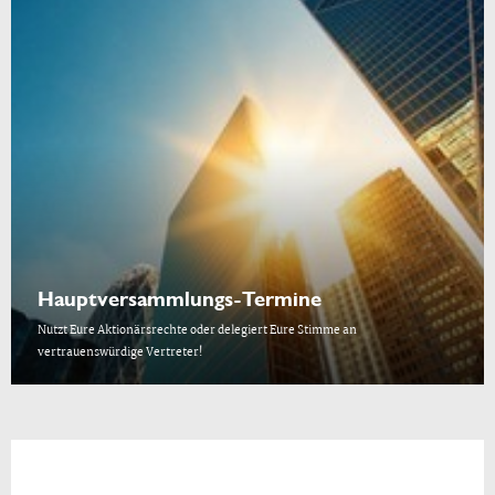
Hauptversammlungs-Termine
Nutzt Eure Aktionärsrechte oder delegiert Eure Stimme an
vertrauenswürdige Vertreter!