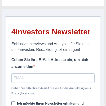
4investors Newsletter
Exklusive Interviews und Analysen für Sie aus
der 4investors-Redaktion: jetzt eintragen!
Geben Sie Ihre E-Mail-Adresse ein, um sich
anzumelden
Geben Sie bitte Ihre E-Mail-Adresse für die Anmeldung an, z.
B.
abc@xyz.com
.
Ich möchte Ihren Newsletter erhalten und