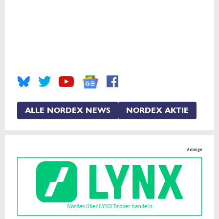
ALLE NORDEX NEWS
NORDEX AKTIE
Anzeige
Nordex über LYNX Broker handeln