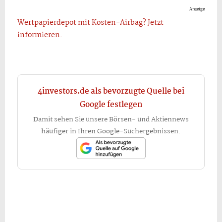
Anzeige
Wertpapierdepot mit Kosten-Airbag? Jetzt
informieren.
4investors.de als bevorzugte Quelle bei
Google festlegen
Damit sehen Sie unsere Börsen- und Aktiennews
häufiger in Ihren Google-Suchergebnissen.