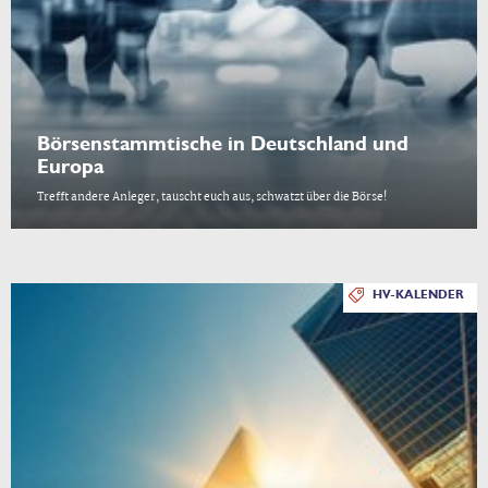
Börsenstammtische in Deutschland und
Europa
Trefft andere Anleger, tauscht euch aus, schwatzt über die Börse!
HV-KALENDER