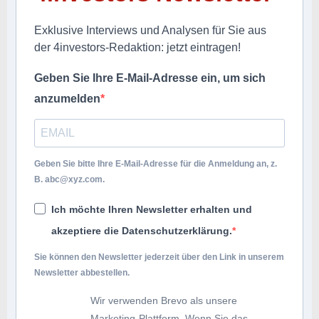
Exklusive Interviews und Analysen für Sie aus
der 4investors-Redaktion: jetzt eintragen!
Geben Sie Ihre E-Mail-Adresse ein, um sich
anzumelden
Geben Sie bitte Ihre E-Mail-Adresse für die Anmeldung an, z.
B.
abc@xyz.com
.
Ich möchte Ihren Newsletter erhalten und
akzeptiere die Datenschutzerklärung.
Sie können den Newsletter jederzeit über den Link in unserem
Newsletter abbestellen.
Wir verwenden Brevo als unsere
Marketing-Plattform. Wenn Sie das