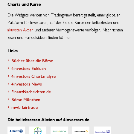
Charts und Kurse
Die Widgets werden von TradingView bereit gestellt, einer globalen
Plattform für Investoren, auf der Sie die Kurse der beliebtesten und
aktivsten Aktien
und anderer Vermögenswerte verfolgen, Nachrichten
lesen und Handelsideen finden können.
Links
Bücher über die Börse
4investors Exklusiv
4investors Chartanalyse
4investors News
FinanzNachrichten.de
Börse München
mwb fairtrade
Die beliebtesten Aktien auf 4investors.de