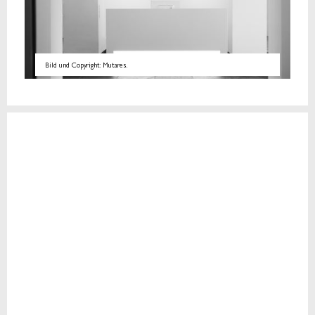
Bild und Copyright: Mutares.