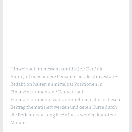
Hinweis auf Interessenskonflikt(e): Der / die
Autor(in) oder andere Personen aus der 4investors-
Redaktion halten unmittelbar Positionen in
Finanzinstrumenten / Derivate auf
Finanzinstrumente von Unternehmen, die in diesem
Beitrag thematisiert werden und deren Kurse durch
die Berichterstattung beeinflusst werden könnten:
Mutares.