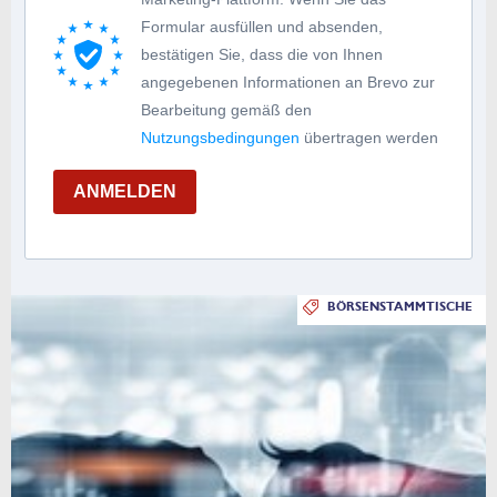
Formular ausfüllen und absenden,
bestätigen Sie, dass die von Ihnen
angegebenen Informationen an Brevo zur
Bearbeitung gemäß den
Nutzungsbedingungen
übertragen werden
ANMELDEN
BÖRSENSTAMMTISCHE