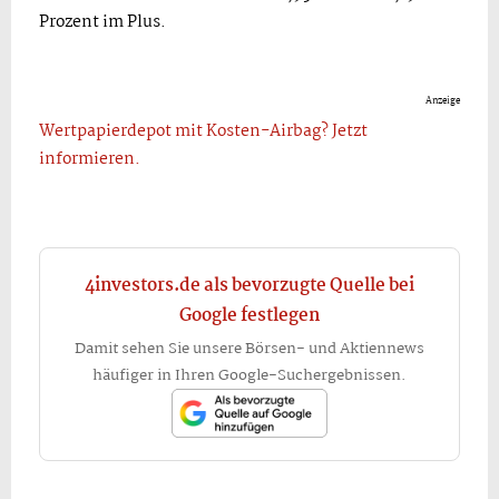
Prozent im Plus.
Anzeige
Wertpapierdepot mit Kosten-Airbag? Jetzt
informieren.
4investors.de als bevorzugte Quelle bei
Google festlegen
Damit sehen Sie unsere Börsen- und Aktiennews
häufiger in Ihren Google-Suchergebnissen.