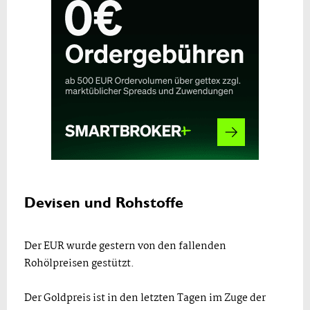
Devisen und Rohstoffe
Der EUR wurde gestern von den fallenden
Rohölpreisen gestützt.
Der Goldpreis ist in den letzten Tagen im Zuge der