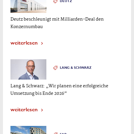
DEUTZ
Deutz beschleunigt mit Milliarden-Deal den
Konzernumbau
weiterlesen
LANG & SCHWARZ
Lang & Schwarz: „Wir planen eine erfolgreiche
Umsetzung bis Ende 2026“
weiterlesen