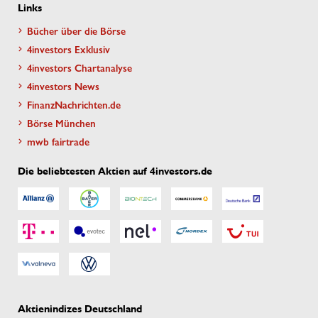
Links
Bücher über die Börse
4investors Exklusiv
4investors Chartanalyse
4investors News
FinanzNachrichten.de
Börse München
mwb fairtrade
Die beliebtesten Aktien auf 4investors.de
Aktienindizes Deutschland