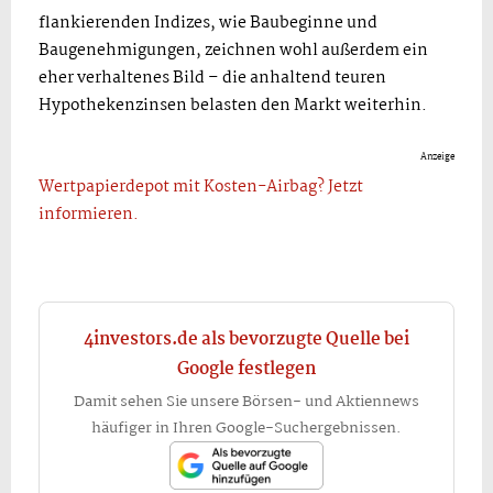
flankierenden Indizes, wie Baubeginne und
Baugenehmigungen, zeichnen wohl außerdem ein
eher verhaltenes Bild – die anhaltend teuren
Hypothekenzinsen belasten den Markt weiterhin.
Anzeige
Wertpapierdepot mit Kosten-Airbag? Jetzt
informieren.
4investors.de als bevorzugte Quelle bei
Google festlegen
Damit sehen Sie unsere Börsen- und Aktiennews
häufiger in Ihren Google-Suchergebnissen.