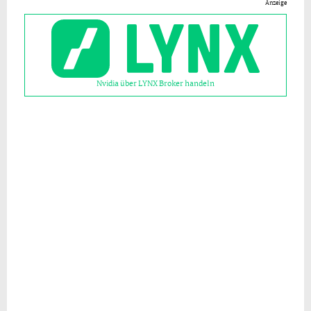
Anzeige
Nvidia über LYNX Broker handeln