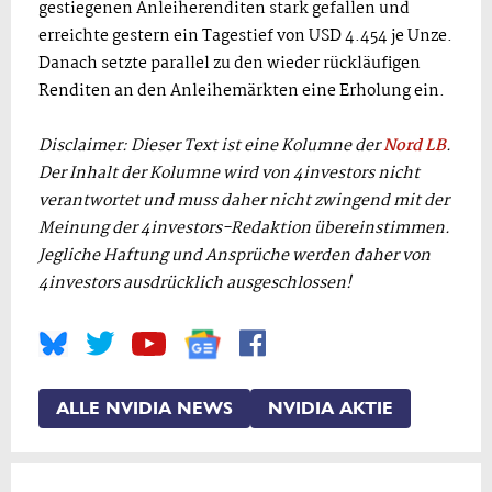
gestiegenen Anleiherenditen stark gefallen und
erreichte gestern ein Tagestief von USD 4.454 je Unze.
Danach setzte parallel zu den wieder rückläufigen
Renditen an den Anleihemärkten eine Erholung ein.
Disclaimer: Dieser Text ist eine Kolumne der
Nord LB
.
Der Inhalt der Kolumne wird von 4investors nicht
verantwortet und muss daher nicht zwingend mit der
Meinung der 4investors-Redaktion übereinstimmen.
Jegliche Haftung und Ansprüche werden daher von
4investors ausdrücklich ausgeschlossen!
ALLE NVIDIA NEWS
NVIDIA AKTIE