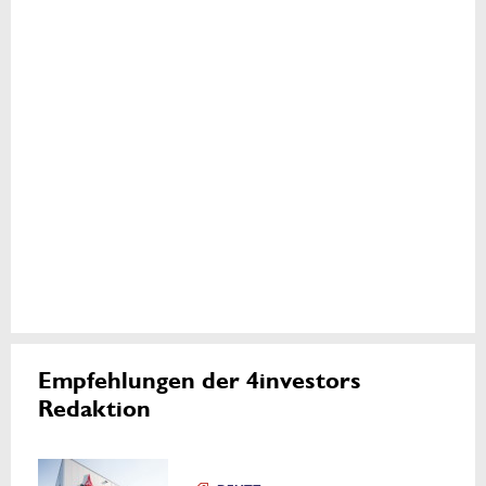
Empfehlungen der 4investors
Redaktion