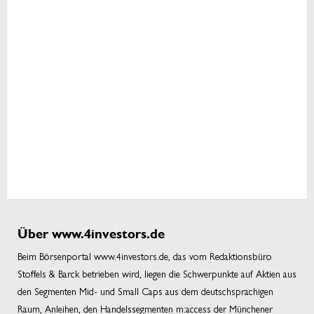
Über www.4investors.de
Beim Börsenportal www.4investors.de, das vom Redaktionsbüro
Stoffels & Barck betrieben wird, liegen die Schwerpunkte auf Aktien aus
den Segmenten Mid- und Small Caps aus dem deutschsprachigen
Raum, Anleihen, den Handelssegmenten m:access der Münchener