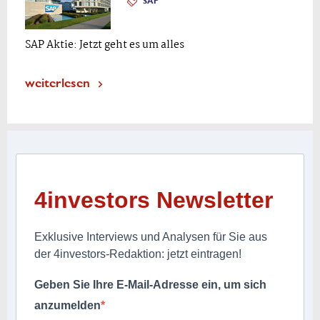
SAP
SAP Aktie: Jetzt geht es um alles
weiterlesen
4investors Newsletter
Exklusive Interviews und Analysen für Sie aus
der 4investors-Redaktion: jetzt eintragen!
Geben Sie Ihre E-Mail-Adresse ein, um sich
anzumelden