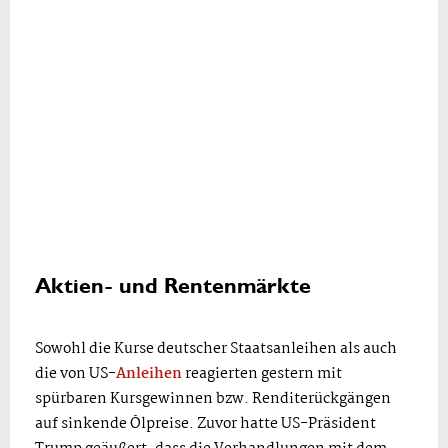
Aktien- und Rentenmärkte
Sowohl die Kurse deutscher Staatsanleihen als auch
die von US-
Anleihen
reagierten gestern mit
spürbaren Kursgewinnen bzw. Renditerückgängen
auf sinkende Ölpreise. Zuvor hatte US-Präsident