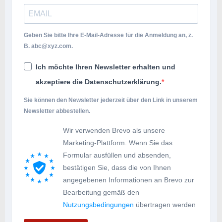
Geben Sie bitte Ihre E-Mail-Adresse für die Anmeldung an, z.
B.
abc@xyz.com
.
Ich möchte Ihren Newsletter erhalten und
akzeptiere die Datenschutzerklärung.
Sie können den Newsletter jederzeit über den Link in unserem
Newsletter abbestellen.
Wir verwenden Brevo als unsere
Marketing-Plattform. Wenn Sie das
Formular ausfüllen und absenden,
bestätigen Sie, dass die von Ihnen
angegebenen Informationen an Brevo zur
Bearbeitung gemäß den
Nutzungsbedingungen
übertragen werden