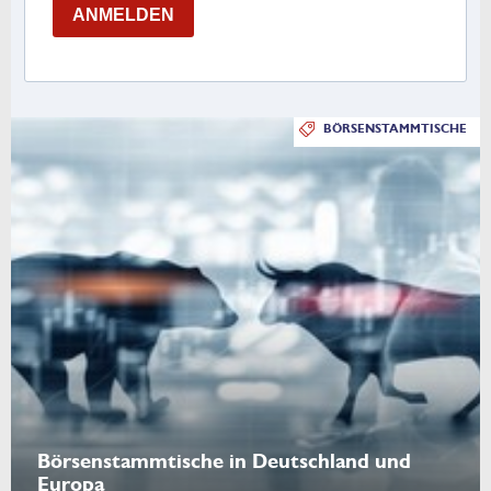
ANMELDEN
BÖRSENSTAMMTISCHE
Börsenstammtische in Deutschland und
Europa