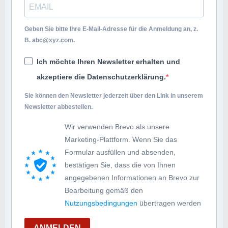
Geben Sie bitte Ihre E-Mail-Adresse für die Anmeldung an, z.
B.
abc@xyz.com
.
Ich möchte Ihren Newsletter erhalten und
akzeptiere die Datenschutzerklärung.
Sie können den Newsletter jederzeit über den Link in unserem
Newsletter abbestellen.
Wir verwenden Brevo als unsere
Marketing-Plattform. Wenn Sie das
Formular ausfüllen und absenden,
bestätigen Sie, dass die von Ihnen
angegebenen Informationen an Brevo zur
Bearbeitung gemäß den
Nutzungsbedingungen
übertragen werden
ANMELDEN