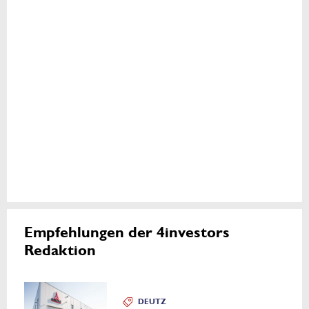
Empfehlungen der 4investors
Redaktion
DEUTZ