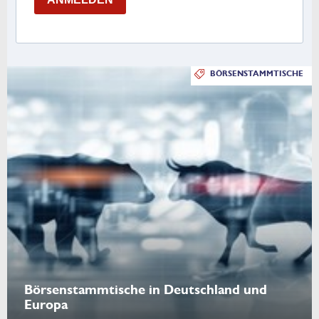
BÖRSENSTAMMTISCHE
Börsenstammtische in Deutschland und
Europa