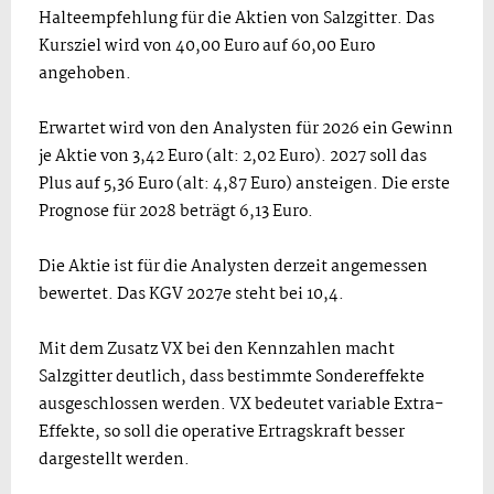
Halteempfehlung für die Aktien von Salzgitter. Das
Kursziel wird von 40,00 Euro auf 60,00 Euro
angehoben.
Erwartet wird von den Analysten für 2026 ein Gewinn
je Aktie von 3,42 Euro (alt: 2,02 Euro). 2027 soll das
Plus auf 5,36 Euro (alt: 4,87 Euro) ansteigen. Die erste
Prognose für 2028 beträgt 6,13 Euro.
Die Aktie ist für die Analysten derzeit angemessen
bewertet. Das KGV 2027e steht bei 10,4.
Mit dem Zusatz VX bei den Kennzahlen macht
Salzgitter deutlich, dass bestimmte Sondereffekte
ausgeschlossen werden. VX bedeutet variable Extra-
Effekte, so soll die operative Ertragskraft besser
dargestellt werden.