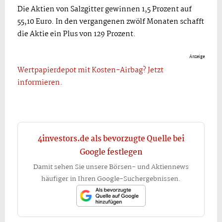
Die Aktien von Salzgitter gewinnen 1,5 Prozent auf
55,10 Euro. In den vergangenen zwölf Monaten schafft
die Aktie ein Plus von 129 Prozent.
Anzeige
Wertpapierdepot mit Kosten-Airbag? Jetzt
informieren.
4investors.de als bevorzugte Quelle bei
Google festlegen
Damit sehen Sie unsere Börsen- und Aktiennews
häufiger in Ihren Google-Suchergebnissen.