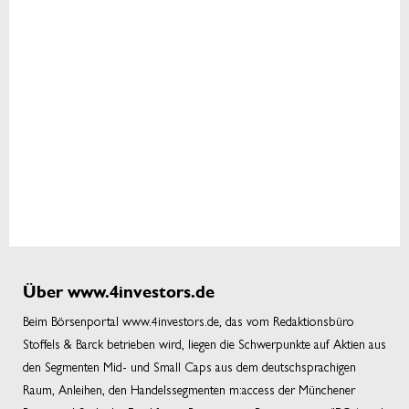
Über www.4investors.de
Beim Börsenportal www.4investors.de, das vom Redaktionsbüro
Stoffels & Barck betrieben wird, liegen die Schwerpunkte auf Aktien aus
den Segmenten Mid- und Small Caps aus dem deutschsprachigen
Raum, Anleihen, den Handelssegmenten m:access der Münchener