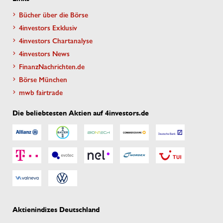
Bücher über die Börse
4investors Exklusiv
4investors Chartanalyse
4investors News
FinanzNachrichten.de
Börse München
mwb fairtrade
Die beliebtesten Aktien auf 4investors.de
Aktienindizes Deutschland