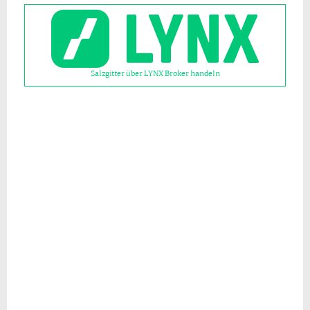
Salzgitter über LYNX Broker handeln