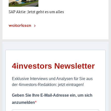
SAP Aktie: Jetzt geht es um alles
weiterlesen
4investors Newsletter
Exklusive Interviews und Analysen für Sie aus
der 4investors-Redaktion: jetzt eintragen!
Geben Sie Ihre E-Mail-Adresse ein, um sich
anzumelden