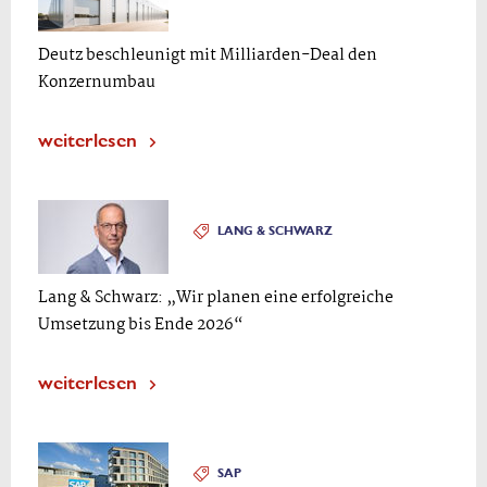
Deutz beschleunigt mit Milliarden-Deal den
Konzernumbau
weiterlesen
LANG & SCHWARZ
Lang & Schwarz: „Wir planen eine erfolgreiche
Umsetzung bis Ende 2026“
weiterlesen
SAP