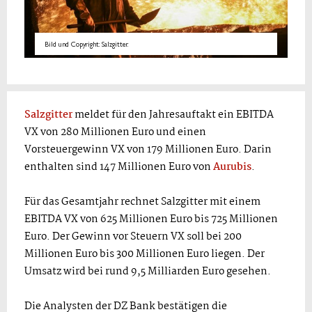
Bild und Copyright: Salzgitter.
Salzgitter
meldet für den Jahresauftakt ein EBITDA
VX von 280 Millionen Euro und einen
Vorsteuergewinn VX von 179 Millionen Euro. Darin
enthalten sind 147 Millionen Euro von
Aurubis
.
Für das Gesamtjahr rechnet Salzgitter mit einem
EBITDA VX von 625 Millionen Euro bis 725 Millionen
Euro. Der Gewinn vor Steuern VX soll bei 200
Millionen Euro bis 300 Millionen Euro liegen. Der
Umsatz wird bei rund 9,5 Milliarden Euro gesehen.
Die Analysten der DZ Bank bestätigen die