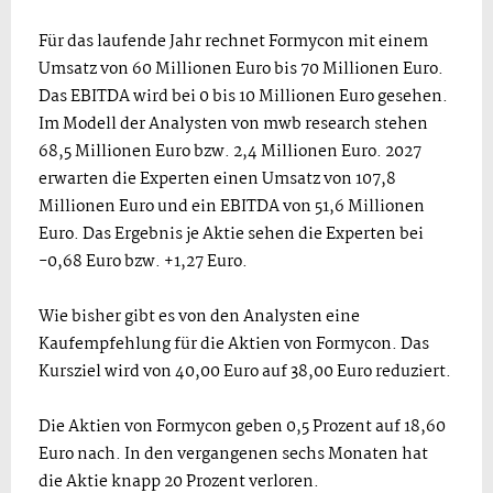
Für das laufende Jahr rechnet Formycon mit einem
Umsatz von 60 Millionen Euro bis 70 Millionen Euro.
Das EBITDA wird bei 0 bis 10 Millionen Euro gesehen.
Im Modell der Analysten von mwb research stehen
68,5 Millionen Euro bzw. 2,4 Millionen Euro. 2027
erwarten die Experten einen Umsatz von 107,8
Millionen Euro und ein EBITDA von 51,6 Millionen
Euro. Das Ergebnis je Aktie sehen die Experten bei
-0,68 Euro bzw. +1,27 Euro.
Wie bisher gibt es von den Analysten eine
Kaufempfehlung für die Aktien von Formycon. Das
Kursziel wird von 40,00 Euro auf 38,00 Euro reduziert.
Die Aktien von Formycon geben 0,5 Prozent auf 18,60
Euro nach. In den vergangenen sechs Monaten hat
die Aktie knapp 20 Prozent verloren.