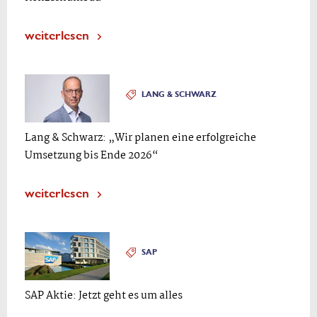
weiterlesen
LANG & SCHWARZ
Lang & Schwarz: „Wir planen eine erfolgreiche
Umsetzung bis Ende 2026“
weiterlesen
SAP
SAP Aktie: Jetzt geht es um alles