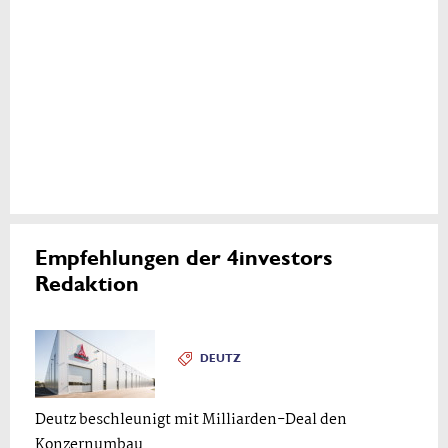
Empfehlungen der 4investors
Redaktion
DEUTZ
Deutz beschleunigt mit Milliarden-Deal den
Konzernumbau