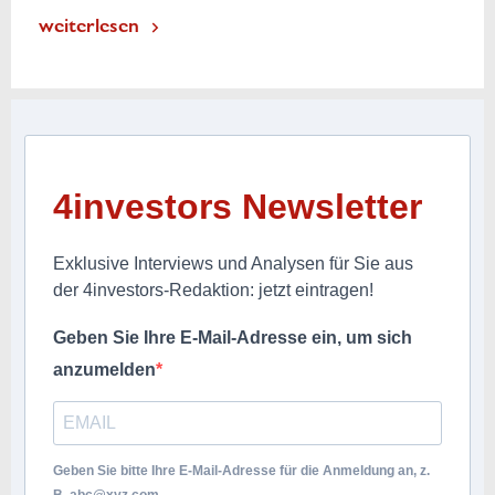
weiterlesen
4investors Newsletter
Exklusive Interviews und Analysen für Sie aus
der 4investors-Redaktion: jetzt eintragen!
Geben Sie Ihre E-Mail-Adresse ein, um sich
anzumelden
Geben Sie bitte Ihre E-Mail-Adresse für die Anmeldung an, z.
B.
abc@xyz.com
.