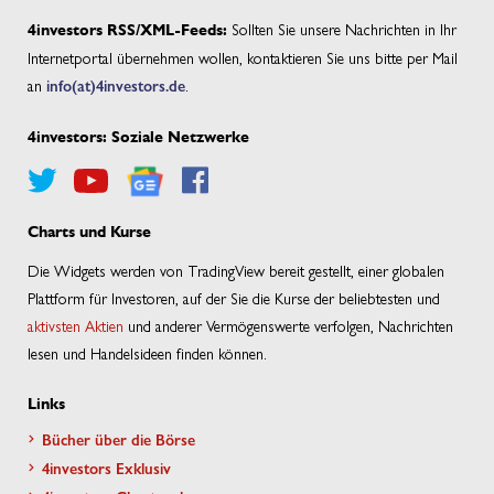
Sollten Sie unsere Nachrichten in Ihr
4investors RSS/XML-Feeds:
Internetportal übernehmen wollen, kontaktieren Sie uns bitte per Mail
an
info(at)4investors.de
.
4investors: Soziale Netzwerke
Charts und Kurse
Die Widgets werden von TradingView bereit gestellt, einer globalen
Plattform für Investoren, auf der Sie die Kurse der beliebtesten und
aktivsten Aktien
und anderer Vermögenswerte verfolgen, Nachrichten
lesen und Handelsideen finden können.
Links
Bücher über die Börse
4investors Exklusiv