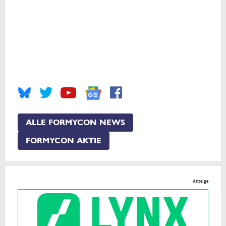
ALLE FORMYCON NEWS
FORMYCON AKTIE
Anzeige