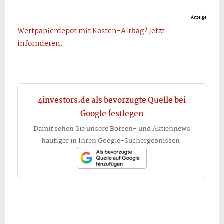
Anzeige
Wertpapierdepot mit Kosten-Airbag? Jetzt
informieren.
4investors.de als bevorzugte Quelle bei
Google festlegen
Damit sehen Sie unsere Börsen- und Aktiennews
häufiger in Ihren Google-Suchergebnissen.