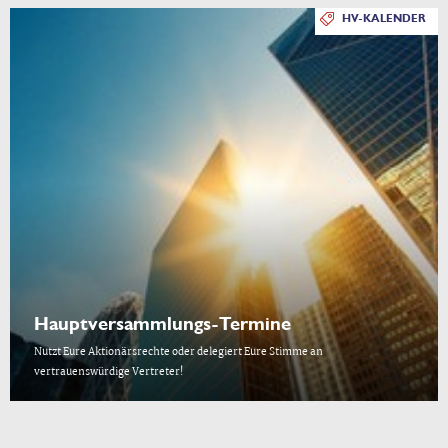
HV-KALENDER
Hauptversammlungs-Termine
Nutzt Eure Aktionärsrechte oder delegiert Eure Stimme an
vertrauenswürdige Vertreter!