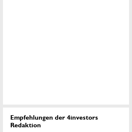
Empfehlungen der 4investors
Redaktion