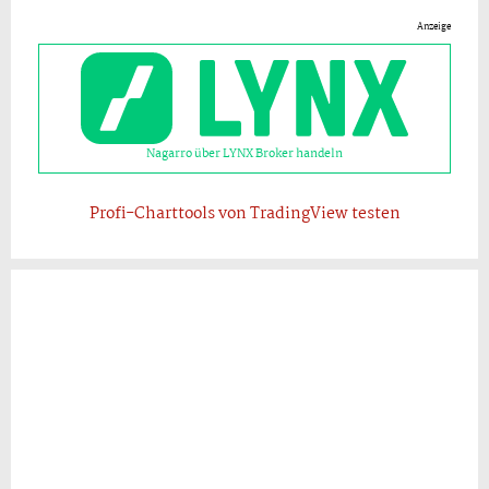
Anzeige
Nagarro über LYNX Broker handeln
Profi-Charttools von TradingView testen