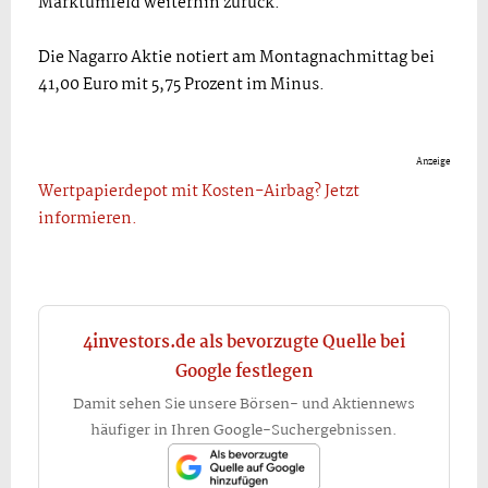
Marktumfeld weiterhin zurück.
Die Nagarro Aktie notiert am Montagnachmittag bei
41,00 Euro mit 5,75 Prozent im Minus.
Anzeige
Wertpapierdepot mit Kosten-Airbag? Jetzt
informieren.
4investors.de als bevorzugte Quelle bei
Google festlegen
Damit sehen Sie unsere Börsen- und Aktiennews
häufiger in Ihren Google-Suchergebnissen.