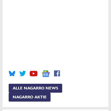
ALLE NAGARRO NEWS
NAGARRO AKTIE