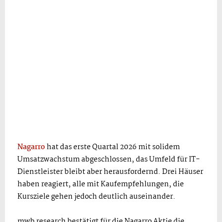
Nagarro
hat das erste Quartal 2026 mit solidem
Umsatzwachstum abgeschlossen, das Umfeld für IT-
Dienstleister bleibt aber herausfordernd. Drei Häuser
haben reagiert, alle mit Kaufempfehlungen, die
Kursziele gehen jedoch deutlich auseinander.
mwb research bestätigt für die Nagarro Aktie die