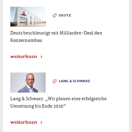
DEUTZ
Deutz beschleunigt mit Milliarden-Deal den
Konzernumbau
weiterlesen
LANG & SCHWARZ
Lang & Schwarz: „Wir planen eine erfolgreiche
Umsetzung bis Ende 2026“
weiterlesen