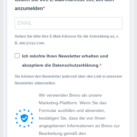
anzumelden
Geben Sie bitte Ihre E-Mail-Adresse für die Anmeldung an, z.
B.
abc@xyz.com
.
Ich möchte Ihren Newsletter erhalten und
akzeptiere die Datenschutzerklärung.
Sie können den Newsletter jederzeit über den Link in unserem
Newsletter abbestellen.
Wir verwenden Brevo als unsere
Marketing-Plattform. Wenn Sie das
Formular ausfüllen und absenden,
bestätigen Sie, dass die von Ihnen
angegebenen Informationen an Brevo zur
Bearbeitung gemäß den