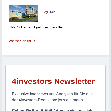
SAP
SAP Aktie: Jetzt geht es um alles
weiterlesen
4investors Newsletter
Exklusive Interviews und Analysen für Sie aus
der 4investors-Redaktion: jetzt eintragen!
Geben Sie Ihre E-Mail-Adresse ein, um sich