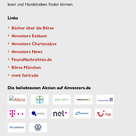
lesen und Handelsideen finden können.
Links
Bücher über die Börse
4investors Exklusiv
4investors Chartanalyse
4investors News
FinanzNachrichten.de
Börse München
mwb fairtrade
Die beliebtesten Aktien auf 4investors.de