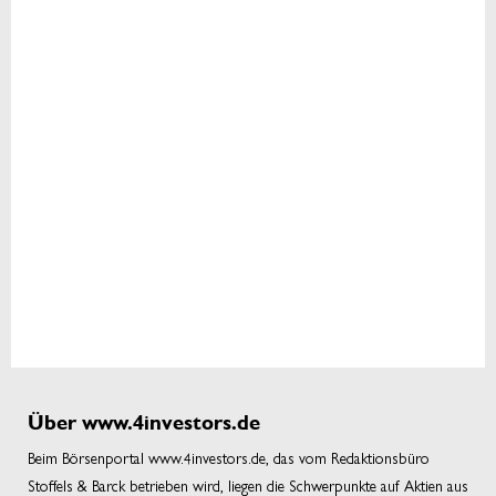
Über www.4investors.de
Beim Börsenportal www.4investors.de, das vom Redaktionsbüro
Stoffels & Barck betrieben wird, liegen die Schwerpunkte auf Aktien aus