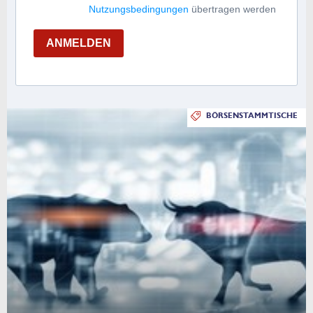
Nutzungsbedingungen
übertragen werden
ANMELDEN
BÖRSENSTAMMTISCHE