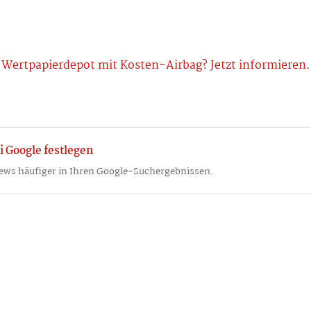
Wertpapierdepot mit Kosten-Airbag? Jetzt informieren.
i Google festlegen
ews häufiger in Ihren Google-Suchergebnissen.