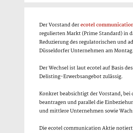
Der Vorstand der
ecotel communicatio
regulierten Markt (Prime Standard) in d
Reduzierung des regulatorischen und ad
Düsseldorfer Unternehmen am Montag
Der Wechsel ist laut ecotel auf Basis d
Delisting-Erwerbsangebot zulässig.
Konkret beabsichtigt der Vorstand, bei
beantragen und parallel die Einbeziehun
und mittlere Unternehmen sowie Wac
Die ecotel communication Aktie notiert 