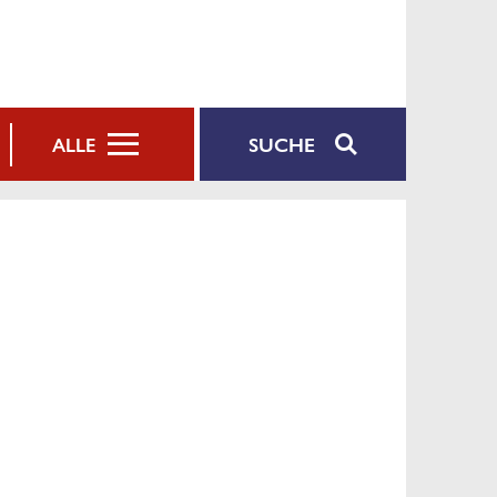
SUCHE
ALLE