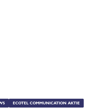
WS
ECOTEL COMMUNICATION AKTIE