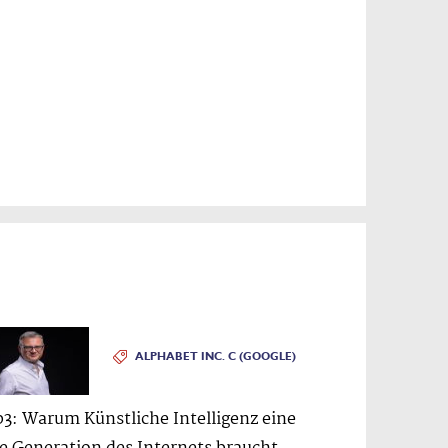
ALPHABET INC. C (GOOGLE)
3: Warum Künstliche Intelligenz eine