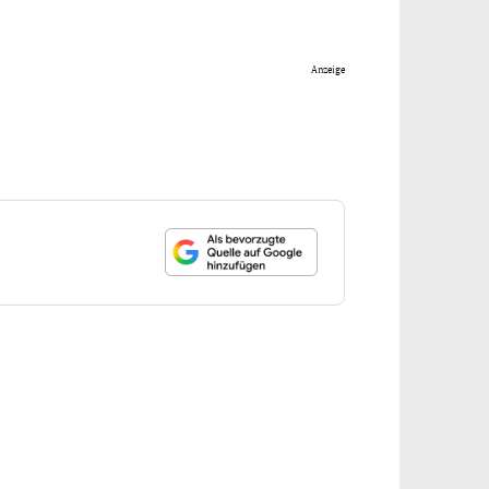
Anzeige