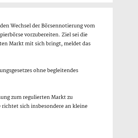
, den Wechsel der Börsennotierung vom
ierbörse vorzubereiten. Ziel sei die
en Markt mit sich bringt, meldet das
erungsgesetzes ohne begleitendes
sung zum regulierten Markt zu
 richtet sich insbesondere an kleine