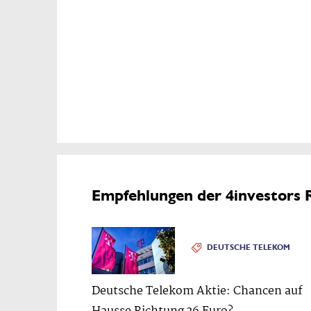
Empfehlungen der 4investors 
DEUTSCHE TELEKOM
Deutsche Telekom Aktie: Chancen auf