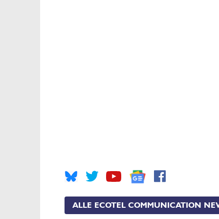
ALLE ECOTEL COMMUNICATION NE