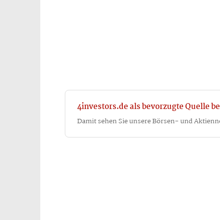
4investors.de als bevorzugte Quelle be
Damit sehen Sie unsere Börsen- und Aktienn