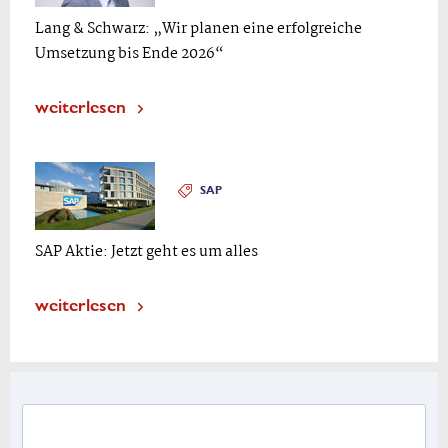
Lang & Schwarz: „Wir planen eine erfolgreiche
Umsetzung bis Ende 2026“
weiterlesen
SAP
SAP Aktie: Jetzt geht es um alles
weiterlesen