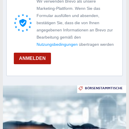
Wir verwenden Brevo als unsere
Marketing-Plattform. Wenn Sie das
Formular ausfüllen und absenden,
bestätigen Sie, dass die von Ihnen
angegebenen Informationen an Brevo zur
Bearbeitung gemäß den
Nutzungsbedingungen
übertragen werden
ANMELDEN
BÖRSENSTAMMTISCHE