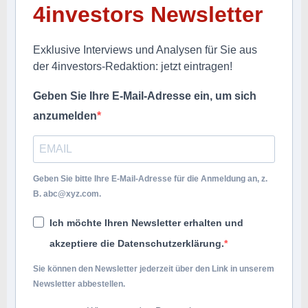
4investors Newsletter
Exklusive Interviews und Analysen für Sie aus
der 4investors-Redaktion: jetzt eintragen!
Geben Sie Ihre E-Mail-Adresse ein, um sich
anzumelden
Geben Sie bitte Ihre E-Mail-Adresse für die Anmeldung an, z.
B.
abc@xyz.com
.
Ich möchte Ihren Newsletter erhalten und
akzeptiere die Datenschutzerklärung.
Sie können den Newsletter jederzeit über den Link in unserem
Newsletter abbestellen.