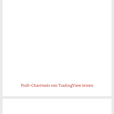
Profi-Charttools von TradingView testen