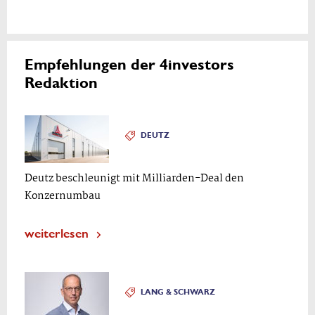
Empfehlungen der 4investors
Redaktion
DEUTZ
Deutz beschleunigt mit Milliarden-Deal den
Konzernumbau
weiterlesen
LANG & SCHWARZ