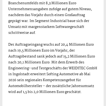
Branchenumfelds mit 8,3 Millionen Euro
Unternehmensangaben zufolge auf gutem Niveau,
nachdem das Vorjahr durch einen Großauftrag
geprägt war. Im Segment Industrial baue sich der
Umsatz mit margenstarkem Softwaregeschäft
schrittweise auf.
Der Auftragseingang wuchs auf 20,4 Millionen Euro
nach 19,5 Millionen Euro im Vorjahr, der
Auftragsbestand sank jedoch auf 15,2 Millionen Euro
nach 20,1 Millionen Euro. Mit dem Erwerb des
Engineering- und Testgeschäfts der WEIDITEC GmbH
in Ingolstadt erweitert Softing Automotive ab Mai
2026 sein regionales Kompetenzangebot für
Automobilhersteller – der zusätzliche Jahresumsatz
wird auf 1,5 bis 2,0 Millionen Euro geschätzt.