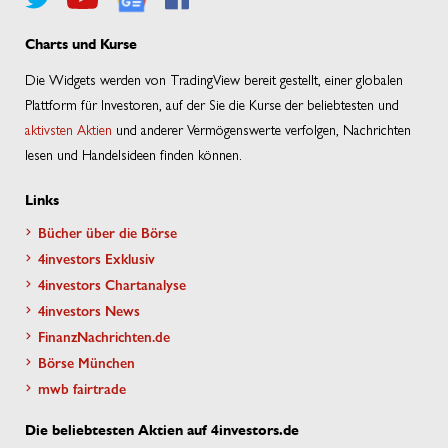
Charts und Kurse
Die Widgets werden von TradingView bereit gestellt, einer globalen
Plattform für Investoren, auf der Sie die Kurse der beliebtesten und
aktivsten Aktien
und anderer Vermögenswerte verfolgen, Nachrichten
lesen und Handelsideen finden können.
Links
Bücher über die Börse
4investors Exklusiv
4investors Chartanalyse
4investors News
FinanzNachrichten.de
Börse München
mwb fairtrade
Die beliebtesten Aktien auf 4investors.de