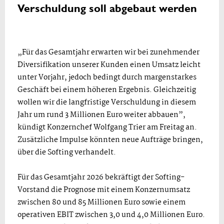
Verschuldung soll abgebaut werden
„Für das Gesamtjahr erwarten wir bei zunehmender
Diversifikation unserer Kunden einen Umsatz leicht
unter Vorjahr, jedoch bedingt durch margenstarkes
Geschäft bei einem höheren Ergebnis. Gleichzeitig
wollen wir die langfristige Verschuldung in diesem
Jahr um rund 3 Millionen Euro weiter abbauen”,
kündigt Konzernchef Wolfgang Trier am Freitag an.
Zusätzliche Impulse könnten neue Aufträge bringen,
über die Softing verhandelt.
Für das Gesamtjahr 2026 bekräftigt der Softing-
Vorstand die Prognose mit einem Konzernumsatz
zwischen 80 und 85 Millionen Euro sowie einem
operativen EBIT zwischen 3,0 und 4,0 Millionen Euro.