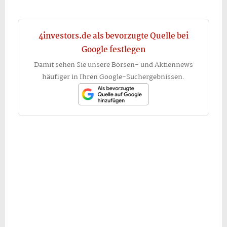
4investors.de als bevorzugte Quelle bei
Google festlegen
Damit sehen Sie unsere Börsen- und Aktiennews
häufiger in Ihren Google-Suchergebnissen.