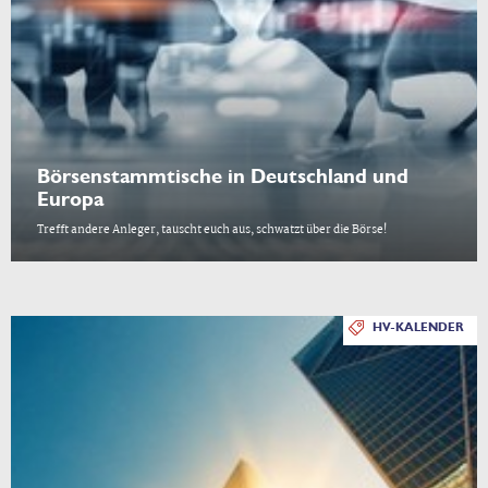
Börsenstammtische in Deutschland und
Europa
Trefft andere Anleger, tauscht euch aus, schwatzt über die Börse!
HV-KALENDER