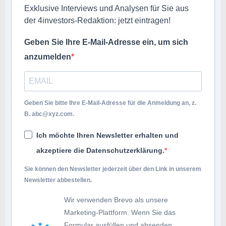
Exklusive Interviews und Analysen für Sie aus
der 4investors-Redaktion: jetzt eintragen!
Geben Sie Ihre E-Mail-Adresse ein, um sich
anzumelden
Geben Sie bitte Ihre E-Mail-Adresse für die Anmeldung an, z.
B.
abc@xyz.com
.
Ich möchte Ihren Newsletter erhalten und
akzeptiere die Datenschutzerklärung.
Sie können den Newsletter jederzeit über den Link in unserem
Newsletter abbestellen.
Wir verwenden Brevo als unsere
Marketing-Plattform. Wenn Sie das
Formular ausfüllen und absenden,