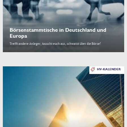
Börsenstammtische in Deutschland und
Europa
Trefft andere Anleger, tauscht euch aus, schwatzt über die Börse!
HV-KALENDER