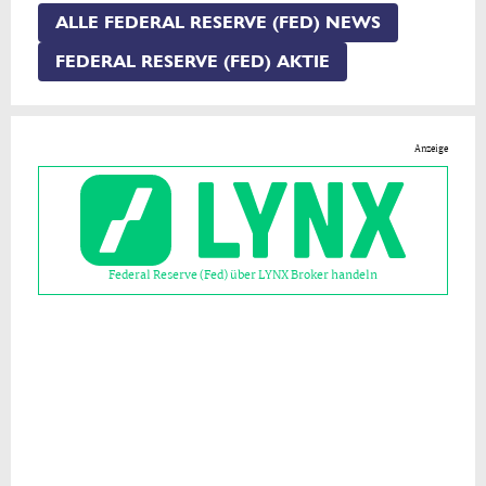
ALLE FEDERAL RESERVE (FED) NEWS
FEDERAL RESERVE (FED) AKTIE
Anzeige
Federal Reserve (Fed) über LYNX Broker handeln