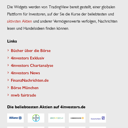
Die Widgets werden von TradingView bereit gestellt, einer globalen
Plattform für Investoren, auf der Sie die Kurse der beliebtesten und
aktivsten Aktien
und anderer Vermögenswerte verfolgen, Nachrichten
lesen und Handelsideen finden können.
Links
Bücher über die Börse
4investors Exklusiv
4investors Chartanalyse
4investors News
FinanzNachrichten.de
Börse München
mwb fairtrade
Die beliebtesten Aktien auf 4investors.de