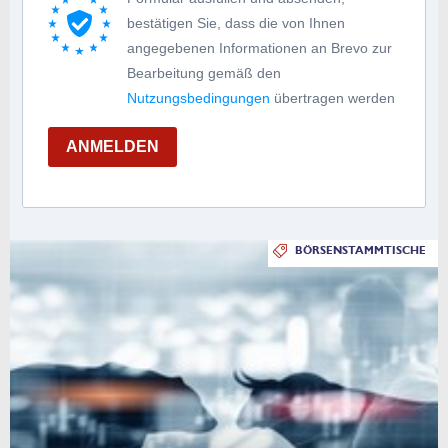
bestätigen Sie, dass die von Ihnen
angegebenen Informationen an Brevo zur
Bearbeitung gemäß den
Nutzungsbedingungen
übertragen werden
ANMELDEN
BÖRSENSTAMMTISCHE