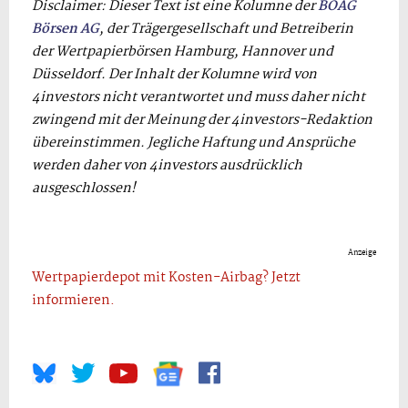
Disclaimer: Dieser Text ist eine Kolumne der
BÖAG
Börsen AG
, der Trägergesellschaft und Betreiberin
der Wertpapierbörsen Hamburg, Hannover und
Düsseldorf. Der Inhalt der Kolumne wird von
4investors nicht verantwortet und muss daher nicht
zwingend mit der Meinung der 4investors-Redaktion
übereinstimmen. Jegliche Haftung und Ansprüche
werden daher von 4investors ausdrücklich
ausgeschlossen!
Anzeige
Wertpapierdepot mit Kosten-Airbag? Jetzt
informieren.