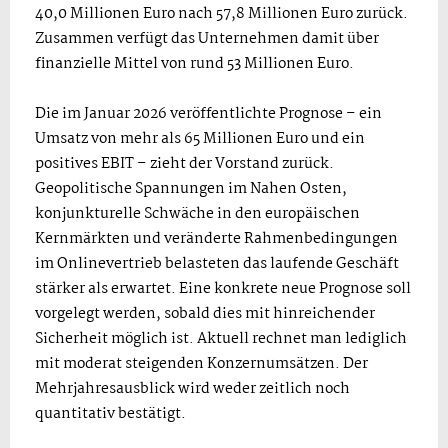
40,0 Millionen Euro nach 57,8 Millionen Euro zurück.
Zusammen verfügt das Unternehmen damit über
finanzielle Mittel von rund 53 Millionen Euro.
Die im Januar 2026 veröffentlichte Prognose – ein
Umsatz von mehr als 65 Millionen Euro und ein
positives EBIT – zieht der Vorstand zurück.
Geopolitische Spannungen im Nahen Osten,
konjunkturelle Schwäche in den europäischen
Kernmärkten und veränderte Rahmenbedingungen
im Onlinevertrieb belasteten das laufende Geschäft
stärker als erwartet. Eine konkrete neue Prognose soll
vorgelegt werden, sobald dies mit hinreichender
Sicherheit möglich ist. Aktuell rechnet man lediglich
mit moderat steigenden Konzernumsätzen. Der
Mehrjahresausblick wird weder zeitlich noch
quantitativ bestätigt.