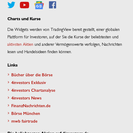
Charts und Kurse
Die Widgets werden von TradingView bereit gestellt, einer globalen
Plattform für Investoren, auf der Sie die Kurse der beliebtesten und
aktivsten Aktien
und anderer Vermögenswerte verfolgen, Nachrichten
lesen und Handelsideen finden können.
Links
Bücher über die Börse
4investors Exklusiv
4investors Chartanalyse
4investors News
FinanzNachrichten.de
Börse München
mwb fairtrade