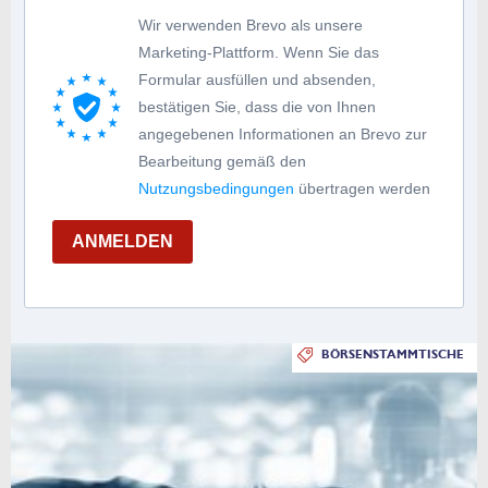
Wir verwenden Brevo als unsere
Marketing-Plattform. Wenn Sie das
Formular ausfüllen und absenden,
bestätigen Sie, dass die von Ihnen
angegebenen Informationen an Brevo zur
Bearbeitung gemäß den
Nutzungsbedingungen
übertragen werden
ANMELDEN
BÖRSENSTAMMTISCHE