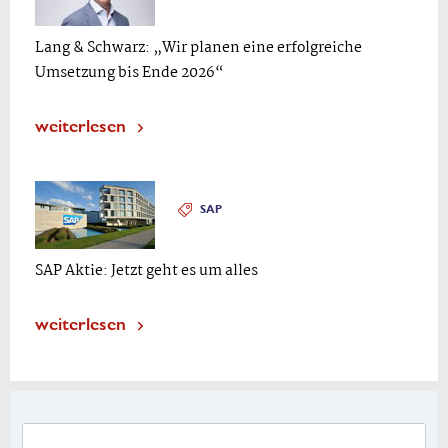
Lang & Schwarz: „Wir planen eine erfolgreiche
Umsetzung bis Ende 2026“
weiterlesen
SAP
SAP Aktie: Jetzt geht es um alles
weiterlesen