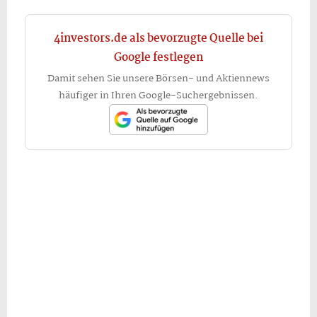
4investors.de als bevorzugte Quelle bei
Google festlegen
Damit sehen Sie unsere Börsen- und Aktiennews
häufiger in Ihren Google-Suchergebnissen.