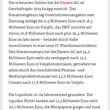
Die schwarzen Zahlen hat die
Darwin
AG im
Geschäftsjahr 2025 knapp erreicht: Das
Konzernergebnis lag Unternehmensangaben vom
Dienstag zufolge bei 0,5 Millionen Euro nach 18,5
Millionen Euro im Vorjahr, das EBIT rutschte auf
minus 10,8 Millionen Euro nach plus 26,4 Millionen
Euro im Jahr zuvor – belastet durch hohe
Investitionen in eine neue IT-Plattformarchitektur.
Den Konzernumsatz hat die Darwin AG auf 54,3
Millionen Euro mehr als verdoppelt nach 25,3
Millionen Euro in Vorjahreszeitraum, getrieben vor
allem durch das Geschäftsfeld Pharma- und
Medizinproduktehandel mit 42,9 Millionen Euro
Umsatz nach 17,8 Millionen Euro im Vorjahr.
Die Liquidität ist im Jahresverlauf gesunken: Die
liquiden Mittel sanken auf 12,5 Millionen Euro nach
20,7 Millionen Euro, die Wertpapiere gingen auf rund