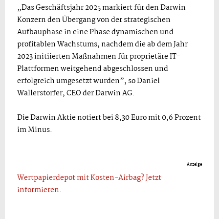
„Das Geschäftsjahr 2025 markiert für den Darwin
Konzern den Übergang von der strategischen
Aufbauphase in eine Phase dynamischen und
profitablen Wachstums, nachdem die ab dem Jahr
2023 initiierten Maßnahmen für proprietäre IT-
Plattformen weitgehend abgeschlossen und
erfolgreich umgesetzt wurden”, so Daniel
Wallerstorfer, CEO der Darwin AG.
Die Darwin Aktie notiert bei 8,30 Euro mit 0,6 Prozent
im Minus.
Anzeige
Wertpapierdepot mit Kosten-Airbag? Jetzt
informieren.