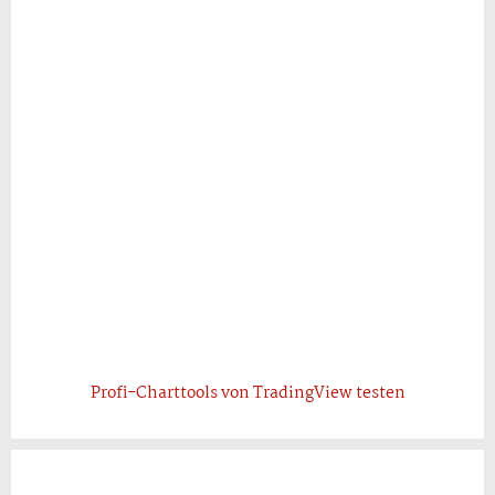
Profi-Charttools von TradingView testen