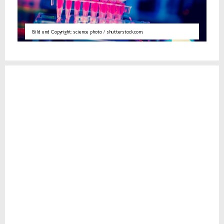
Bild und Copyright: science photo / shutterstock.com.