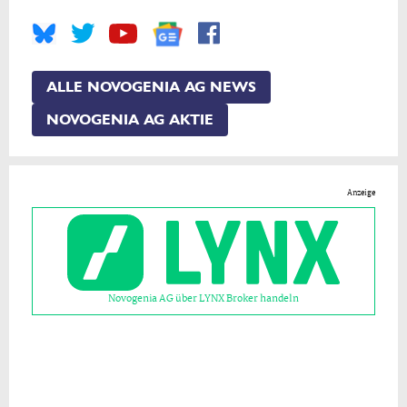
ALLE NOVOGENIA AG NEWS
NOVOGENIA AG AKTIE
Anzeige
Novogenia AG über LYNX Broker handeln