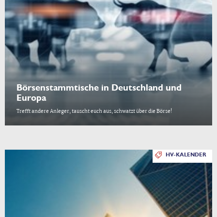
Börsenstammtische in Deutschland und
Europa
Trefft andere Anleger, tauscht euch aus, schwatzt über die Börse!
HV-KALENDER