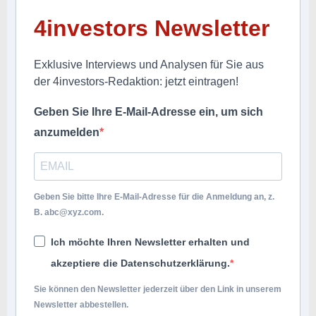
4investors Newsletter
Exklusive Interviews und Analysen für Sie aus
der 4investors-Redaktion: jetzt eintragen!
Geben Sie Ihre E-Mail-Adresse ein, um sich
anzumelden
Geben Sie bitte Ihre E-Mail-Adresse für die Anmeldung an, z.
B.
abc@xyz.com
.
Ich möchte Ihren Newsletter erhalten und
akzeptiere die Datenschutzerklärung.
Sie können den Newsletter jederzeit über den Link in unserem
Newsletter abbestellen.