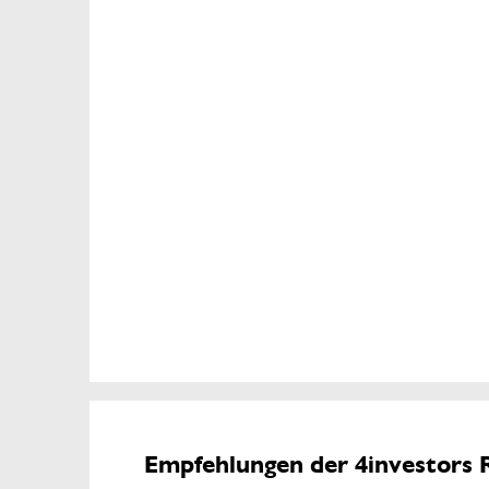
Empfehlungen der 4investors 