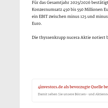
Für das Gesamtjahr 2025/2026 bestätigt
Konzernumsatz 450 bis 550 Millionen E
ein EBIT zwischen minus 125 und minus 
Euro.
Die thyssenkrupp nucera Aktie notiert b
4investors.de als bevorzugte Quelle be
Damit sehen Sie unsere Börsen- und Aktienn