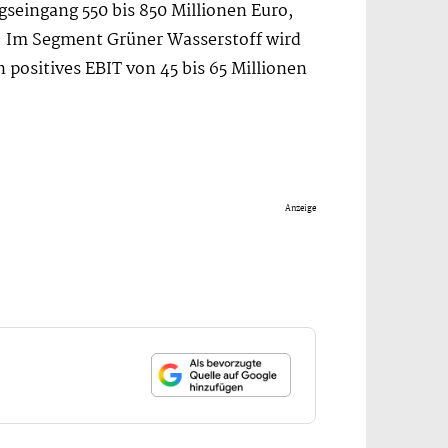
gseingang 550 bis 850 Millionen Euro,
. Im Segment Grüner Wasserstoff wird
positives EBIT von 45 bis 65 Millionen
Anzeige