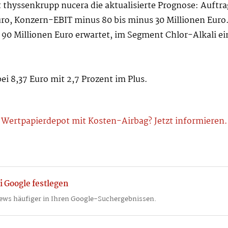
 thyssenkrupp nucera die aktualisierte Prognose: Auftra
uro, Konzern-EBIT minus 80 bis minus 30 Millionen Euro
90 Millionen Euro erwartet, im Segment Chlor-Alkali ein 
ei 8,37 Euro mit 2,7 Prozent im Plus.
Wertpapierdepot mit Kosten-Airbag? Jetzt informieren.
i Google festlegen
ews häufiger in Ihren Google-Suchergebnissen.