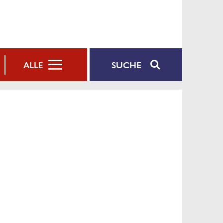
SUCHE
ALLE