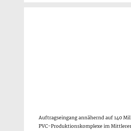
Auftragseingang annähernd auf 140 Mil
PVC-Produktionskomplexe im Mittlere