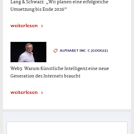
Lang & Schwarz: „Wir planen eine erfolgreiche
Umsetzung bis Ende 2026“
weiterlesen
ALPHABET INC. C (GOOGLE)
Web3: Warum Künstliche Intelligenz eine neue
Generation des Internets braucht
weiterlesen