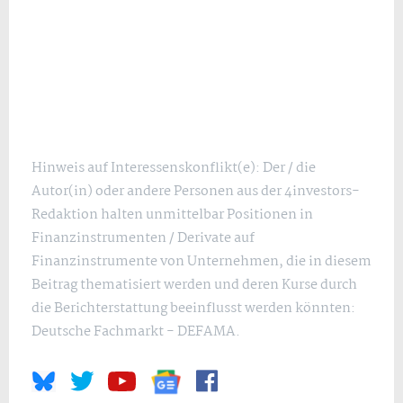
Hinweis auf Interessenskonflikt(e): Der / die
Autor(in) oder andere Personen aus der 4investors-
Redaktion halten unmittelbar Positionen in
Finanzinstrumenten / Derivate auf
Finanzinstrumente von Unternehmen, die in diesem
Beitrag thematisiert werden und deren Kurse durch
die Berichterstattung beeinflusst werden könnten:
Deutsche Fachmarkt - DEFAMA.