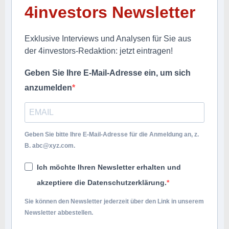
4investors Newsletter
Exklusive Interviews und Analysen für Sie aus
der 4investors-Redaktion: jetzt eintragen!
Geben Sie Ihre E-Mail-Adresse ein, um sich
anzumelden
Geben Sie bitte Ihre E-Mail-Adresse für die Anmeldung an, z.
B.
abc@xyz.com
.
Ich möchte Ihren Newsletter erhalten und
akzeptiere die Datenschutzerklärung.
Sie können den Newsletter jederzeit über den Link in unserem
Newsletter abbestellen.