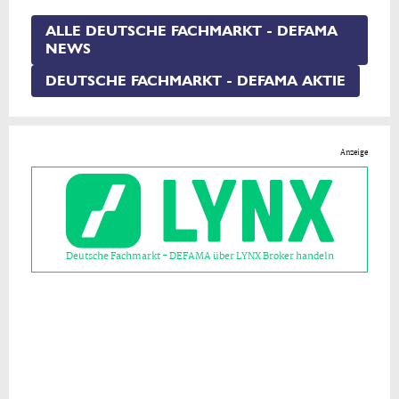
ALLE DEUTSCHE FACHMARKT - DEFAMA
NEWS
DEUTSCHE FACHMARKT - DEFAMA AKTIE
Anzeige
Deutsche Fachmarkt - DEFAMA über LYNX Broker handeln