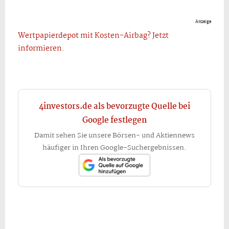
Anzeige
Wertpapierdepot mit Kosten-Airbag? Jetzt
informieren.
4investors.de als bevorzugte Quelle bei
Google festlegen
Damit sehen Sie unsere Börsen- und Aktiennews
häufiger in Ihren Google-Suchergebnissen.