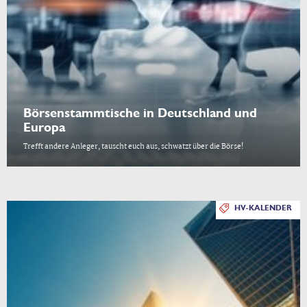
Börsenstammtische in Deutschland und
Europa
Trefft andere Anleger, tauscht euch aus, schwatzt über die Börse!
HV-KALENDER