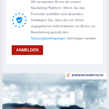
Wir verwenden Brevo als unsere
Marketing-Plattform. Wenn Sie das
Formular ausfüllen und absenden,
bestätigen Sie, dass die von Ihnen
angegebenen Informationen an Brevo zur
Bearbeitung gemäß den
Nutzungsbedingungen
übertragen werden
ANMELDEN
BÖRSENSTAMMTISCHE