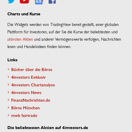
Charts und Kurse
Die Widgets werden von TradingView bereit gestellt, einer globalen
Plattform für Investoren, auf der Sie die Kurse der beliebtesten und
aktivsten Aktien
und anderer Vermögenswerte verfolgen, Nachrichten
lesen und Handelsideen finden können.
Links
Bücher über die Börse
4investors Exklusiv
4investors Chartanalyse
4investors News
FinanzNachrichten.de
Börse München
mwb fairtrade
Die beliebtesten Aktien auf 4investors.de