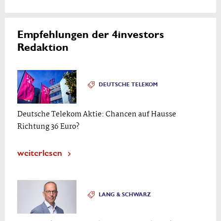
Empfehlungen der 4investors
Redaktion
DEUTSCHE TELEKOM
Deutsche Telekom Aktie: Chancen auf Hausse
Richtung 36 Euro?
weiterlesen
LANG & SCHWARZ