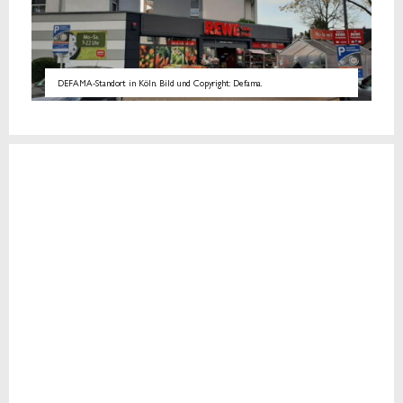
DEFAMA-Standort in Köln. Bild und Copyright: Defama.