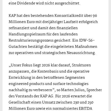
eine Dividende wird nicht ausgeschüttet.
KAP hat den bestehenden Konsortialkredit über 96
Millionen Euro mit dreijähriger Laufzeit erfolgreich
refinanziert und damit den finanziellen
Handlungsspielraum für den laufenden
Restrukturierungsprozess gesichert. Ein IDW-S6-
Gutachten bestätigt die eingeleiteten Maßnahmen
zur operativen und strategischen Neuausrichtung.
„Unser Fokus liegt 2026 klar darauf, Strukturen
anzupassen, die Kostenbasis und die operative
Entwicklung in den betroffenen Segmenten
engineered products und surface technologies
nachhaltig zu verbessern”, so Marten Julius, Sprecher
des Vorstands der KAP AG. Für 2026 erwartet die
Gesellschaft einen Umsatz zwischen 230 und 250
Millionen Euro sowie ein normalisiertes EBITDA