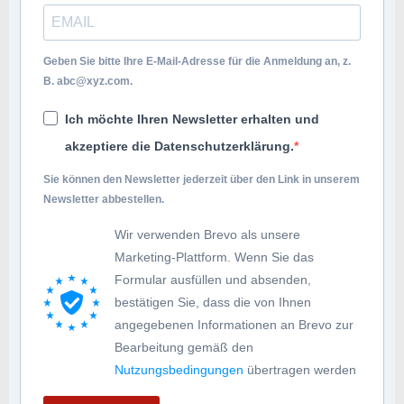
Geben Sie bitte Ihre E-Mail-Adresse für die Anmeldung an, z.
B.
abc@xyz.com
.
Ich möchte Ihren Newsletter erhalten und
akzeptiere die Datenschutzerklärung.
Sie können den Newsletter jederzeit über den Link in unserem
Newsletter abbestellen.
Wir verwenden Brevo als unsere
Marketing-Plattform. Wenn Sie das
Formular ausfüllen und absenden,
bestätigen Sie, dass die von Ihnen
angegebenen Informationen an Brevo zur
Bearbeitung gemäß den
Nutzungsbedingungen
übertragen werden