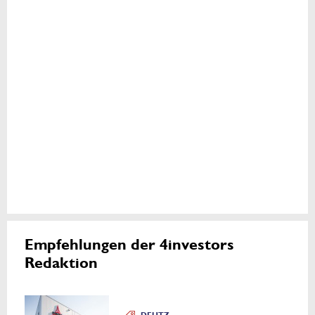
Empfehlungen der 4investors
Redaktion