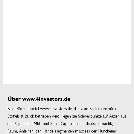
Über www.4investors.de
Beim Börsenportal www.4investors.de, das vom Redaktionsbüro
Stoffels & Barck betrieben wird, liegen die Schwerpunkte auf Aktien aus
den Segmenten Mid- und Small Caps aus dem deutschsprachigen
Raum, Anleihen, den Handelssegmenten m:access der Münchener