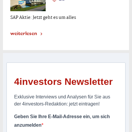
SAP Aktie: Jetzt geht es um alles
weiterlesen
4investors Newsletter
Exklusive Interviews und Analysen für Sie aus
der 4investors-Redaktion: jetzt eintragen!
Geben Sie Ihre E-Mail-Adresse ein, um sich
anzumelden