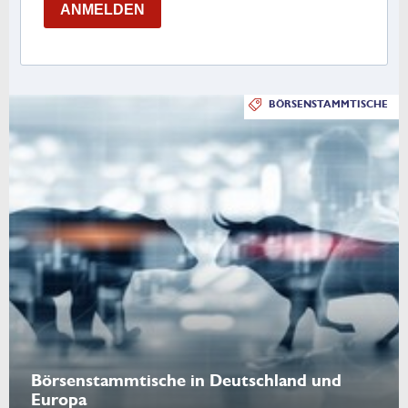
ANMELDEN
BÖRSENSTAMMTISCHE
Börsenstammtische in Deutschland und
Europa