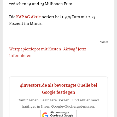
zwischen 19 und 23 Millionen Euro.
Die
KAP AG Aktie
notiert bei 1,975 Euro mit 2,23
Prozent im Minus.
Anzeige
Wertpapierdepot mit Kosten-Airbag? Jetzt
informieren.
4investors.de als bevorzugte Quelle bei
Google festlegen
Damit sehen Sie unsere Börsen- und Aktiennews
häufiger in Ihren Google-Suchergebnissen.