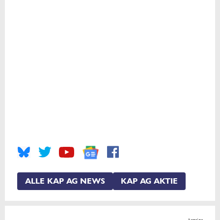
ALLE KAP AG NEWS
KAP AG AKTIE