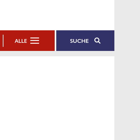
SUCHE
ALLE