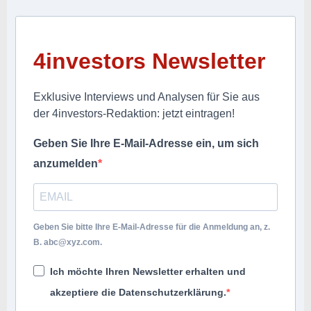
4investors Newsletter
Exklusive Interviews und Analysen für Sie aus
der 4investors-Redaktion: jetzt eintragen!
Geben Sie Ihre E-Mail-Adresse ein, um sich
anzumelden
Geben Sie bitte Ihre E-Mail-Adresse für die Anmeldung an, z.
B.
abc@xyz.com
.
Ich möchte Ihren Newsletter erhalten und
akzeptiere die Datenschutzerklärung.