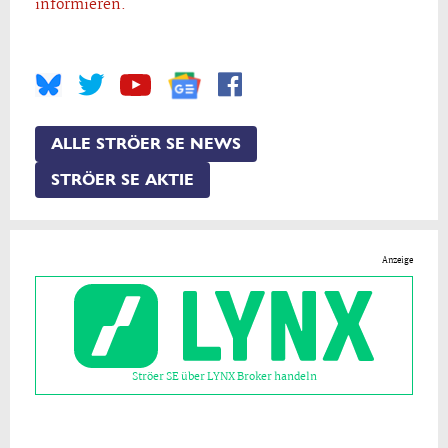
informieren.
ALLE STRÖER SE NEWS
STRÖER SE AKTIE
Anzeige
Ströer SE über LYNX Broker handeln