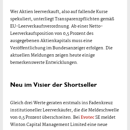
Wer Aktien leerverkauft, also auf fallende Kurse
spekuliert, unterliegt Transparenzpflichten gemäß
EU-Leerverkaufsverordnung. Ab einer Netto-
Leerverkaufsposition von 0,5 Prozent des
ausgegebenen Aktienkapitals muss eine
Veröffentlichung im Bundesanzeiger erfolgen. Die
aktuellen Meldungen zeigen heute einige
bemerkenswerte Entwicklungen.
Neu im Visier der Shortseller
Gleich drei Werte geraten erstmals ins Fadenkreuz
institutioneller Leerverkäufer, die die Meldeschwelle
von 0,5 Prozent überschreiten. Bei
Evotec
SE meldet
Winton Capital Management Limited eine neue