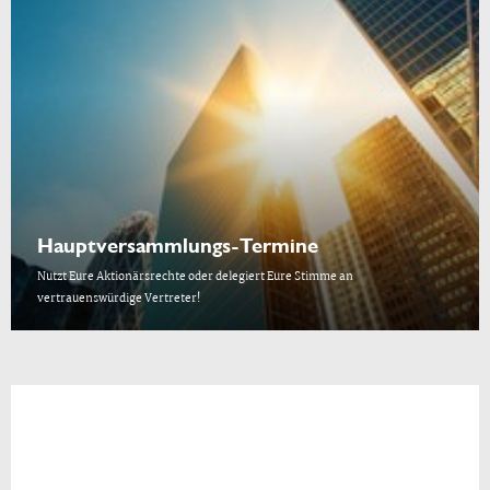
Hauptversammlungs-Termine
Nutzt Eure Aktionärsrechte oder delegiert Eure Stimme an
vertrauenswürdige Vertreter!