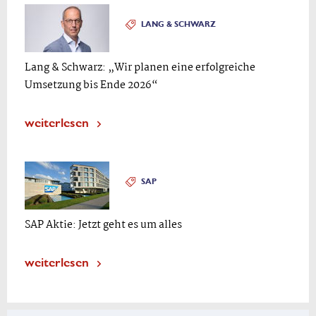
LANG & SCHWARZ
Lang & Schwarz: „Wir planen eine erfolgreiche
Umsetzung bis Ende 2026“
weiterlesen
SAP
SAP Aktie: Jetzt geht es um alles
weiterlesen