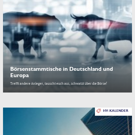
Börsenstammtische in Deutschland und
Europa
Trefft andere Anleger, tauscht euch aus, schwatzt über die Börse!
HV-KALENDER