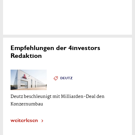
Empfehlungen der 4investors
Redaktion
DEUTZ
Deutz beschleunigt mit Milliarden-Deal den
Konzernumbau
weiterlesen