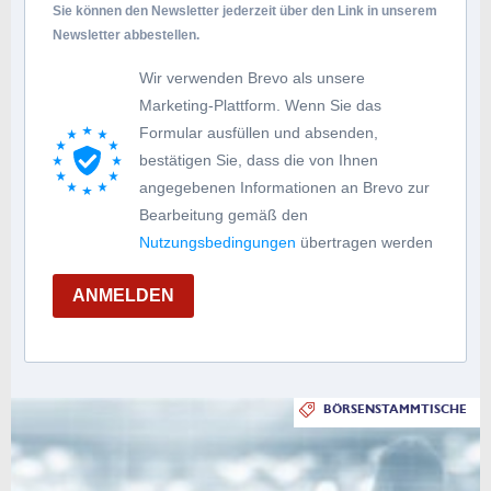
Sie können den Newsletter jederzeit über den Link in unserem
Newsletter abbestellen.
Wir verwenden Brevo als unsere
Marketing-Plattform. Wenn Sie das
Formular ausfüllen und absenden,
bestätigen Sie, dass die von Ihnen
angegebenen Informationen an Brevo zur
Bearbeitung gemäß den
Nutzungsbedingungen
übertragen werden
ANMELDEN
BÖRSENSTAMMTISCHE