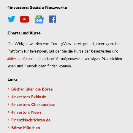
4investors: Soziale Netzwerke
Charts und Kurse
Die Widgets werden von TradingView bereit gestellt, einer globalen
Plattform für Investoren, auf der Sie die Kurse der beliebtesten und
aktivsten Aktien
und anderer Vermögenswerte verfolgen, Nachrichten
lesen und Handelsideen finden können.
Links
Bücher über die Börse
4investors Exklusiv
4investors Chartanalyse
4investors News
FinanzNachrichten.de
Börse München