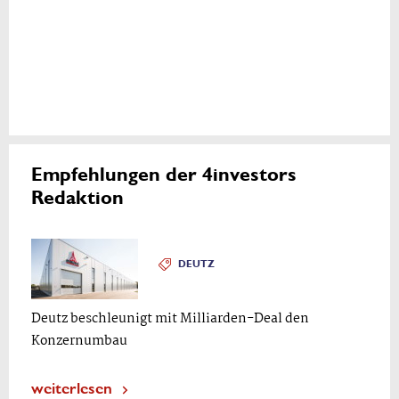
Empfehlungen der 4investors
Redaktion
DEUTZ
Deutz beschleunigt mit Milliarden-Deal den
Konzernumbau
weiterlesen