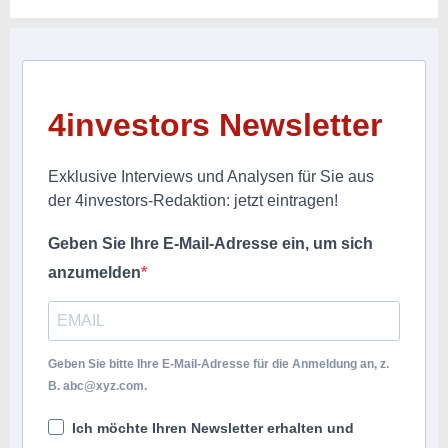
4investors Newsletter
Exklusive Interviews und Analysen für Sie aus
der 4investors-Redaktion: jetzt eintragen!
Geben Sie Ihre E-Mail-Adresse ein, um sich
anzumelden
Geben Sie bitte Ihre E-Mail-Adresse für die Anmeldung an, z.
B.
abc@xyz.com
.
Ich möchte Ihren Newsletter erhalten und