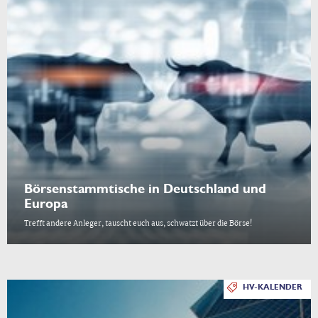
Börsenstammtische in Deutschland und
Europa
Trefft andere Anleger, tauscht euch aus, schwatzt über die Börse!
HV-KALENDER