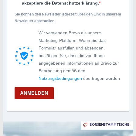
akzeptiere die Datenschutzerklärung.
Sie können den Newsletter jederzeit über den Link in unserem
Newsletter abbestellen.
Wir verwenden Brevo als unsere
Marketing-Plattform. Wenn Sie das
Formular ausfüllen und absenden,
bestätigen Sie, dass die von Ihnen
angegebenen Informationen an Brevo zur
Bearbeitung gemäß den
Nutzungsbedingungen
übertragen werden
ANMELDEN
BÖRSENSTAMMTISCHE