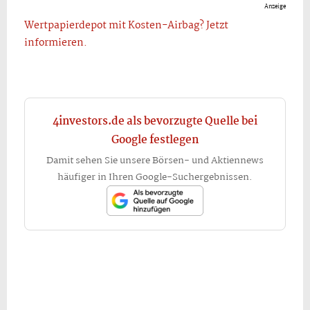
Anzeige
Wertpapierdepot mit Kosten-Airbag? Jetzt
informieren.
4investors.de als bevorzugte Quelle bei
Google festlegen
Damit sehen Sie unsere Börsen- und Aktiennews
häufiger in Ihren Google-Suchergebnissen.