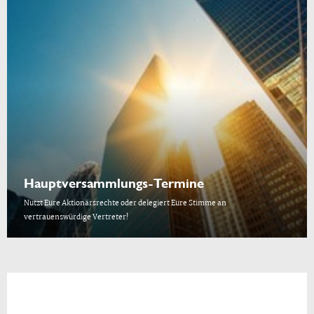
Hauptversammlungs-Termine
Nutzt Eure Aktionärsrechte oder delegiert Eure Stimme an
vertrauenswürdige Vertreter!