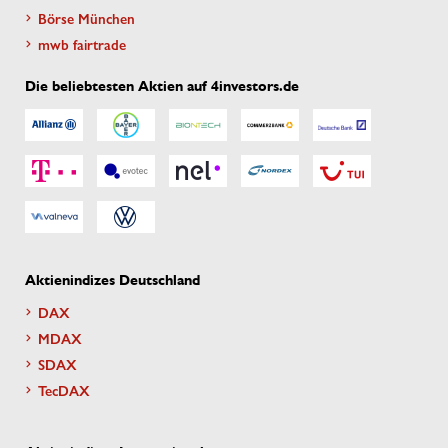
Börse München
mwb fairtrade
Die beliebtesten Aktien auf 4investors.de
Aktienindizes Deutschland
DAX
MDAX
SDAX
TecDAX