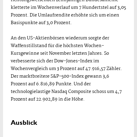
kletterte im Wochenverlauf um 7 Hundertstel auf 3,05
Prozent. Die Umlaufrendite erhöhte sich um einen
Basispunkte auf 3,0 Prozent.
An den US-Aktienbörsen wiederum sorgte der
Waffenstillstand für die höchsten Wochen-
Kursgewinne seit November letzten Jahres. So
verbesserte sich der Dow-Jones-Index im
Wochenvergleich um 3 Prozent auf 47.916,57 Zähler.
Der marktbreitere S&P-500-Index gewann 3,6
Prozent auf 6.816,89 Punkte. Und der
technologielastige Nasdaq Composite schoss um 4,7
Prozent auf 22.902,89 in die Höhe.
Ausblick