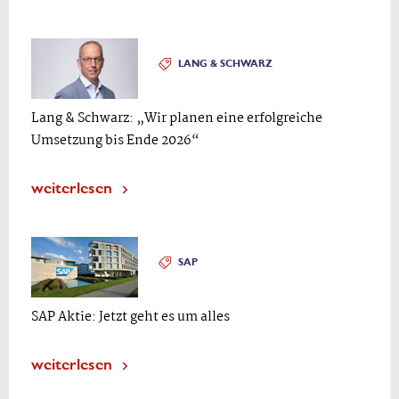
LANG & SCHWARZ
Lang & Schwarz: „Wir planen eine erfolgreiche
Umsetzung bis Ende 2026“
weiterlesen
SAP
SAP Aktie: Jetzt geht es um alles
weiterlesen