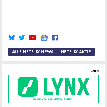
ALLE NETFLIX NEWS
NETFLIX AKTIE
Anzeige
Netflix über LYNX Broker handeln