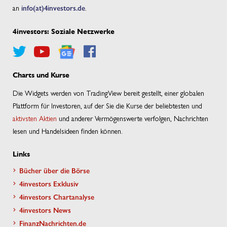
an
info(at)4investors.de
.
4investors: Soziale Netzwerke
Charts und Kurse
Die Widgets werden von TradingView bereit gestellt, einer globalen
Plattform für Investoren, auf der Sie die Kurse der beliebtesten und
aktivsten Aktien
und anderer Vermögenswerte verfolgen, Nachrichten
lesen und Handelsideen finden können.
Links
Bücher über die Börse
4investors Exklusiv
4investors Chartanalyse
4investors News
FinanzNachrichten.de