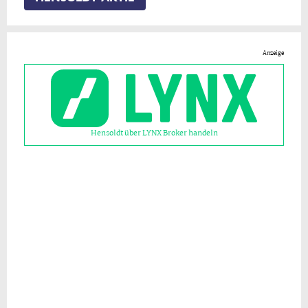
Anzeige
Hensoldt über LYNX Broker handeln