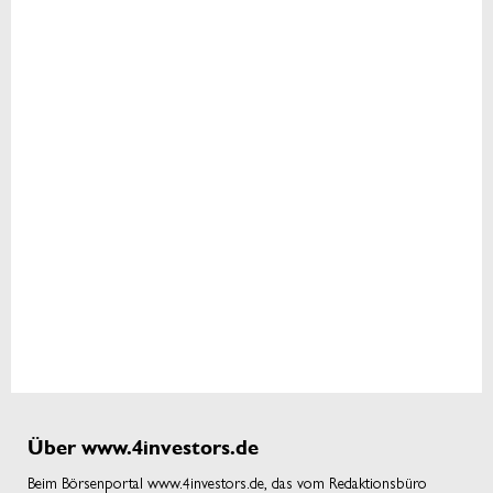
Über www.4investors.de
Beim Börsenportal www.4investors.de, das vom Redaktionsbüro