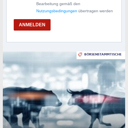
Bearbeitung gemäß den
Nutzungsbedingungen
übertragen werden
ANMELDEN
BÖRSENSTAMMTISCHE