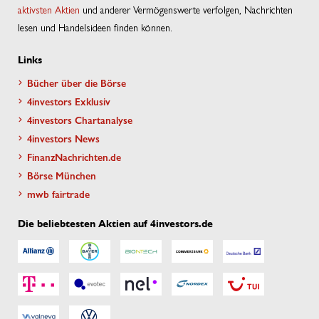
aktivsten Aktien
und anderer Vermögenswerte verfolgen, Nachrichten
lesen und Handelsideen finden können.
Links
Bücher über die Börse
4investors Exklusiv
4investors Chartanalyse
4investors News
FinanzNachrichten.de
Börse München
mwb fairtrade
Die beliebtesten Aktien auf 4investors.de