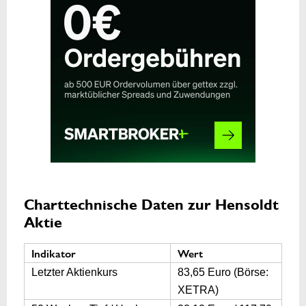
Charttechnische Daten zur Hensoldt
Aktie
Indikator
Wert
Letzter Aktienkurs
83,65 Euro (Börse:
XETRA)