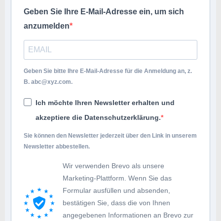
Geben Sie Ihre E-Mail-Adresse ein, um sich
anzumelden
Geben Sie bitte Ihre E-Mail-Adresse für die Anmeldung an, z.
B.
abc@xyz.com
.
Ich möchte Ihren Newsletter erhalten und
akzeptiere die Datenschutzerklärung.
Sie können den Newsletter jederzeit über den Link in unserem
Newsletter abbestellen.
Wir verwenden Brevo als unsere
Marketing-Plattform. Wenn Sie das
Formular ausfüllen und absenden,
bestätigen Sie, dass die von Ihnen
angegebenen Informationen an Brevo zur