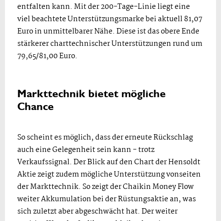
entfalten kann. Mit der 200-Tage-Linie liegt eine
viel beachtete Unterstützungsmarke bei aktuell 81,07
Euro in unmittelbarer Nähe. Diese ist das obere Ende
stärkerer charttechnischer Unterstützungen rund um
79,65/81,00 Euro.
Markttechnik bietet mögliche
Chance
So scheint es möglich, dass der erneute Rückschlag
auch eine Gelegenheit sein kann - trotz
Verkaufssignal. Der Blick auf den Chart der Hensoldt
Aktie zeigt zudem mögliche Unterstützung vonseiten
der Markttechnik. So zeigt der Chaikin Money Flow
weiter Akkumulation bei der Rüstungsaktie an, was
sich zuletzt aber abgeschwächt hat. Der weiter