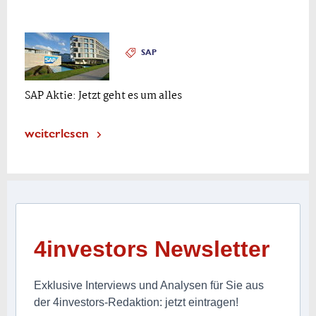
SAP
SAP Aktie: Jetzt geht es um alles
weiterlesen
4investors Newsletter
Exklusive Interviews und Analysen für Sie aus
der 4investors-Redaktion: jetzt eintragen!