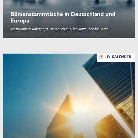
Börsenstammtische in Deutschland und
Europa
Trefft andere Anleger, tauscht euch aus, schwatzt über die Börse!
HV-KALENDER