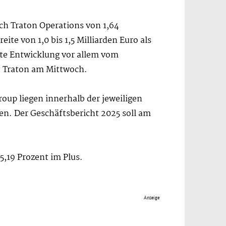
ch Traton Operations von 1,64
te von 1,0 bis 1,5 Milliarden Euro als
ete Entwicklung vor allem vom
 Traton am Mittwoch.
oup liegen innerhalb der jeweiligen
en. Der Geschäftsbericht 2025 soll am
 5,19 Prozent im Plus.
Anzeige