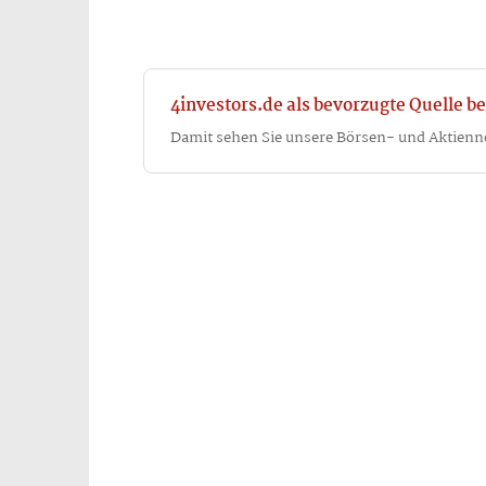
4investors.de als bevorzugte Quelle be
Damit sehen Sie unsere Börsen- und Aktienn