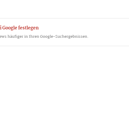
i Google festlegen
ews häufiger in Ihren Google-Suchergebnissen.