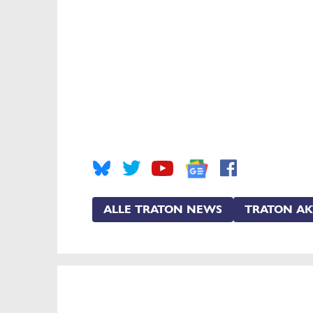
ALLE TRATON NEWS
TRATON AK