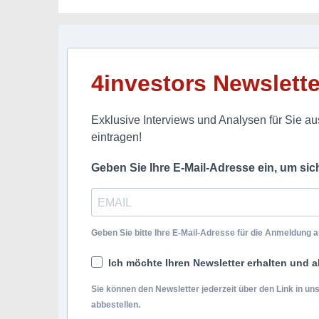
4investors Newslette
Exklusive Interviews und Analysen für Sie aus
eintragen!
Geben Sie Ihre E-Mail-Adresse ein, um si
Geben Sie bitte Ihre E-Mail-Adresse für die Anmeldung an
Ich möchte Ihren Newsletter erhalten und a
Sie können den Newsletter jederzeit über den Link in u
abbestellen.