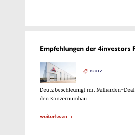
Empfehlungen der 4investors 
DEUTZ
Deutz beschleunigt mit Milliarden-Deal
den Konzernumbau
weiterlesen