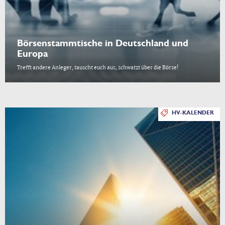
Börsenstammtische in Deutschland und
Europa
Trefft andere Anleger, tauscht euch aus, schwatzt über die Börse!
HV-KALENDER