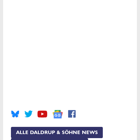
ALLE DALDRUP & SÖHNE NEWS