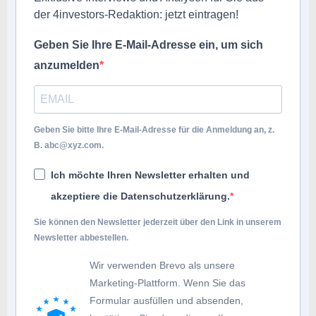
der 4investors-Redaktion: jetzt eintragen!
Geben Sie Ihre E-Mail-Adresse ein, um sich
anzumelden
Geben Sie bitte Ihre E-Mail-Adresse für die Anmeldung an, z.
B.
abc@xyz.com
.
Ich möchte Ihren Newsletter erhalten und
akzeptiere die Datenschutzerklärung.
Sie können den Newsletter jederzeit über den Link in unserem
Newsletter abbestellen.
Wir verwenden Brevo als unsere
Marketing-Plattform. Wenn Sie das
Formular ausfüllen und absenden,