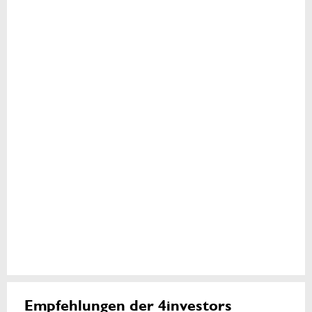
Empfehlungen der 4investors