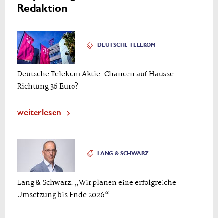
Redaktion
DEUTSCHE TELEKOM
Deutsche Telekom Aktie: Chancen auf Hausse
Richtung 36 Euro?
weiterlesen
LANG & SCHWARZ
Lang & Schwarz: „Wir planen eine erfolgreiche
Umsetzung bis Ende 2026“