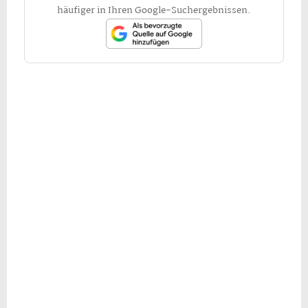
häufiger in Ihren Google-Suchergebnissen.