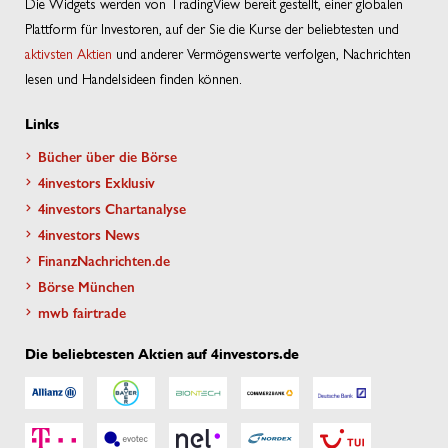
Die Widgets werden von TradingView bereit gestellt, einer globalen
Plattform für Investoren, auf der Sie die Kurse der beliebtesten und
aktivsten Aktien
und anderer Vermögenswerte verfolgen, Nachrichten
lesen und Handelsideen finden können.
Links
Bücher über die Börse
4investors Exklusiv
4investors Chartanalyse
4investors News
FinanzNachrichten.de
Börse München
mwb fairtrade
Die beliebtesten Aktien auf 4investors.de