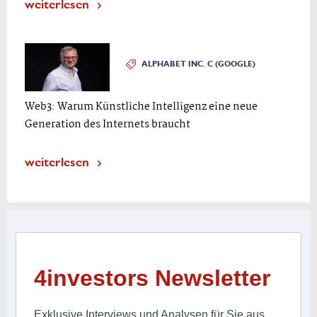
weiterlesen
ALPHABET INC. C (GOOGLE)
Web3: Warum Künstliche Intelligenz eine neue
Generation des Internets braucht
weiterlesen
4investors Newsletter
Exklusive Interviews und Analysen für Sie aus