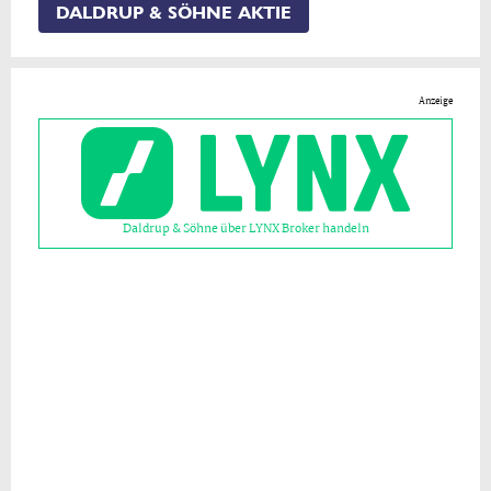
DALDRUP & SÖHNE AKTIE
Anzeige
Daldrup & Söhne über LYNX Broker handeln