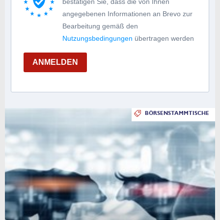
bestätigen Sie, dass die von Ihnen
angegebenen Informationen an Brevo zur
Bearbeitung gemäß den
Nutzungsbedingungen
übertragen werden
ANMELDEN
BÖRSENSTAMMTISCHE