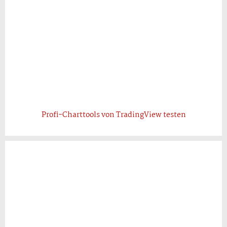
Profi-Charttools von TradingView testen