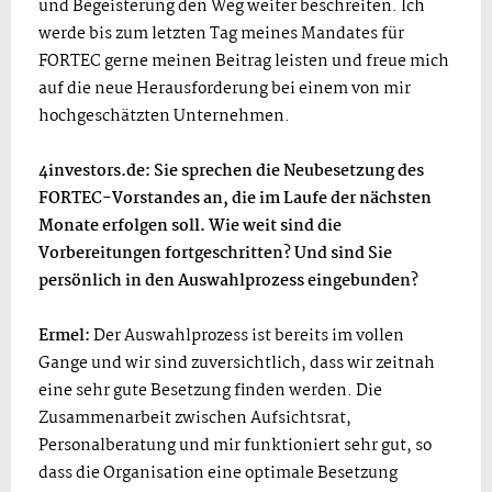
und Begeisterung den Weg weiter beschreiten. Ich
werde bis zum letzten Tag meines Mandates für
FORTEC gerne meinen Beitrag leisten und freue mich
auf die neue Herausforderung bei einem von mir
hochgeschätzten Unternehmen.
4investors.de: Sie sprechen die Neubesetzung des
FORTEC-Vorstandes an, die im Laufe der nächsten
Monate erfolgen soll. Wie weit sind die
Vorbereitungen fortgeschritten? Und sind Sie
persönlich in den Auswahlprozess eingebunden?
Ermel:
Der Auswahlprozess ist bereits im vollen
Gange und wir sind zuversichtlich, dass wir zeitnah
eine sehr gute Besetzung finden werden. Die
Zusammenarbeit zwischen Aufsichtsrat,
Personalberatung und mir funktioniert sehr gut, so
dass die Organisation eine optimale Besetzung