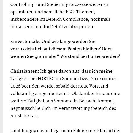
Controlling- und Steuerungsprozesse weiter zu
optimieren und sämtliche ESG-Themen,
insbesondere im Bereich Compliance, nochmals
umfassend und im Detail zu überprüfen.
4investors.de: Und wie lange werden Sie
voraussichtlich auf diesem Posten bleiben? Oder
werden Sie „normaler“ Vorstand bei Fortec werden?
Christiansen:
Ich gehe davon aus, dass ich meine
Tätigkeit bei FORTEC im Sommer bzw. Spätsommer
2026 beenden werde, sobald der neue Vorstand
vollständig eingearbeitet ist. Ob darüber hinaus eine
weitere Tätigkeit als Vorstand in Betracht kommt,
liegt ausschließlich im Verantwortungsbereich des
Aufsichtsrats.
Unabhängig davon liegt mein Fokus stets klar auf der