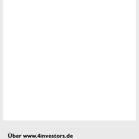
Über www.4investors.de