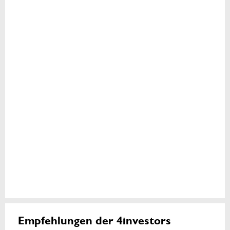
Empfehlungen der 4investors