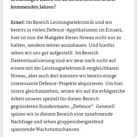
kommenden Jahren?
Ermel:
Im Bereich Leistungselektronik sind wir
bereits in vielen Defence-Applikationen im Einsatz,
hier ist nun die Maßgabe dieses Niveau nicht nur zu
halten, sondern weiter auszubauen. Und hierfür
sehen wir uns gut aufgestellt. Im Bereich
Datenvisualisierung sind wir zwar noch nicht auf
einem mit der Leistungselektronik vergleichbaren
Niveau, aber auch dort konnten wir bereits einige
interessante Defence-Projekte akquirieren. Um hier
intern gleichzuziehen, setzen wir auf die erfolgreiche
Arbeit unserer speziell für diesen Bereich
gegründeten Kundenteams „Defence“. Generell
spüren wir in diesem Bereich eine zunehmende
Nachfrage und sehen gruppenübergreifend
spannende Wachstumschancen.