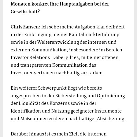
Monaten konkret Ihre Hauptaufgaben bei der
Gesellschaft?
Christiansen:
Ich sehe meine Aufgaben klar definiert
in der Einbringung meiner Kapitalmarkterfahrung
sowie in der Weiterentwicklung der internen und
externen Kommunikation, insbesondere im Bereich
Investor Relations. Dabei gilt es, mit einer offenen
und transparenten Kommunikation das
Investorenvertrauen nachhaltig zu stärken.
Ein weiterer Schwerpunkt liegt wie bereits
angesprochen in der Sicherstellung und Optimierung
der Liquidität des Konzerns sowie in der
Identifikation und Nutzung geeigneter Instrumente
und Maßnahmen zu deren nachhaltiger Absicherung.
Darüber hinaus ist es mein Ziel, die internen