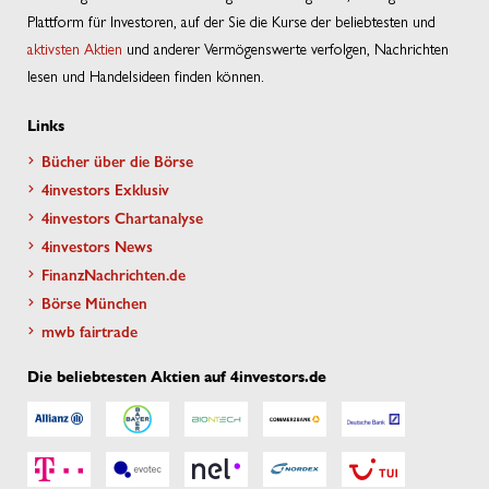
Plattform für Investoren, auf der Sie die Kurse der beliebtesten und
aktivsten Aktien
und anderer Vermögenswerte verfolgen, Nachrichten
lesen und Handelsideen finden können.
Links
Bücher über die Börse
4investors Exklusiv
4investors Chartanalyse
4investors News
FinanzNachrichten.de
Börse München
mwb fairtrade
Die beliebtesten Aktien auf 4investors.de