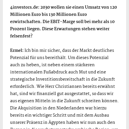
4investors.de: 2030 wollen sie einen Umsatz von 120
Millionen Euro bis 130 Millionen Euro
erwirtschaften. Die EBIT-Marge soll bei mehr als 10
Prozent liegen. Diese Erwartungen stehen weiter
felsenfest?
Ermel:
Ich bin mir sicher, dass der Markt deutliches
Potenzial für uns bereithält. Um dieses Potenzial
auch zu heben, ist neben einem stärkeren
internationalen Fußabdruck auch Mut und eine
strategische Investitionsbereitschaft in die Zukunft
erforderlich. Wie Herr Christiansen bereits erwähnt
hat, sind wir finanziell gut ausgestattet, so dass wir
aus eigenen Mitteln in die Zukunft schreiten können.
Die Akquisition in den Niederlanden war hierzu
bereits ein wichtiger Schritt und mit dem Ausbau
unserer Präsenz in Ägypten haben wir nun auch den