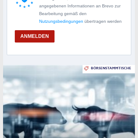
angegebenen Informationen an Brevo zur
Bearbeitung gemäß den
Nutzungsbedingungen
übertragen werden
ANMELDEN
BÖRSENSTAMMTISCHE