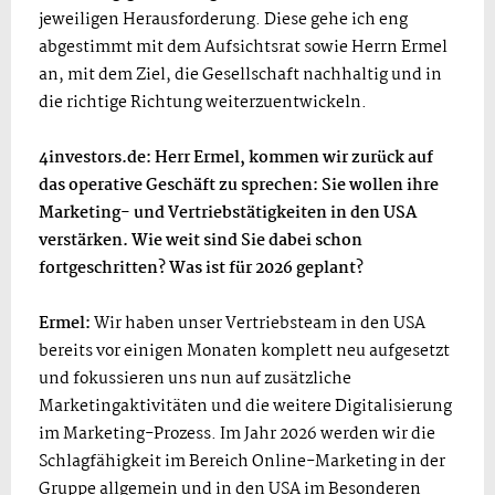
jeweiligen Herausforderung. Diese gehe ich eng
abgestimmt mit dem Aufsichtsrat sowie Herrn Ermel
an, mit dem Ziel, die Gesellschaft nachhaltig und in
die richtige Richtung weiterzuentwickeln.
4investors.de: Herr Ermel, kommen wir zurück auf
das operative Geschäft zu sprechen: Sie wollen ihre
Marketing- und Vertriebstätigkeiten in den USA
verstärken. Wie weit sind Sie dabei schon
fortgeschritten? Was ist für 2026 geplant?
Ermel:
Wir haben unser Vertriebsteam in den USA
bereits vor einigen Monaten komplett neu aufgesetzt
und fokussieren uns nun auf zusätzliche
Marketingaktivitäten und die weitere Digitalisierung
im Marketing-Prozess. Im Jahr 2026 werden wir die
Schlagfähigkeit im Bereich Online-Marketing in der
Gruppe allgemein und in den USA im Besonderen