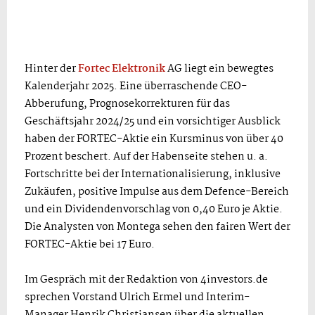
Hinter der
Fortec Elektronik
AG liegt ein bewegtes
Kalenderjahr 2025. Eine überraschende CEO-
Abberufung, Prognosekorrekturen für das
Geschäftsjahr 2024/25 und ein vorsichtiger Ausblick
haben der FORTEC-Aktie ein Kursminus von über 40
Prozent beschert. Auf der Habenseite stehen u. a.
Fortschritte bei der Internationalisierung, inklusive
Zukäufen, positive Impulse aus dem Defence-Bereich
und ein Dividendenvorschlag von 0,40 Euro je Aktie.
Die Analysten von Montega sehen den fairen Wert der
FORTEC-Aktie bei 17 Euro.
Im Gespräch mit der Redaktion von 4investors.de
sprechen Vorstand Ulrich Ermel und Interim-
Manager Henrik Christiansen über die aktuellen