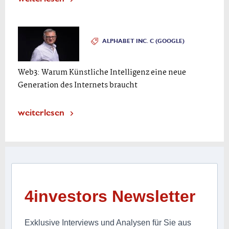
ALPHABET INC. C (GOOGLE)
Web3: Warum Künstliche Intelligenz eine neue
Generation des Internets braucht
weiterlesen
4investors Newsletter
Exklusive Interviews und Analysen für Sie aus