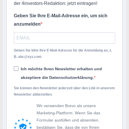
der 4investors-Redaktion: jetzt eintragen!
Geben Sie Ihre E-Mail-Adresse ein, um sich
anzumelden
Geben Sie bitte Ihre E-Mail-Adresse für die Anmeldung an, z.
B.
abc@xyz.com
.
Ich möchte Ihren Newsletter erhalten und
akzeptiere die Datenschutzerklärung.
Sie können den Newsletter jederzeit über den Link in unserem
Newsletter abbestellen.
Wir verwenden Brevo als unsere
Marketing-Plattform. Wenn Sie das
Formular ausfüllen und absenden,
bestätigen Sie, dass die von Ihnen