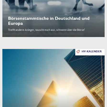
Börsenstammtische in Deutschland und
Europa
Trefft andere Anleger, tauscht euch aus, schwatzt über die Börse!
HV-KALENDER