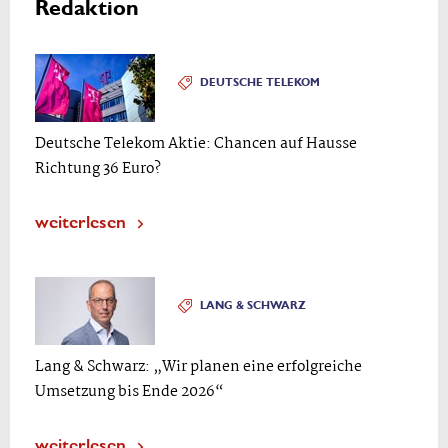
Redaktion
DEUTSCHE TELEKOM
Deutsche Telekom Aktie: Chancen auf Hausse
Richtung 36 Euro?
weiterlesen
LANG & SCHWARZ
Lang & Schwarz: „Wir planen eine erfolgreiche
Umsetzung bis Ende 2026“
weiterlesen