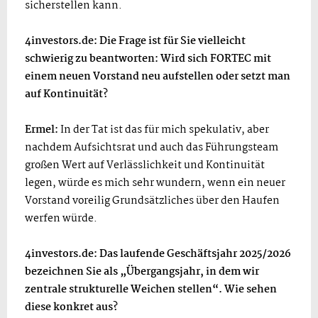
sicherstellen kann.
4investors.de: Die Frage ist für Sie vielleicht
schwierig zu beantworten: Wird sich FORTEC mit
einem neuen Vorstand neu aufstellen oder setzt man
auf Kontinuität?
Ermel:
In der Tat ist das für mich spekulativ, aber
nachdem Aufsichtsrat und auch das Führungsteam
großen Wert auf Verlässlichkeit und Kontinuität
legen, würde es mich sehr wundern, wenn ein neuer
Vorstand voreilig Grundsätzliches über den Haufen
werfen würde.
4investors.de: Das laufende Geschäftsjahr 2025/2026
bezeichnen Sie als „Übergangsjahr, in dem wir
zentrale strukturelle Weichen stellen“. Wie sehen
diese konkret aus?