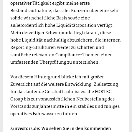
operativer Tätigkeit ergibt meine erste
Bestandsaufnahme, dass der Konzern über eine sehr
solide wirtschaftliche Basis sowie eine
außerordentlich hohe Liquiditätsposition verfügt.
Mein derzeitiger Schwerpunkt liegt darauf, diese
hohe Liquidität nachhaltig abzusichern, die internen
Reporting-Strukturen weiter zu schärfen und
sämtliche relevanten Compliance-Themen einer
umfassenden Überprüfung zu unterziehen.
Vor diesem Hintergrund blicke ich mit großer
Zuversicht auf die weitere Entwicklung. Zielsetzung
für das laufende Geschäftsjahr ist es, die FORTEC
Group bis zur voraussichtlichen Neubestellung des
Vorstands zur Jahresmitte in ein stabiles und ruhiges
operatives Fahrwasser zu führen.
4investors.de: Wo sehen Sie in den kommenden