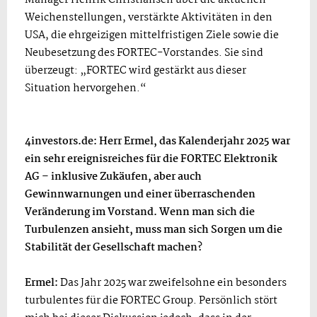
Weichenstellungen, verstärkte Aktivitäten in den
USA, die ehrgeizigen mittelfristigen Ziele sowie die
Neubesetzung des FORTEC-Vorstandes. Sie sind
überzeugt: „FORTEC wird gestärkt aus dieser
Situation hervorgehen.“
4investors.de: Herr Ermel, das Kalenderjahr 2025 war
ein sehr ereignisreiches für die FORTEC Elektronik
AG – inklusive Zukäufen, aber auch
Gewinnwarnungen und einer überraschenden
Veränderung im Vorstand. Wenn man sich die
Turbulenzen ansieht, muss man sich Sorgen um die
Stabilität der Gesellschaft machen?
Ermel:
Das Jahr 2025 war zweifelsohne ein besonders
turbulentes für die FORTEC Group. Persönlich stört