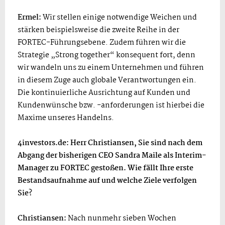
Ermel:
Wir stellen einige notwendige Weichen und
stärken beispielsweise die zweite Reihe in der
FORTEC-Führungsebene. Zudem führen wir die
Strategie „Strong together“ konsequent fort, denn
wir wandeln uns zu einem Unternehmen und führen
in diesem Zuge auch globale Verantwortungen ein.
Die kontinuierliche Ausrichtung auf Kunden und
Kundenwünsche bzw. -anforderungen ist hierbei die
Maxime unseres Handelns.
4investors.de: Herr Christiansen, Sie sind nach dem
Abgang der bisherigen CEO Sandra Maile als Interim-
Manager zu FORTEC gestoßen. Wie fällt Ihre erste
Bestandsaufnahme auf und welche Ziele verfolgen
Sie?
Christiansen:
Nach nunmehr sieben Wochen