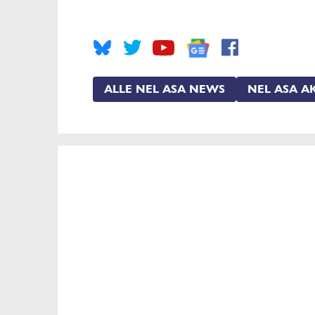
ALLE NEL ASA NEWS
NEL ASA A