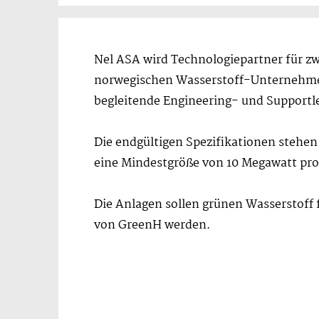
Nel ASA wird Technologiepartner für z
norwegischen Wasserstoff-Unternehmen
begleitende Engineering- und Supportl
Die endgültigen Spezifikationen stehe
eine Mindestgröße von 10 Megawatt pro
Die Anlagen sollen grünen Wasserstoff f
von GreenH werden.