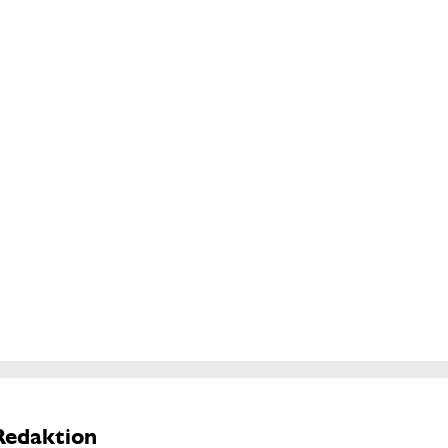
Redaktion