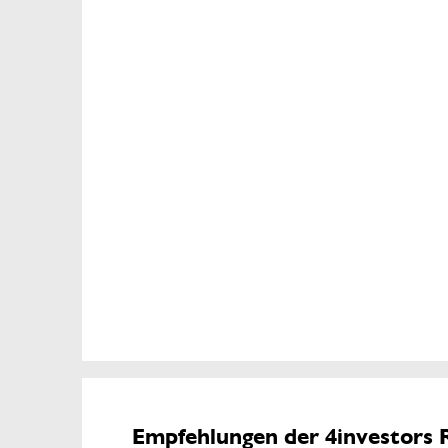
Empfehlungen der 4investors 