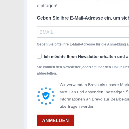
eintragen!
Geben Sie Ihre E-Mail-Adresse ein, um si
Geben Sie bitte Ihre E-Mail-Adresse für die Anmeldung an
Ich möchte Ihren Newsletter erhalten und a
Sie können den Newsletter jederzeit über den Link in u
abbestellen.
Wir verwenden Brevo als unsere Mark
ausfüllen und absenden, bestätigen 
Informationen an Brevo zur Bearbei
übertragen werden
ANMELDEN