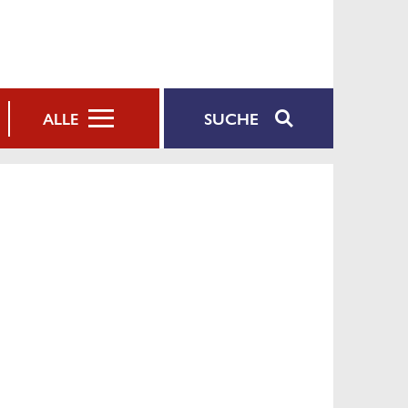
SUCHE
ALLE