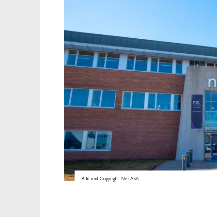
Bild und Copyright: Nel ASA.