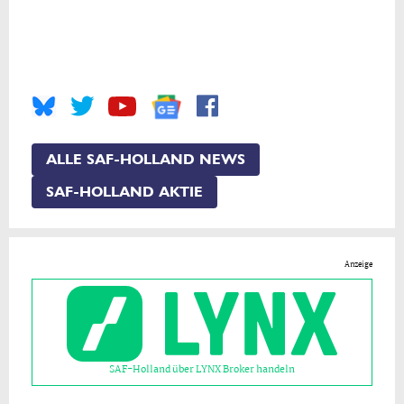
ALLE SAF-HOLLAND NEWS
SAF-HOLLAND AKTIE
Anzeige
SAF-Holland über LYNX Broker handeln