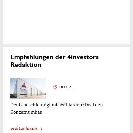
Empfehlungen der 4investors
Redaktion
DEUTZ
Deutz beschleunigt mit Milliarden-Deal den
Konzernumbau
weiterlesen