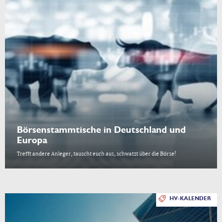
Börsenstammtische in Deutschland und
Europa
Trefft andere Anleger, tauscht euch aus, schwatzt über die Börse!
HV-KALENDER