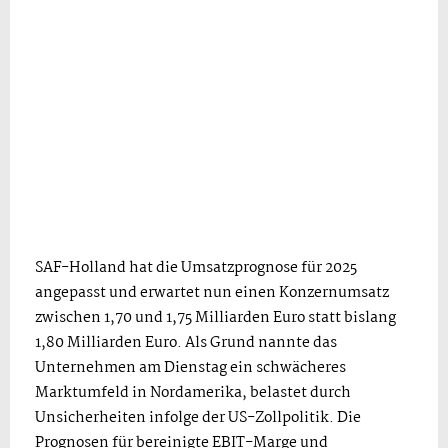
SAF-Holland hat die Umsatzprognose für 2025
angepasst und erwartet nun einen Konzernumsatz
zwischen 1,70 und 1,75 Milliarden Euro statt bislang
1,80 Milliarden Euro. Als Grund nannte das
Unternehmen am Dienstag ein schwächeres
Marktumfeld in Nordamerika, belastet durch
Unsicherheiten infolge der US-Zollpolitik. Die
Prognosen für bereinigte EBIT-Marge und