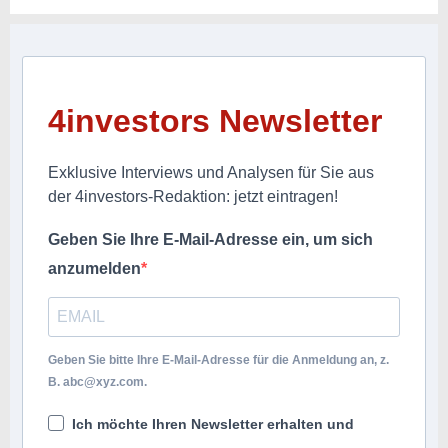
4investors Newsletter
Exklusive Interviews und Analysen für Sie aus
der 4investors-Redaktion: jetzt eintragen!
Geben Sie Ihre E-Mail-Adresse ein, um sich
anzumelden
Geben Sie bitte Ihre E-Mail-Adresse für die Anmeldung an, z.
B.
abc@xyz.com
.
Ich möchte Ihren Newsletter erhalten und