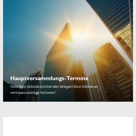
Hauptversammlungs-Termine
Nutzt Eure Aktionärsrechte oder delegiert Eure Stimme an
vertrauenswürdige Vertreter!