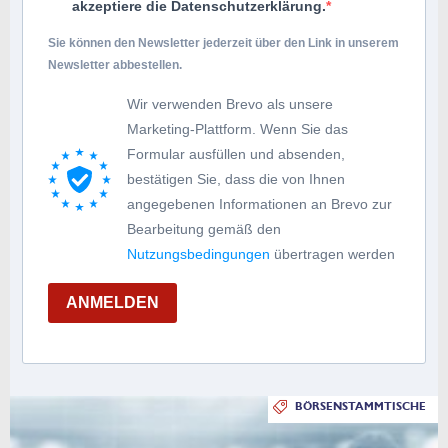
akzeptiere die Datenschutzerklärung.
Sie können den Newsletter jederzeit über den Link in unserem
Newsletter abbestellen.
Wir verwenden Brevo als unsere
Marketing-Plattform. Wenn Sie das
Formular ausfüllen und absenden,
bestätigen Sie, dass die von Ihnen
angegebenen Informationen an Brevo zur
Bearbeitung gemäß den
Nutzungsbedingungen
übertragen werden
ANMELDEN
BÖRSENSTAMMTISCHE