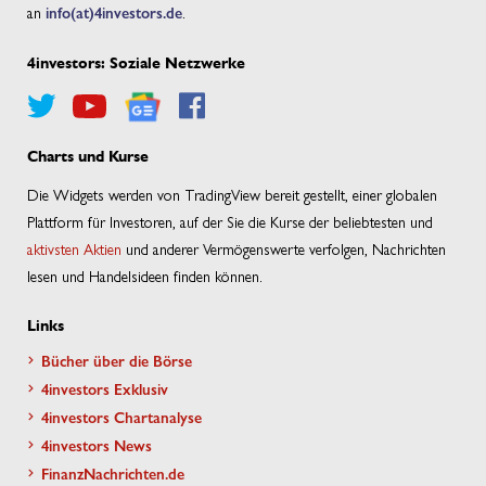
an
info(at)4investors.de
.
4investors: Soziale Netzwerke
Charts und Kurse
Die Widgets werden von TradingView bereit gestellt, einer globalen
Plattform für Investoren, auf der Sie die Kurse der beliebtesten und
aktivsten Aktien
und anderer Vermögenswerte verfolgen, Nachrichten
lesen und Handelsideen finden können.
Links
Bücher über die Börse
4investors Exklusiv
4investors Chartanalyse
4investors News
FinanzNachrichten.de