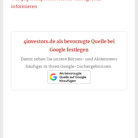
informieren.
4investors.de als bevorzugte Quelle bei
Google festlegen
Damit sehen Sie unsere Börsen- und Aktiennews
häufiger in Ihren Google-Suchergebnissen.