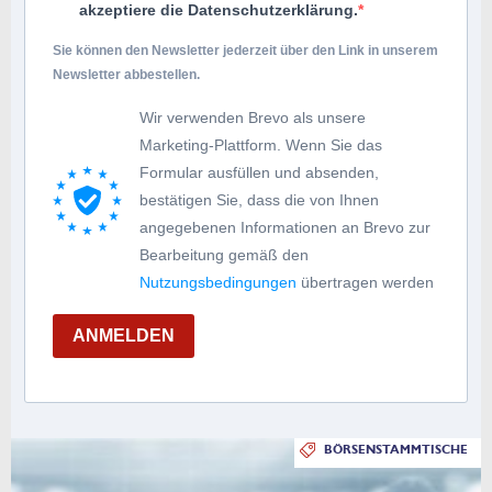
akzeptiere die Datenschutzerklärung.
Sie können den Newsletter jederzeit über den Link in unserem
Newsletter abbestellen.
Wir verwenden Brevo als unsere
Marketing-Plattform. Wenn Sie das
Formular ausfüllen und absenden,
bestätigen Sie, dass die von Ihnen
angegebenen Informationen an Brevo zur
Bearbeitung gemäß den
Nutzungsbedingungen
übertragen werden
ANMELDEN
BÖRSENSTAMMTISCHE