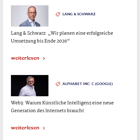
LANG & SCHWARZ
Lang & Schwarz: „Wir planen eine erfolgreiche
Umsetzung bis Ende 2026“
weiterlesen
ALPHABET INC. C (GOOGLE)
Web3: Warum Künstliche Intelligenz eine neue
Generation des Internets braucht
weiterlesen