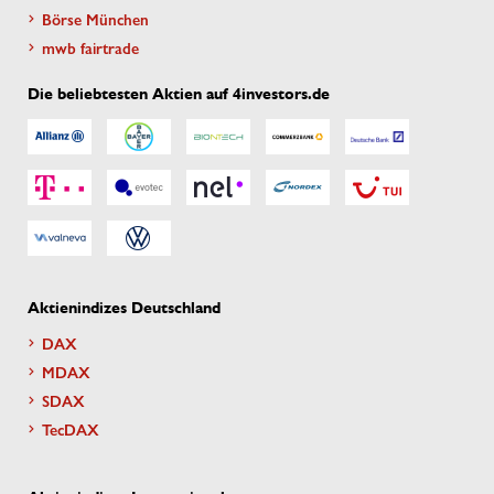
Börse München
mwb fairtrade
Die beliebtesten Aktien auf 4investors.de
Aktienindizes Deutschland
DAX
MDAX
SDAX
TecDAX