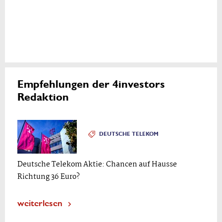
Empfehlungen der 4investors
Redaktion
DEUTSCHE TELEKOM
Deutsche Telekom Aktie: Chancen auf Hausse
Richtung 36 Euro?
weiterlesen