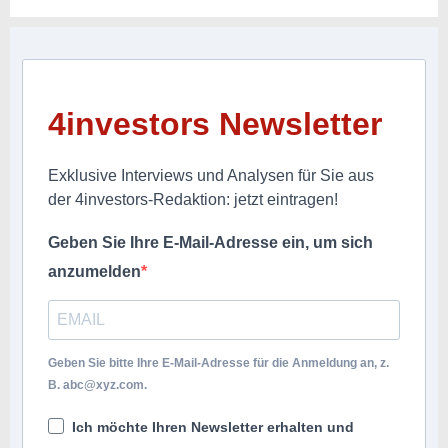
4investors Newsletter
Exklusive Interviews und Analysen für Sie aus
der 4investors-Redaktion: jetzt eintragen!
Geben Sie Ihre E-Mail-Adresse ein, um sich
anzumelden
Geben Sie bitte Ihre E-Mail-Adresse für die Anmeldung an, z.
B.
abc@xyz.com
.
Ich möchte Ihren Newsletter erhalten und