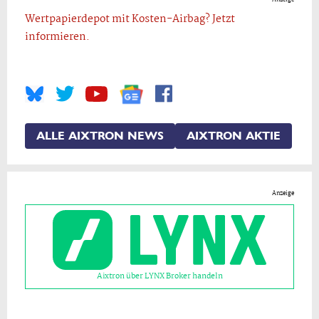
Wertpapierdepot mit Kosten-Airbag? Jetzt
informieren.
ALLE AIXTRON NEWS
AIXTRON AKTIE
Anzeige
Aixtron über LYNX Broker handeln