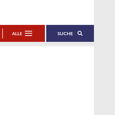
SUCHE
ALLE