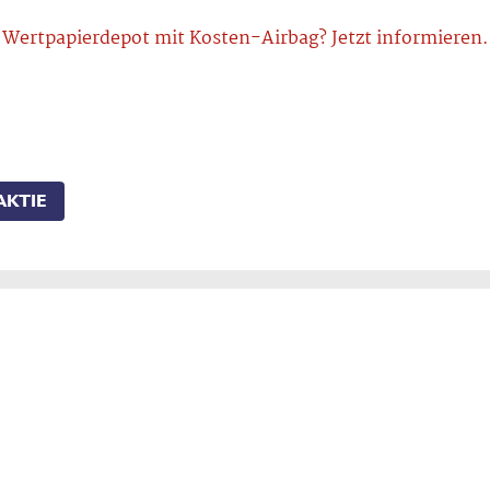
Wertpapierdepot mit Kosten-Airbag? Jetzt informieren.
AKTIE