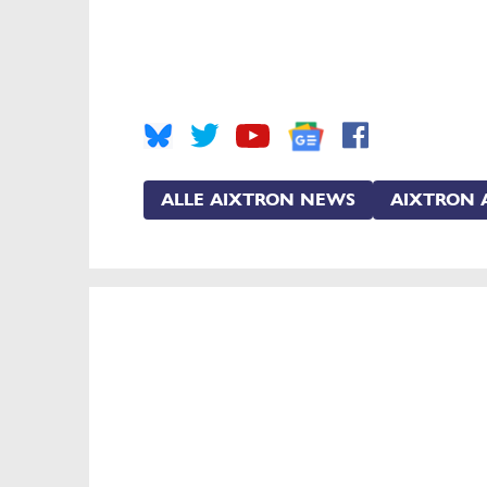
ALLE AIXTRON NEWS
AIXTRON 