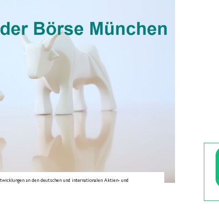
Entwicklungen an den deutschen und internationalen Aktien- und