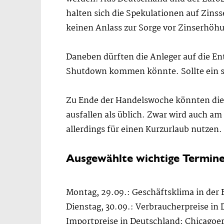
halten sich die Spekulationen auf Zins
keinen Anlass zur Sorge vor Zinserhöh
Daneben dürften die Anleger auf die En
Shutdown kommen könnte. Sollte ein s
Zu Ende der Handelswoche könnten die
ausfallen als üblich. Zwar wird auch a
allerdings für einen Kurzurlaub nutzen.
Ausgewählte wichtige Termin
Montag, 29.09.: Geschäftsklima in der
Dienstag, 30.09.: Verbraucherpreise in
Importpreise in Deutschland; Chicagoe