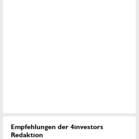
Empfehlungen der 4investors
Redaktion