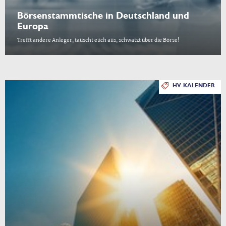
Börsenstammtische in Deutschland und
Europa
Trefft andere Anleger, tauscht euch aus, schwatzt über die Börse!
HV-KALENDER