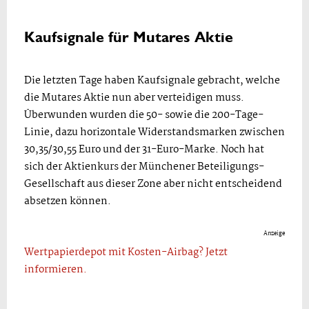
Kaufsignale für Mutares Aktie
Die letzten Tage haben Kaufsignale gebracht, welche
die Mutares Aktie nun aber verteidigen muss.
Überwunden wurden die 50- sowie die 200-Tage-
Linie, dazu horizontale Widerstandsmarken zwischen
30,35/30,55 Euro und der 31-Euro-Marke. Noch hat
sich der Aktienkurs der Münchener Beteiligungs-
Gesellschaft aus dieser Zone aber nicht entscheidend
absetzen können.
Anzeige
Wertpapierdepot mit Kosten-Airbag? Jetzt
informieren.