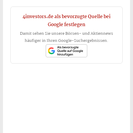
4investors.de als bevorzugte Quelle bei
Google festlegen
Damit sehen Sie unsere Börsen- und Aktiennews
häufiger in Ihren Google-Suchergebnissen.