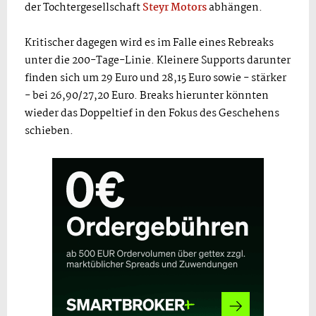
der Tochtergesellschaft
Steyr Motors
abhängen.
Kritischer dagegen wird es im Falle eines Rebreaks
unter die 200-Tage-Linie. Kleinere Supports darunter
finden sich um 29 Euro und 28,15 Euro sowie - stärker
- bei 26,90/27,20 Euro. Breaks hierunter könnten
wieder das Doppeltief in den Fokus des Geschehens
schieben.