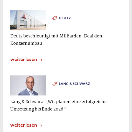
DEUTZ
Deutz beschleunigt mit Milliarden-Deal den
Konzernumbau
weiterlesen
LANG & SCHWARZ
Lang & Schwarz: „Wir planen eine erfolgreiche
Umsetzung bis Ende 2026“
weiterlesen