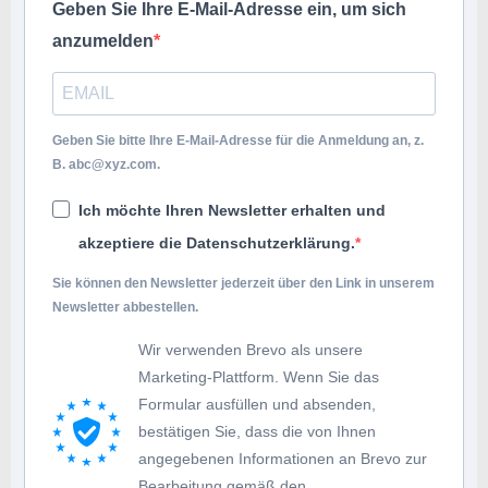
Geben Sie Ihre E-Mail-Adresse ein, um sich
anzumelden
Geben Sie bitte Ihre E-Mail-Adresse für die Anmeldung an, z.
B.
abc@xyz.com
.
Ich möchte Ihren Newsletter erhalten und
akzeptiere die Datenschutzerklärung.
Sie können den Newsletter jederzeit über den Link in unserem
Newsletter abbestellen.
Wir verwenden Brevo als unsere
Marketing-Plattform. Wenn Sie das
Formular ausfüllen und absenden,
bestätigen Sie, dass die von Ihnen
angegebenen Informationen an Brevo zur
Bearbeitung gemäß den