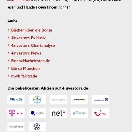
lesen und Handelsideen finden können.
Links
Bücher über die Börse
4investors Exklusiv
4investors Chartanalyse
4investors News
FinanzNachrichten.de
Börse München
mwb fairtrade
Die beliebtesten Aktien auf 4investors.de