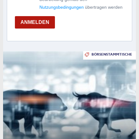
Nutzungsbedingungen
übertragen werden
ANMELDEN
BÖRSENSTAMMTISCHE