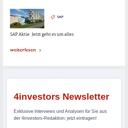
SAP
SAP Aktie: Jetzt geht es um alles
weiterlesen
4investors Newsletter
Exklusive Interviews und Analysen für Sie aus
der 4investors-Redaktion: jetzt eintragen!