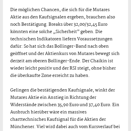
Die möglichen Chancen, die sich für die Mutares
Aktie aus den Kaufsignalen ergeben, brauchen also
noch Bestätigung. Breaks über 32,00/32,45 Euro
könnten eine solche „Sicherheit” geben. Die
technischen Indikatoren liefern Voraussetzungen
dafür: So hat sich das Bollinger-Band nach oben
geöffnet und der Aktienkurs von Mutares bewegt sich
derzeit am oberen Bollinger-Ende. Der Chaikin ist
wieder leicht positiv und der RSI steigt, ohne bisher
die überkaufte Zone erreicht zu haben.
Gelingen die bestätigenden Kaufsignale, winkt der
Mutares Aktie ein Anstieg in Richtung der
Widerstände zwischen 35,90 Euro und 37,40 Euro. Ein
Ausbruch hierüber wäre ein massives
charttechnisches Kaufsignal für die Aktien der
Münchener. Viel wird dabei auch vom Kursverlauf bei