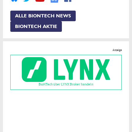
ALLE BIONTECH NEWS
BIONTECH AKTIE
Anzeige
BioNTech über LYNX Broker handeln