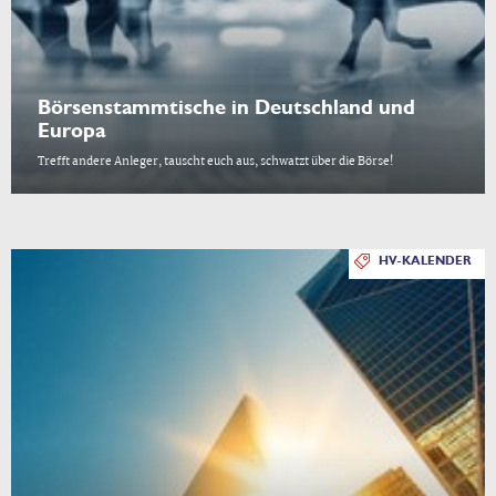
Börsenstammtische in Deutschland und
Europa
Trefft andere Anleger, tauscht euch aus, schwatzt über die Börse!
HV-KALENDER