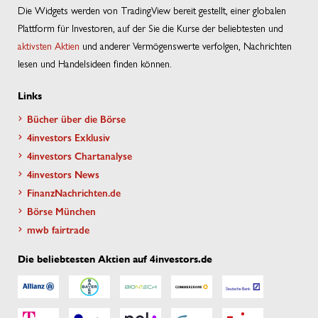
Die Widgets werden von TradingView bereit gestellt, einer globalen
Plattform für Investoren, auf der Sie die Kurse der beliebtesten und
aktivsten Aktien
und anderer Vermögenswerte verfolgen, Nachrichten
lesen und Handelsideen finden können.
Links
Bücher über die Börse
4investors Exklusiv
4investors Chartanalyse
4investors News
FinanzNachrichten.de
Börse München
mwb fairtrade
Die beliebtesten Aktien auf 4investors.de