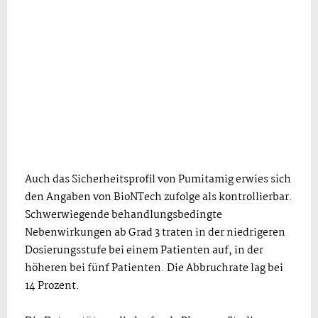
Auch das Sicherheitsprofil von Pumitamig erwies sich
den Angaben von BioNTech zufolge als kontrollierbar.
Schwerwiegende behandlungsbedingte
Nebenwirkungen ab Grad 3 traten in der niedrigeren
Dosierungsstufe bei einem Patienten auf, in der
höheren bei fünf Patienten. Die Abbruchrate lag bei
14 Prozent.