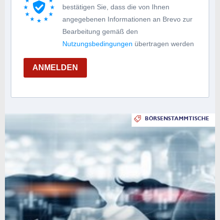
bestätigen Sie, dass die von Ihnen
angegebenen Informationen an Brevo zur
Bearbeitung gemäß den
Nutzungsbedingungen
übertragen werden
ANMELDEN
BÖRSENSTAMMTISCHE