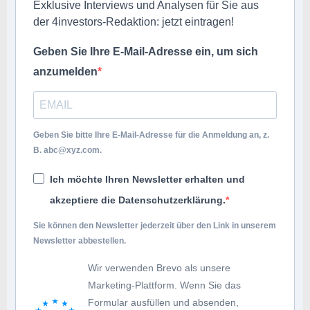
Exklusive Interviews und Analysen für Sie aus
der 4investors-Redaktion: jetzt eintragen!
Geben Sie Ihre E-Mail-Adresse ein, um sich
anzumelden
Geben Sie bitte Ihre E-Mail-Adresse für die Anmeldung an, z.
B.
abc@xyz.com
.
Ich möchte Ihren Newsletter erhalten und
akzeptiere die Datenschutzerklärung.
Sie können den Newsletter jederzeit über den Link in unserem
Newsletter abbestellen.
Wir verwenden Brevo als unsere
Marketing-Plattform. Wenn Sie das
Formular ausfüllen und absenden,