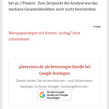
bei 56,7 Prozent. Zum Zeitpunkt der Analyse war das
mediane Gesamtüberleben noch nicht bestimmbar.
Anzeige
Wertpapierdepot mit Kosten-Airbag? Jetzt
informieren.
4investors.de als bevorzugte Quelle bei
Google festlegen
Damit sehen Sie unsere Börsen- und Aktiennews
häufiger in Ihren Google-Suchergebnissen.