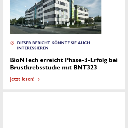
DIESER BERICHT KÖNNTE SIE AUCH
INTERESSIEREN
BioNTech erreicht Phase-3-Erfolg bei
Brustkrebsstudie mit BNT323
Jetzt lesen!