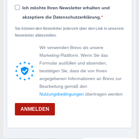
Ich möchte Ihren Newsletter erhalten und
akzeptiere die Datenschutzerklärung.
Sie können den Newsletter jederzeit über den Link in unserem
Newsletter abbestellen.
Wir verwenden Brevo als unsere
Marketing-Plattform. Wenn Sie das
Formular ausfüllen und absenden,
bestätigen Sie, dass die von Ihnen
angegebenen Informationen an Brevo zur
Bearbeitung gemäß den
Nutzungsbedingungen
übertragen werden
ANMELDEN