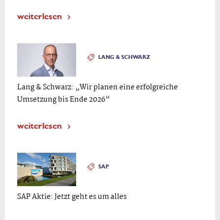
weiterlesen
LANG & SCHWARZ
Lang & Schwarz: „Wir planen eine erfolgreiche
Umsetzung bis Ende 2026“
weiterlesen
SAP
SAP Aktie: Jetzt geht es um alles