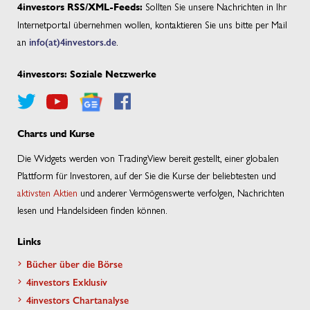
Sollten Sie unsere Nachrichten in Ihr
4investors RSS/XML-Feeds:
Internetportal übernehmen wollen, kontaktieren Sie uns bitte per Mail
an
info(at)4investors.de
.
4investors: Soziale Netzwerke
Charts und Kurse
Die Widgets werden von TradingView bereit gestellt, einer globalen
Plattform für Investoren, auf der Sie die Kurse der beliebtesten und
aktivsten Aktien
und anderer Vermögenswerte verfolgen, Nachrichten
lesen und Handelsideen finden können.
Links
Bücher über die Börse
4investors Exklusiv
4investors Chartanalyse