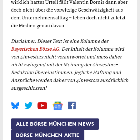
wirklich hartes Urteil fällt Valentin Dornis dann aber
doch nicht über die vorwitzige Geschwätzigkeit aus
dem Unternehmensalltag – leben doch nicht zuletzt
die Medien genau davon.
Disclaimer: Dieser Text ist eine Kolumne der
Bayerischen Börse AG
. Der Inhalt der Kolumne wird
von 4investors nicht verantwortet und muss daher
nicht zwingend mit der Meinung der 4investors-
Redaktion übereinstimmen. Jegliche Haftung und
Ansprüche werden daher von 4investors ausdrücklich
ausgeschlossen!
ALLE BÖRSE MÜNCHEN NEWS
BÖRSE MÜNCHEN AKTIE