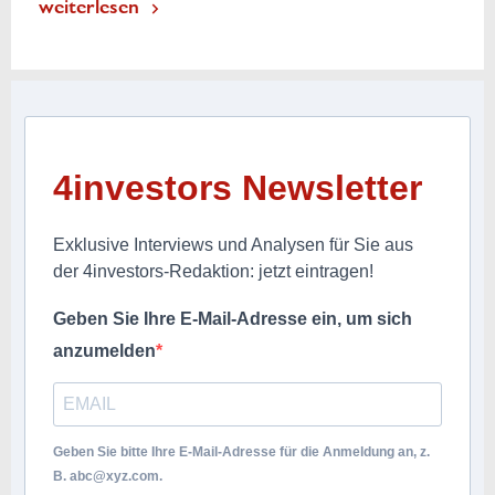
weiterlesen
4investors Newsletter
Exklusive Interviews und Analysen für Sie aus
der 4investors-Redaktion: jetzt eintragen!
Geben Sie Ihre E-Mail-Adresse ein, um sich
anzumelden
Geben Sie bitte Ihre E-Mail-Adresse für die Anmeldung an, z.
B.
abc@xyz.com
.