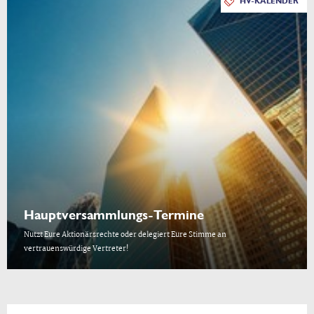
HV-KALENDER
Hauptversammlungs-Termine
Nutzt Eure Aktionärsrechte oder delegiert Eure Stimme an
vertrauenswürdige Vertreter!