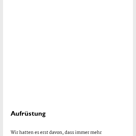
Aufrüstung
Wir hatten es erst davon, dass immer mehr