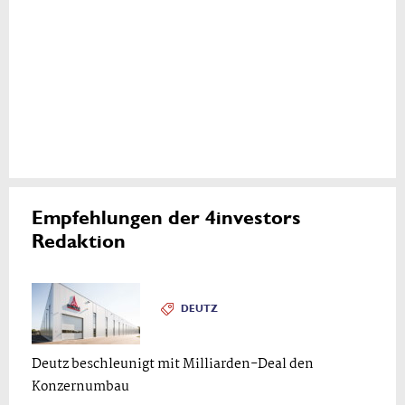
Empfehlungen der 4investors
Redaktion
DEUTZ
Deutz beschleunigt mit Milliarden-Deal den
Konzernumbau