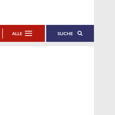
SUCHE
ALLE