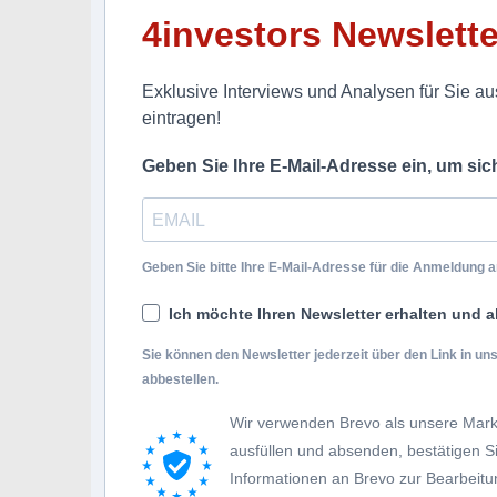
4investors Newslette
Exklusive Interviews und Analysen für Sie aus
eintragen!
Geben Sie Ihre E-Mail-Adresse ein, um si
Geben Sie bitte Ihre E-Mail-Adresse für die Anmeldung an
Ich möchte Ihren Newsletter erhalten und a
Sie können den Newsletter jederzeit über den Link in u
abbestellen.
Wir verwenden Brevo als unsere Mark
ausfüllen und absenden, bestätigen 
Informationen an Brevo zur Bearbei