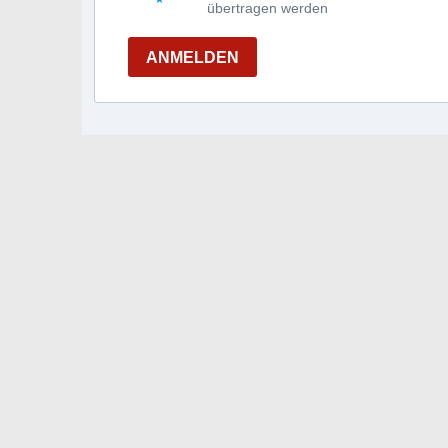
übertragen werden
ANMELDEN