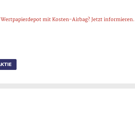
Wertpapierdepot mit Kosten-Airbag? Jetzt informieren.
KTIE