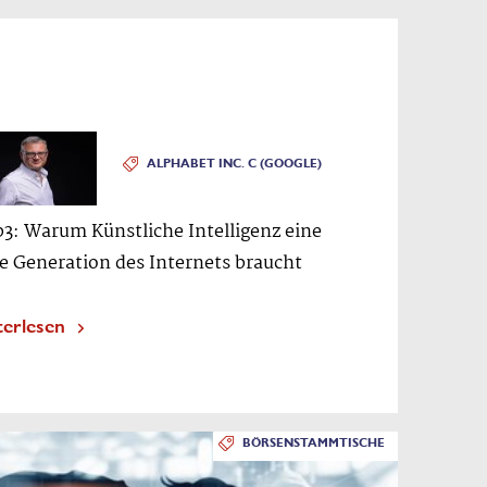
ALPHABET INC. C (GOOGLE)
3: Warum Künstliche Intelligenz eine
e Generation des Internets braucht
terlesen
BÖRSENSTAMMTISCHE