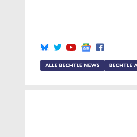
ALLE BECHTLE NEWS
BECHTLE A