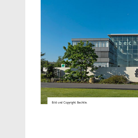
Bild und Copyright: Bechtle.