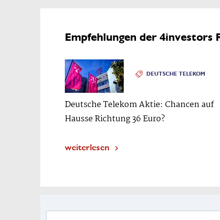
Empfehlungen der 4investors 
DEUTSCHE TELEKOM
Deutsche Telekom Aktie: Chancen auf
Hausse Richtung 36 Euro?
weiterlesen