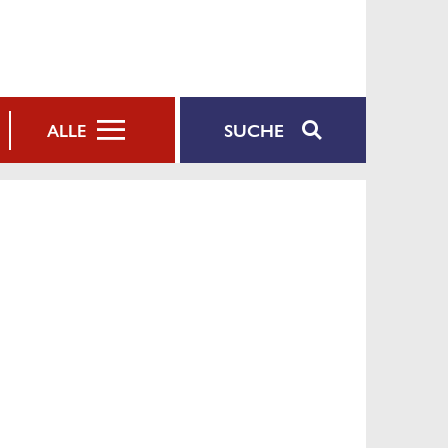
SUCHE
ALLE