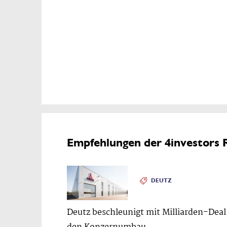
Empfehlungen der 4investors 
DEUTZ
Deutz beschleunigt mit Milliarden-Deal