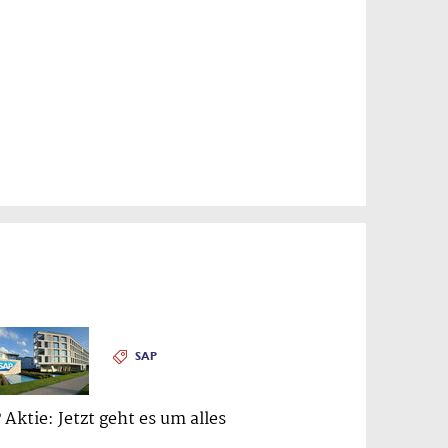
SAP
 Aktie: Jetzt geht es um alles