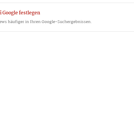
i Google festlegen
ews häufiger in Ihren Google-Suchergebnissen.