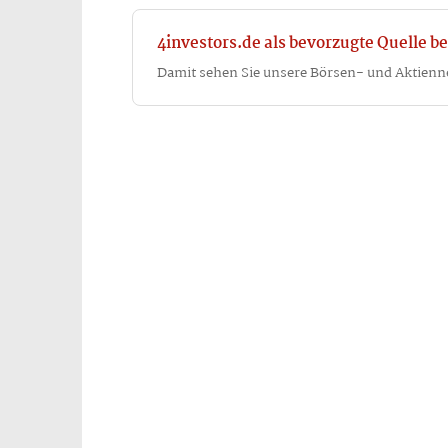
4investors.de als bevorzugte Quelle be
Damit sehen Sie unsere Börsen- und Aktienn