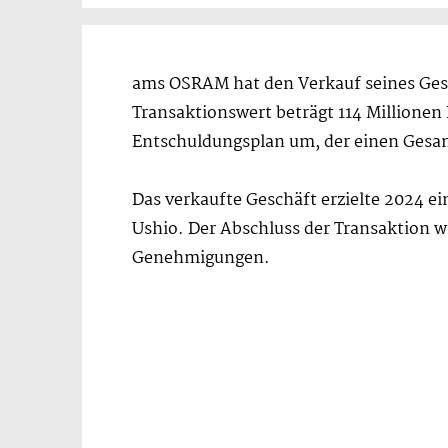
ams OSRAM hat den Verkauf seines Ges
Transaktionswert beträgt 114 Millionen
Entschuldungsplan um, der einen Gesam
Das verkaufte Geschäft erzielte 2024 
Ushio. Der Abschluss der Transaktion 
Genehmigungen.