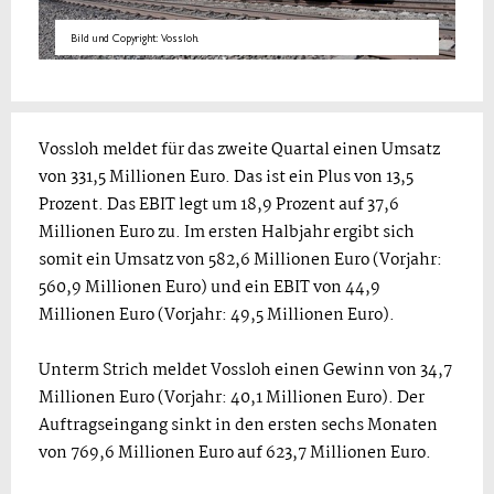
Bild und Copyright: Vossloh.
Vossloh meldet für das zweite Quartal einen Umsatz
von 331,5 Millionen Euro. Das ist ein Plus von 13,5
Prozent. Das EBIT legt um 18,9 Prozent auf 37,6
Millionen Euro zu. Im ersten Halbjahr ergibt sich
somit ein Umsatz von 582,6 Millionen Euro (Vorjahr:
560,9 Millionen Euro) und ein EBIT von 44,9
Millionen Euro (Vorjahr: 49,5 Millionen Euro).
Unterm Strich meldet Vossloh einen Gewinn von 34,7
Millionen Euro (Vorjahr: 40,1 Millionen Euro). Der
Auftragseingang sinkt in den ersten sechs Monaten
von 769,6 Millionen Euro auf 623,7 Millionen Euro.