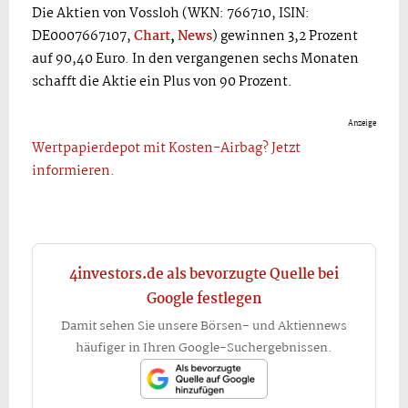
Die Aktien von Vossloh (WKN: 766710, ISIN:
DE0007667107,
Chart
,
News
) gewinnen 3,2 Prozent
auf 90,40 Euro. In den vergangenen sechs Monaten
schafft die Aktie ein Plus von 90 Prozent.
Anzeige
Wertpapierdepot mit Kosten-Airbag? Jetzt
informieren.
4investors.de als bevorzugte Quelle bei
Google festlegen
Damit sehen Sie unsere Börsen- und Aktiennews
häufiger in Ihren Google-Suchergebnissen.