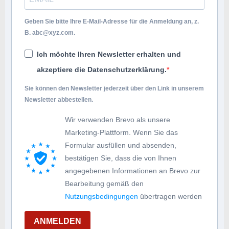
Geben Sie bitte Ihre E-Mail-Adresse für die Anmeldung an, z.
B.
abc@xyz.com
.
Ich möchte Ihren Newsletter erhalten und
akzeptiere die Datenschutzerklärung.
Sie können den Newsletter jederzeit über den Link in unserem
Newsletter abbestellen.
Wir verwenden Brevo als unsere
Marketing-Plattform. Wenn Sie das
Formular ausfüllen und absenden,
bestätigen Sie, dass die von Ihnen
angegebenen Informationen an Brevo zur
Bearbeitung gemäß den
Nutzungsbedingungen
übertragen werden
ANMELDEN