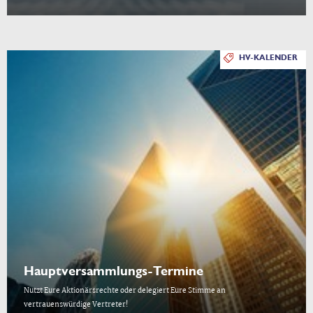
HV-KALENDER
Hauptversammlungs-Termine
Nutzt Eure Aktionärsrechte oder delegiert Eure Stimme an
vertrauenswürdige Vertreter!