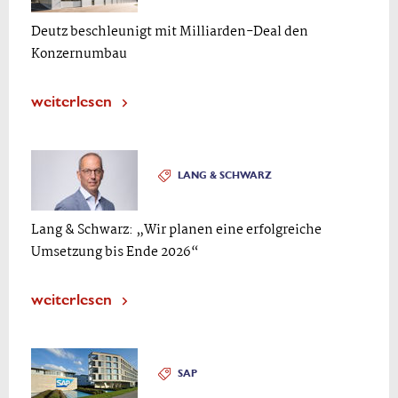
Deutz beschleunigt mit Milliarden-Deal den
Konzernumbau
weiterlesen
LANG & SCHWARZ
Lang & Schwarz: „Wir planen eine erfolgreiche
Umsetzung bis Ende 2026“
weiterlesen
SAP