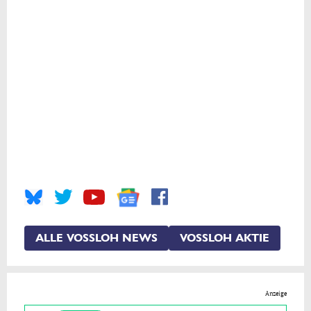
ALLE VOSSLOH NEWS
VOSSLOH AKTIE
Anzeige