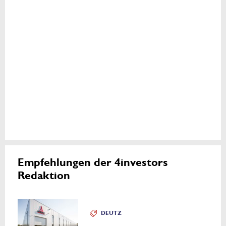
Empfehlungen der 4investors
Redaktion
DEUTZ