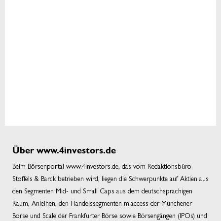
Über www.4investors.de
Beim Börsenportal www.4investors.de, das vom Redaktionsbüro
Stoffels & Barck betrieben wird, liegen die Schwerpunkte auf Aktien aus
den Segmenten Mid- und Small Caps aus dem deutschsprachigen
Raum, Anleihen, den Handelssegmenten m:access der Münchener
Börse und Scale der Frankfurter Börse sowie Börsengängen (IPOs) und