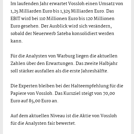
Im laufenden Jahr erwartet Vossloh einen Umsatz von
1,25 Milliarden Euro bis 1,325 Milliarden Euro. Das
EBIT wird bei 110 Millionen Euro bis 120 Millionen
Euro gesehen. Der Ausblick wird sich verändern,
sobald der Neuerwerb Sateba konsolidiert werden
kann.
Für die Analysten von Warburg liegen die aktuellen
Zahlen über den Erwartungen. Das zweite Halbjahr
soll stärker ausfallen als die erste Jahreshälfte.
Die Experten bleiben bei der Halteempfehlung für die
Papiere von Vossloh. Das Kursziel steigt von 70,00
Euro auf 85,00 Euro an.
Auf dem aktuellen Niveau ist die Aktie von Vossloh
für die Analysten fair bewertet.