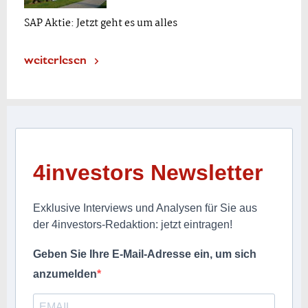
SAP Aktie: Jetzt geht es um alles
weiterlesen
4investors Newsletter
Exklusive Interviews und Analysen für Sie aus
der 4investors-Redaktion: jetzt eintragen!
Geben Sie Ihre E-Mail-Adresse ein, um sich
anzumelden