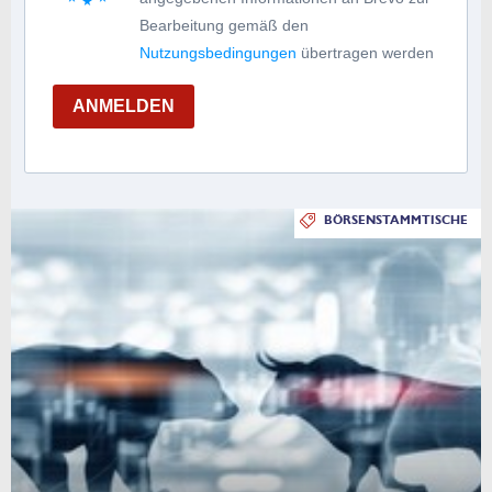
Bearbeitung gemäß den
Nutzungsbedingungen
übertragen werden
ANMELDEN
BÖRSENSTAMMTISCHE