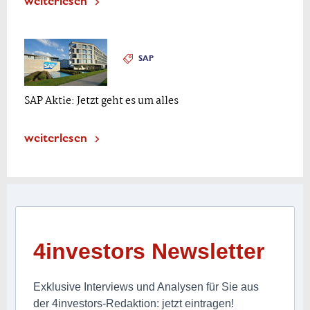
SAP
SAP Aktie: Jetzt geht es um alles
weiterlesen
4investors Newsletter
Exklusive Interviews und Analysen für Sie aus
der 4investors-Redaktion: jetzt eintragen!