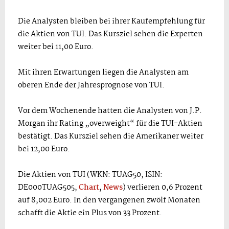
Die Analysten bleiben bei ihrer Kaufempfehlung für
die Aktien von TUI. Das Kursziel sehen die Experten
weiter bei 11,00 Euro.
Mit ihren Erwartungen liegen die Analysten am
oberen Ende der Jahresprognose von TUI.
Vor dem Wochenende hatten die Analysten von J.P.
Morgan ihr Rating „overweight“ für die TUI-Aktien
bestätigt. Das Kursziel sehen die Amerikaner weiter
bei 12,00 Euro.
Die Aktien von TUI (WKN: TUAG50, ISIN:
DE000TUAG505,
Chart
,
News
) verlieren 0,6 Prozent
auf 8,002 Euro. In den vergangenen zwölf Monaten
schafft die Aktie ein Plus von 33 Prozent.