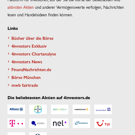
aktivsten Aktien
und anderer Vermögenswerte verfolgen, Nachrichten
lesen und Handelsideen finden können.
Links
Bücher über die Börse
4investors Exklusiv
4investors Chartanalyse
4investors News
FinanzNachrichten.de
Börse München
mwb fairtrade
Die beliebtesten Aktien auf 4investors.de