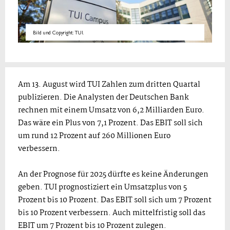
Bild und Copyright: TUI.
Am 13. August wird TUI Zahlen zum dritten Quartal
publizieren. Die Analysten der Deutschen Bank
rechnen mit einem Umsatz von 6,2 Milliarden Euro.
Das wäre ein Plus von 7,1 Prozent. Das EBIT soll sich
um rund 12 Prozent auf 260 Millionen Euro
verbessern.
An der Prognose für 2025 dürfte es keine Änderungen
geben. TUI prognostiziert ein Umsatzplus von 5
Prozent bis 10 Prozent. Das EBIT soll sich um 7 Prozent
bis 10 Prozent verbessern. Auch mittelfristig soll das
EBIT um 7 Prozent bis 10 Prozent zulegen.