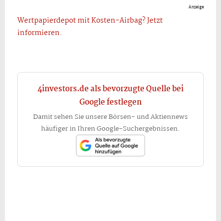
Anzeige
Wertpapierdepot mit Kosten-Airbag? Jetzt
informieren.
4investors.de als bevorzugte Quelle bei
Google festlegen
Damit sehen Sie unsere Börsen- und Aktiennews
häufiger in Ihren Google-Suchergebnissen.