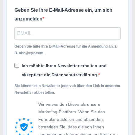
Geben Sie Ihre E-Mail-Adresse ein, um sich
anzumelden
Geben Sie bitte Ihre E-Mail-Adresse für die Anmeldung an, z.
B.
abc@xyz.com
.
Ich möchte Ihren Newsletter erhalten und
akzeptiere die Datenschutzerklärung.
Sie können den Newsletter jederzeit über den Link in unserem
Newsletter abbestellen.
Wir verwenden Brevo als unsere
Marketing-Plattform. Wenn Sie das
Formular ausfüllen und absenden,
bestätigen Sie, dass die von Ihnen
angegebenen Informationen an Brevo zur