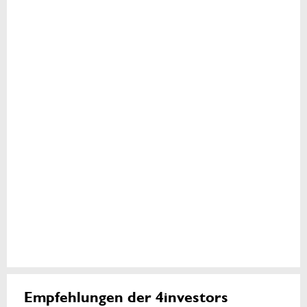
Empfehlungen der 4investors