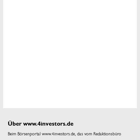
Über www.4investors.de
Beim Börsenportal www.4investors.de, das vom Redaktionsbüro