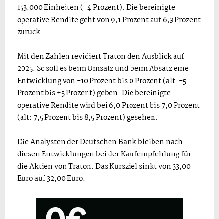
153.000 Einheiten (-4 Prozent). Die bereinigte
operative Rendite geht von 9,1 Prozent auf 6,3 Prozent
zurück.
Mit den Zahlen revidiert Traton den Ausblick auf
2025. So soll es beim Umsatz und beim Absatz eine
Entwicklung von -10 Prozent bis 0 Prozent (alt: -5
Prozent bis +5 Prozent) geben. Die bereinigte
operative Rendite wird bei 6,0 Prozent bis 7,0 Prozent
(alt: 7,5 Prozent bis 8,5 Prozent) gesehen.
Die Analysten der Deutschen Bank bleiben nach
diesen Entwicklungen bei der Kaufempfehlung für
die Aktien von Traton. Das Kursziel sinkt von 33,00
Euro auf 32,00 Euro.