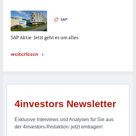
SAP
SAP Aktie: Jetzt geht es um alles
weiterlesen
4investors Newsletter
Exklusive Interviews und Analysen für Sie aus
der 4investors-Redaktion: jetzt eintragen!