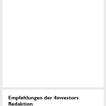
Empfehlungen der 4investors
Redaktion