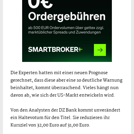
Die Experten hatten mit einer neuen Prognose
gerechnet, dass diese aber eine so deutliche Warnung
beinhaltet, kommt überraschend. Vieles hängt nun
davon ab, wie sich der US-Markt entwickeln wird.
Von den Analysten der DZ Bank kommt unverändert
ein Haltevotum für den Titel. Sie reduzieren ihr
Kursziel von 32,00 Euro auf 31,00 Euro.