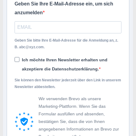
Geben Sie Ihre E-Mail-Adresse ein, um sich
anzumelden
Geben Sie bitte Ihre E-Mail-Adresse für die Anmeldung an, z.
B.
abc@xyz.com
.
Ich möchte Ihren Newsletter erhalten und
akzeptiere die Datenschutzerklärung.
Sie können den Newsletter jederzeit über den Link in unserem
Newsletter abbestellen.
Wir verwenden Brevo als unsere
Marketing-Plattform. Wenn Sie das
Formular ausfüllen und absenden,
bestätigen Sie, dass die von Ihnen
angegebenen Informationen an Brevo zur