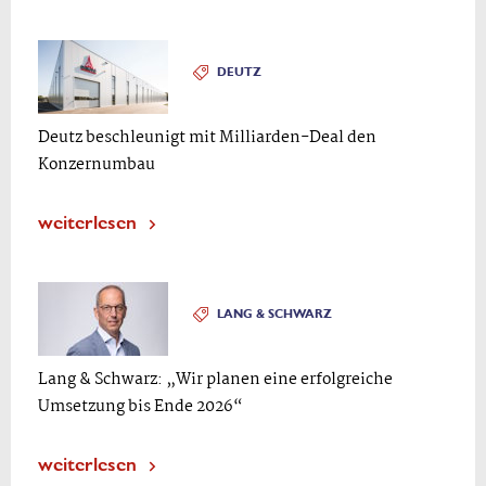
DEUTZ
Deutz beschleunigt mit Milliarden-Deal den
Konzernumbau
weiterlesen
LANG & SCHWARZ
Lang & Schwarz: „Wir planen eine erfolgreiche
Umsetzung bis Ende 2026“
weiterlesen