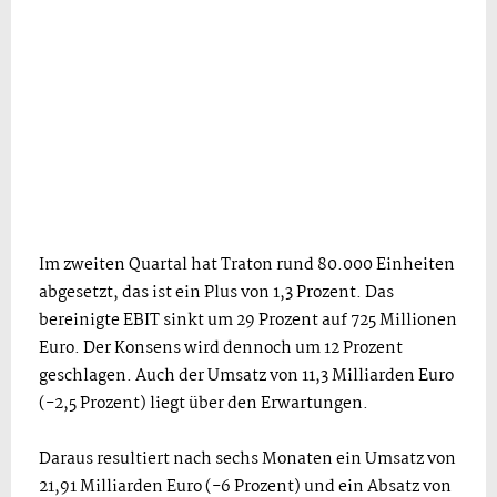
Im zweiten Quartal hat Traton rund 80.000 Einheiten
abgesetzt, das ist ein Plus von 1,3 Prozent. Das
bereinigte EBIT sinkt um 29 Prozent auf 725 Millionen
Euro. Der Konsens wird dennoch um 12 Prozent
geschlagen. Auch der Umsatz von 11,3 Milliarden Euro
(-2,5 Prozent) liegt über den Erwartungen.
Daraus resultiert nach sechs Monaten ein Umsatz von
21,91 Milliarden Euro (-6 Prozent) und ein Absatz von