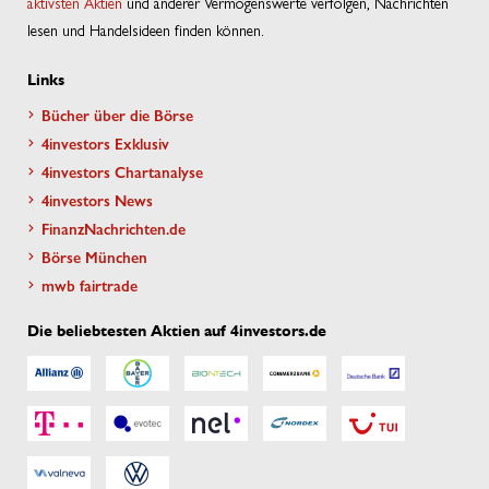
aktivsten Aktien
und anderer Vermögenswerte verfolgen, Nachrichten
lesen und Handelsideen finden können.
Links
Bücher über die Börse
4investors Exklusiv
4investors Chartanalyse
4investors News
FinanzNachrichten.de
Börse München
mwb fairtrade
Die beliebtesten Aktien auf 4investors.de