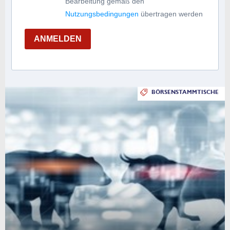
Bearbeitung gemäß den
Nutzungsbedingungen
übertragen werden
ANMELDEN
BÖRSENSTAMMTISCHE