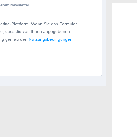
nserem Newsletter
eting-Plattform. Wenn Sie das Formular
Sie, dass die von Ihnen angegebenen
tung gemäß den
Nutzungsbedingungen