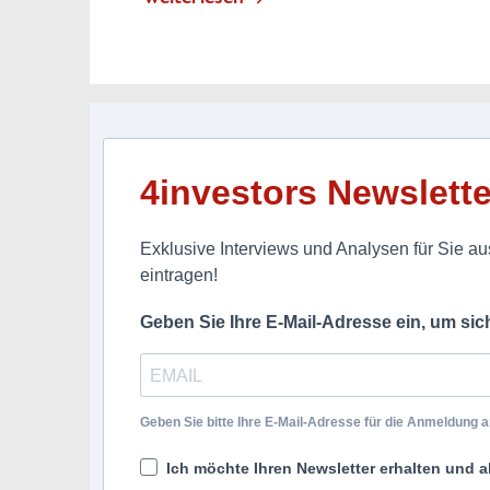
4investors Newslette
Exklusive Interviews und Analysen für Sie aus
eintragen!
Geben Sie Ihre E-Mail-Adresse ein, um si
Geben Sie bitte Ihre E-Mail-Adresse für die Anmeldung an
Ich möchte Ihren Newsletter erhalten und a