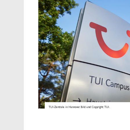
TUI-Zentrale in Hannover. Bild und Copyright: TUI.