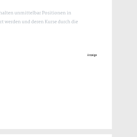
 halten unmittelbar Positionen in
rt werden und deren Kurse durch die
Anzeige