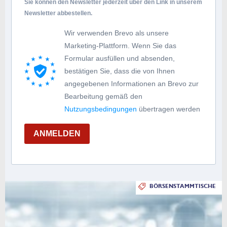
Sie können den Newsletter jederzeit über den Link in unserem
Newsletter abbestellen.
Wir verwenden Brevo als unsere
Marketing-Plattform. Wenn Sie das
Formular ausfüllen und absenden,
bestätigen Sie, dass die von Ihnen
angegebenen Informationen an Brevo zur
Bearbeitung gemäß den
Nutzungsbedingungen
übertragen werden
ANMELDEN
BÖRSENSTAMMTISCHE