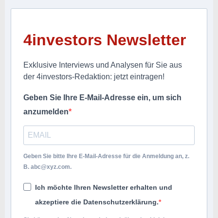
4investors Newsletter
Exklusive Interviews und Analysen für Sie aus
der 4investors-Redaktion: jetzt eintragen!
Geben Sie Ihre E-Mail-Adresse ein, um sich
anzumelden
Geben Sie bitte Ihre E-Mail-Adresse für die Anmeldung an, z.
B.
abc@xyz.com
.
Ich möchte Ihren Newsletter erhalten und
akzeptiere die Datenschutzerklärung.