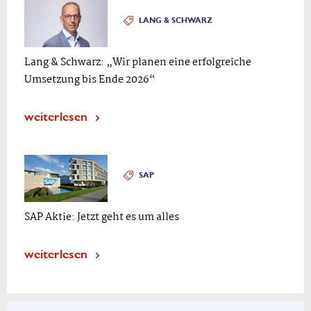
LANG & SCHWARZ
Lang & Schwarz: „Wir planen eine erfolgreiche
Umsetzung bis Ende 2026“
weiterlesen
SAP
SAP Aktie: Jetzt geht es um alles
weiterlesen