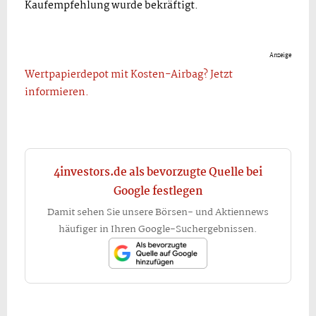
Kaufempfehlung wurde bekräftigt.
Anzeige
Wertpapierdepot mit Kosten-Airbag? Jetzt
informieren.
4investors.de als bevorzugte Quelle bei
Google festlegen
Damit sehen Sie unsere Börsen- und Aktiennews
häufiger in Ihren Google-Suchergebnissen.