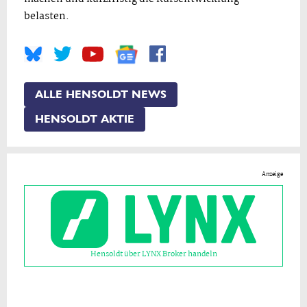
belasten.
ALLE HENSOLDT NEWS
HENSOLDT AKTIE
Anzeige
Hensoldt über LYNX Broker handeln