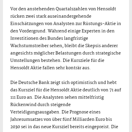
Vor den anstehenden Quartalszahlen von Hensoldt
rücken zwei stark auseinandergehende
Einschätzungen von Analysten zur Rüstungs-Aktie in
den Vordergrund. Während einige Experten in den
Investitionen des Bundes langfristige
Wachstumstreiber sehen, bleibt die Skepsis anderer
angesichts möglicher Belastungen durch strategische
Umstellungen bestehen. Die Kursziele für die
Hensoldt Aktie fallen sehr konträr aus.
Die Deutsche Bank zeigt sich optimistisch und hebt
das Kursziel für die Hensoldt Aktie deutlich von 71 auf
111 Euro an. Die Analysten sehen mittelfristig
Rückenwind durch steigende
Verteidigungsausgaben. Die Prognose eines
Jahresumsatzes von über fünf Milliarden Euro bis
2030 sei in das neue Kursziel bereits eingepreist. Die