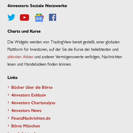
4investors: Soziale Netzwerke
Charts und Kurse
Die Widgets werden von TradingView bereit gestellt, einer globalen
Plattform für Investoren, auf der Sie die Kurse der beliebtesten und
aktivsten Aktien
und anderer Vermögenswerte verfolgen, Nachrichten
lesen und Handelsideen finden können.
Links
Bücher über die Börse
4investors Exklusiv
4investors Chartanalyse
4investors News
FinanzNachrichten.de
Börse München