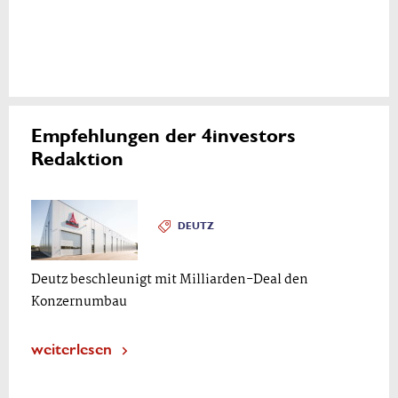
Empfehlungen der 4investors
Redaktion
DEUTZ
Deutz beschleunigt mit Milliarden-Deal den
Konzernumbau
weiterlesen