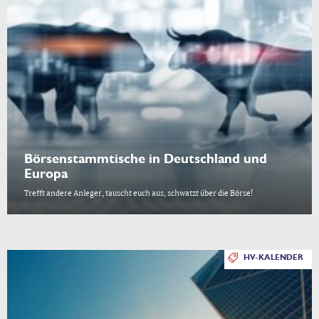
Börsenstammtische in Deutschland und
Europa
Trefft andere Anleger, tauscht euch aus, schwatzt über die Börse!
HV-KALENDER