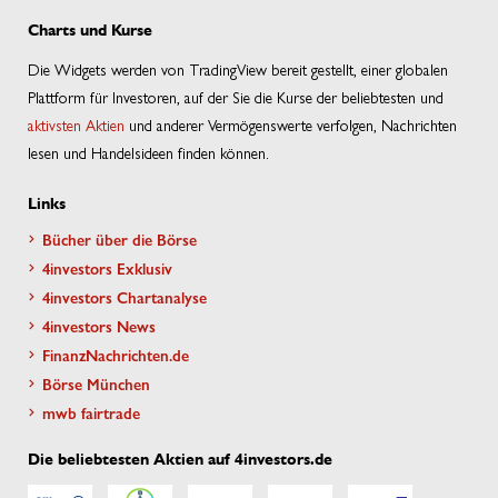
Charts und Kurse
Die Widgets werden von TradingView bereit gestellt, einer globalen
Plattform für Investoren, auf der Sie die Kurse der beliebtesten und
aktivsten Aktien
und anderer Vermögenswerte verfolgen, Nachrichten
lesen und Handelsideen finden können.
Links
Bücher über die Börse
4investors Exklusiv
4investors Chartanalyse
4investors News
FinanzNachrichten.de
Börse München
mwb fairtrade
Die beliebtesten Aktien auf 4investors.de