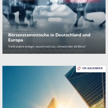
Börsenstammtische in Deutschland und
Europa
Trefft andere Anleger, tauscht euch aus, schwatzt über die Börse!
HV-KALENDER