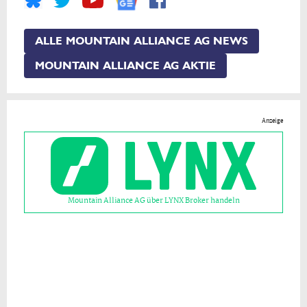
ALLE MOUNTAIN ALLIANCE AG NEWS
MOUNTAIN ALLIANCE AG AKTIE
Anzeige
Mountain Alliance AG über LYNX Broker handeln