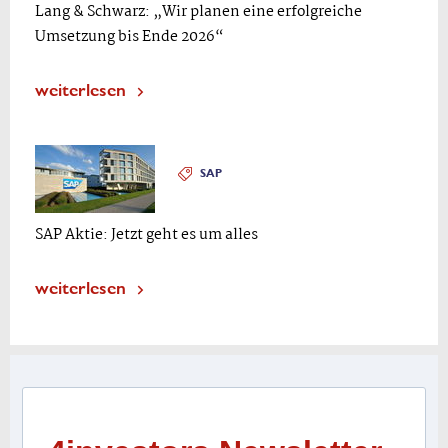
Lang & Schwarz: „Wir planen eine erfolgreiche
Umsetzung bis Ende 2026“
weiterlesen
SAP
SAP Aktie: Jetzt geht es um alles
weiterlesen