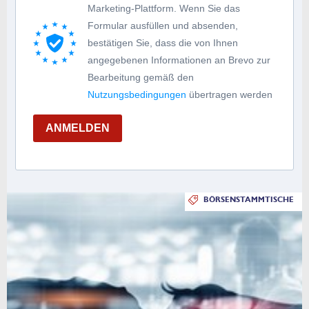
Marketing-Plattform. Wenn Sie das
Formular ausfüllen und absenden,
bestätigen Sie, dass die von Ihnen
angegebenen Informationen an Brevo zur
Bearbeitung gemäß den
Nutzungsbedingungen
übertragen werden
ANMELDEN
BÖRSENSTAMMTISCHE