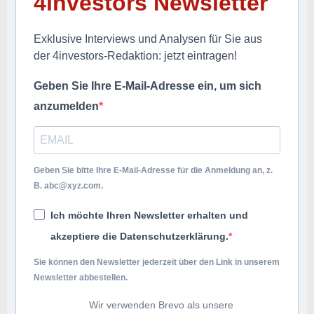
4investors Newsletter
Exklusive Interviews und Analysen für Sie aus
der 4investors-Redaktion: jetzt eintragen!
Geben Sie Ihre E-Mail-Adresse ein, um sich
anzumelden
Geben Sie bitte Ihre E-Mail-Adresse für die Anmeldung an, z.
B.
abc@xyz.com
.
Ich möchte Ihren Newsletter erhalten und
akzeptiere die Datenschutzerklärung.
Sie können den Newsletter jederzeit über den Link in unserem
Newsletter abbestellen.
Wir verwenden Brevo als unsere