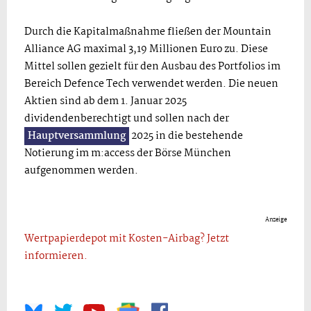
Durch die Kapitalmaßnahme fließen der Mountain
Alliance AG maximal 3,19 Millionen Euro zu. Diese
Mittel sollen gezielt für den Ausbau des Portfolios im
Bereich Defence Tech verwendet werden. Die neuen
Aktien sind ab dem 1. Januar 2025
dividendenberechtigt und sollen nach der
Hauptversammlung
2025 in die bestehende
Notierung im m:access der Börse München
aufgenommen werden.
Anzeige
Wertpapierdepot mit Kosten-Airbag? Jetzt
informieren.