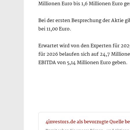
Millionen Euro bis 1,6 Millionen Euro g
Bei der ersten Besprechung der Aktie gi
bei 11,00 Euro.
Erwartet wird von den Experten für 202
für 2026 belaufen sich auf 24,7 Million
EBITDA von 5,14 Millionen Euro geben.
4investors.de als bevorzugte Quelle be