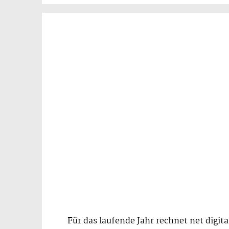
Für das laufende Jahr rechnet net digit