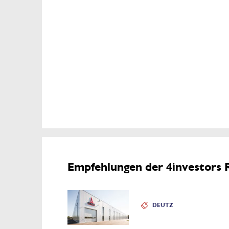
Empfehlungen der 4investors 
DEUTZ