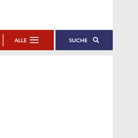
SUCHE
ALLE