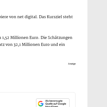
ere von net digital. Das Kursziel steht
 1,52 Millionen Euro. Die Schätzungen
atz von 32,1 Millionen Euro und ein
Anzeige