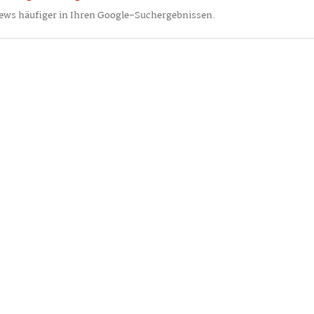
ews häufiger in Ihren Google-Suchergebnissen.