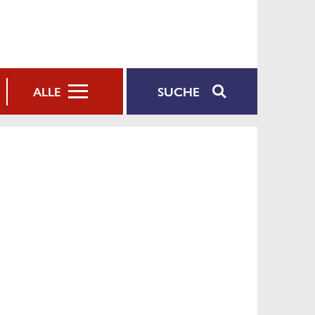
SUCHE
ALLE