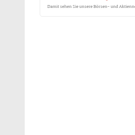
Damit sehen Sie unsere Börsen- und Aktienn