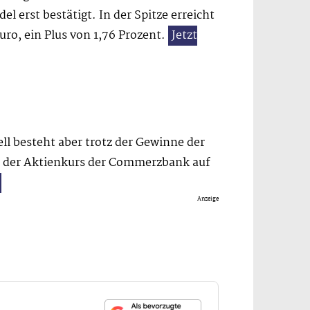
 erst bestätigt. In der Spitze erreicht
ro, ein Plus von 1,76 Prozent.
Jetzt
ll besteht aber trotz der Gewinne der
rt der Aktienkurs der Commerzbank auf
Anzeige