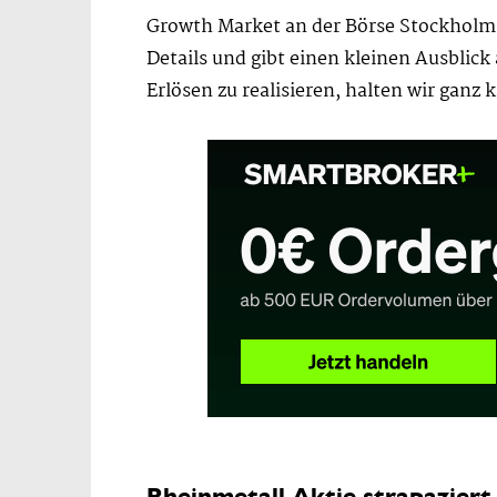
Growth Market an der Börse Stockholm.
Details und gibt einen kleinen Ausblick
Erlösen zu realisieren, halten wir ganz k
Rheinmetall Aktie strapaziert