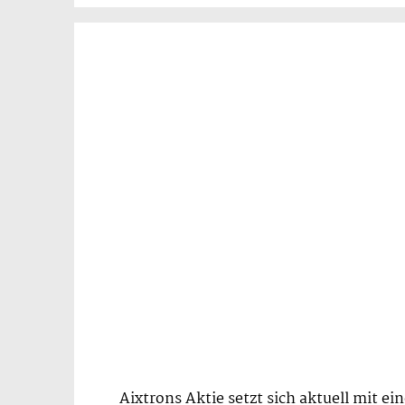
Aixtrons Aktie setzt sich aktuell mit e