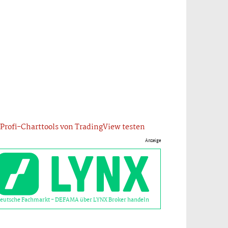
Profi-Charttools von TradingView testen
Anzeige
eutsche Fachmarkt - DEFAMA über LYNX Broker handeln