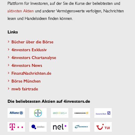
Plattform für Investoren, auf der Sie die Kurse der beliebtesten und
aktivsten Aktien
und anderer Vermögenswerte verfolgen, Nachrichten
lesen und Handelsideen finden können.
Links
Bücher über die Börse
4investors Exklusiv
4investors Chartanalyse
4investors News
FinanzNachrichten.de
Börse München
mwb fairtrade
Die beliebtesten Aktien auf 4investors.de