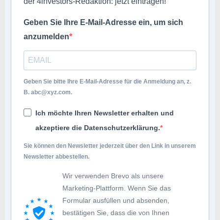
der 4investors-Redaktion: jetzt eintragen!
Geben Sie Ihre E-Mail-Adresse ein, um sich
anzumelden
Geben Sie bitte Ihre E-Mail-Adresse für die Anmeldung an, z.
B.
abc@xyz.com
.
Ich möchte Ihren Newsletter erhalten und
akzeptiere die Datenschutzerklärung.
Sie können den Newsletter jederzeit über den Link in unserem
Newsletter abbestellen.
Wir verwenden Brevo als unsere
Marketing-Plattform. Wenn Sie das
Formular ausfüllen und absenden,
bestätigen Sie, dass die von Ihnen