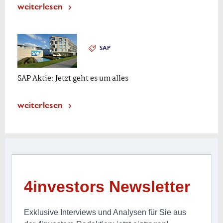
weiterlesen
SAP
SAP Aktie: Jetzt geht es um alles
weiterlesen
4investors Newsletter
Exklusive Interviews und Analysen für Sie aus