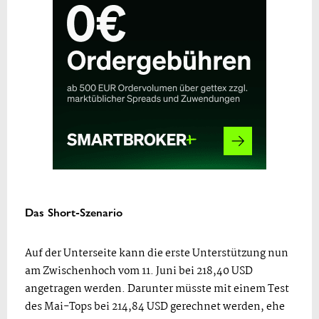
Das Short-Szenario
Auf der Unterseite kann die erste Unterstützung nun
am Zwischenhoch vom 11. Juni bei 218,40 USD
angetragen werden. Darunter müsste mit einem Test
des Mai-Tops bei 214,84 USD gerechnet werden, ehe