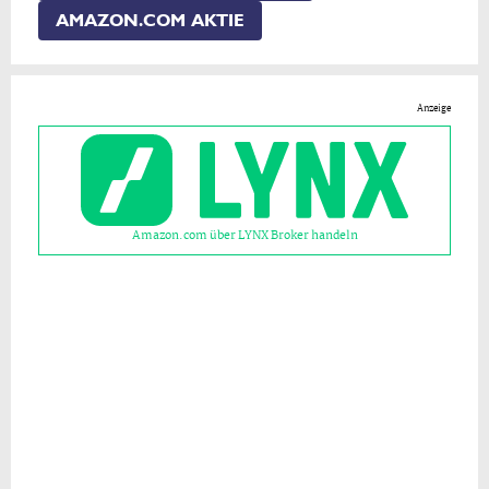
AMAZON.COM AKTIE
Anzeige
Amazon.com über LYNX Broker handeln