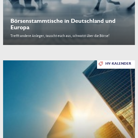
Börsenstammtische in Deutschland und
Europa
Trefft andere Anleger, tauscht euch aus, schwatzt über die Börse!
HV-KALENDER