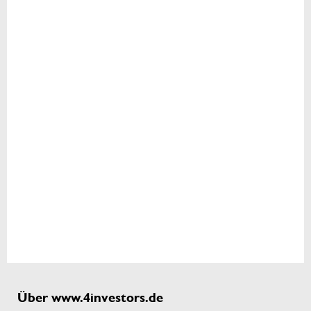
Über www.4investors.de