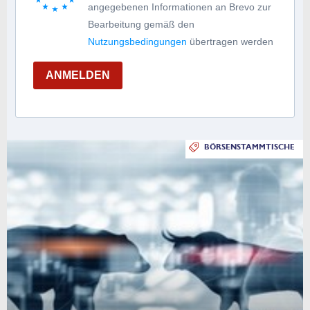
angegebenen Informationen an Brevo zur
Bearbeitung gemäß den
Nutzungsbedingungen
übertragen werden
ANMELDEN
BÖRSENSTAMMTISCHE