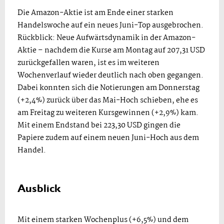
Die Amazon-Aktie ist am Ende einer starken
Handelswoche auf ein neues Juni-Top ausgebrochen.
Rückblick: Neue Aufwärtsdynamik in der Amazon-
Aktie – nachdem die Kurse am Montag auf 207,31 USD
zurückgefallen waren, ist es im weiteren
Wochenverlauf wieder deutlich nach oben gegangen.
Dabei konnten sich die Notierungen am Donnerstag
(+2,4%) zurück über das Mai-Hoch schieben, ehe es
am Freitag zu weiteren Kursgewinnen (+2,9%) kam.
Mit einem Endstand bei 223,30 USD gingen die
Papiere zudem auf einem neuen Juni-Hoch aus dem
Handel.
Ausblick
Mit einem starken Wochenplus (+6,5%) und dem