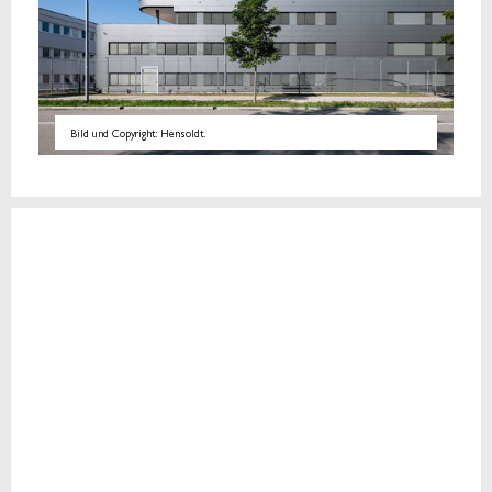
Bild und Copyright: Hensoldt.