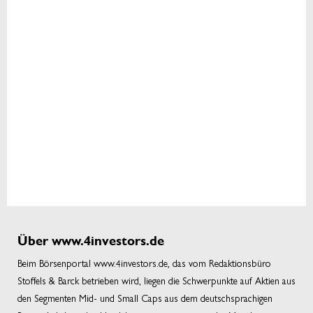
Über www.4investors.de
Beim Börsenportal www.4investors.de, das vom Redaktionsbüro
Stoffels & Barck betrieben wird, liegen die Schwerpunkte auf Aktien aus
den Segmenten Mid- und Small Caps aus dem deutschsprachigen