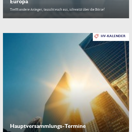
Europa
Trefft andere Anleger, tauscht euch aus, schwatzt über die Börse!
HV-KALENDER
Hauptversammlungs-Termine