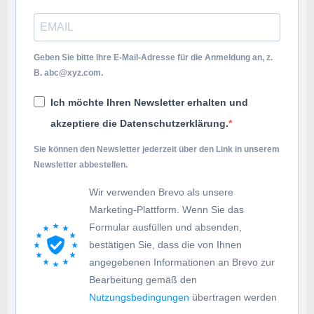
Geben Sie bitte Ihre E-Mail-Adresse für die Anmeldung an, z.
B.
abc@xyz.com
.
Ich möchte Ihren Newsletter erhalten und
akzeptiere die Datenschutzerklärung.
Sie können den Newsletter jederzeit über den Link in unserem
Newsletter abbestellen.
Wir verwenden Brevo als unsere
Marketing-Plattform. Wenn Sie das
Formular ausfüllen und absenden,
bestätigen Sie, dass die von Ihnen
angegebenen Informationen an Brevo zur
Bearbeitung gemäß den
Nutzungsbedingungen
übertragen werden