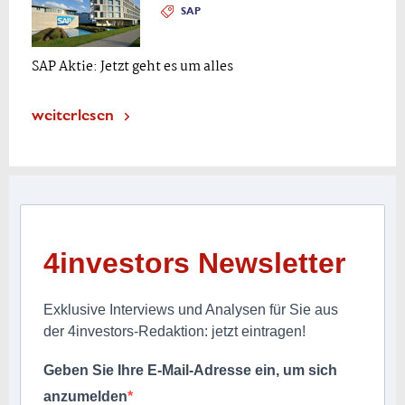
SAP
SAP Aktie: Jetzt geht es um alles
weiterlesen
4investors Newsletter
Exklusive Interviews und Analysen für Sie aus
der 4investors-Redaktion: jetzt eintragen!
Geben Sie Ihre E-Mail-Adresse ein, um sich
anzumelden