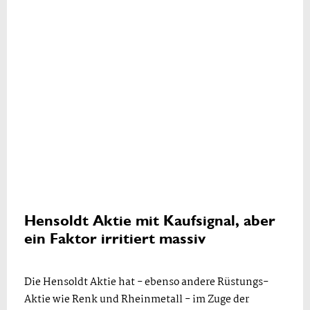
Hensoldt Aktie mit Kaufsignal, aber
ein Faktor irritiert massiv
Die Hensoldt Aktie hat - ebenso andere Rüstungs-
Aktie wie Renk und Rheinmetall - im Zuge der