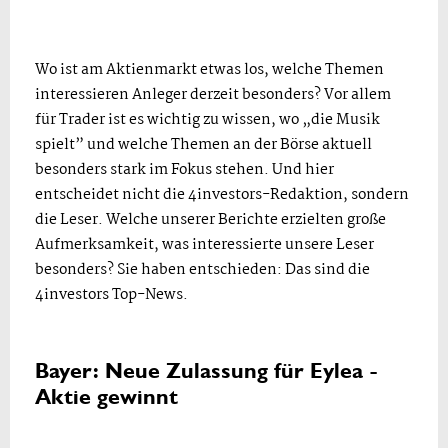
Wo ist am Aktienmarkt etwas los, welche Themen
interessieren Anleger derzeit besonders? Vor allem
für Trader ist es wichtig zu wissen, wo „die Musik
spielt” und welche Themen an der Börse aktuell
besonders stark im Fokus stehen. Und hier
entscheidet nicht die 4investors-Redaktion, sondern
die Leser. Welche unserer Berichte erzielten große
Aufmerksamkeit, was interessierte unsere Leser
besonders? Sie haben entschieden: Das sind die
4investors Top-News.
Bayer: Neue Zulassung für Eylea -
Aktie gewinnt