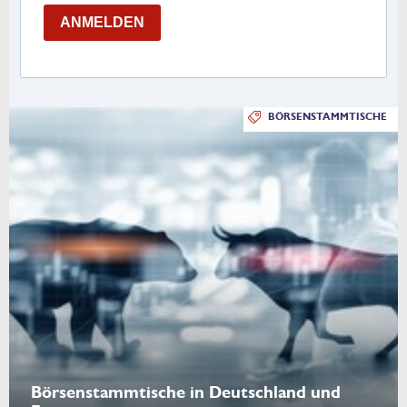
ANMELDEN
BÖRSENSTAMMTISCHE
Börsenstammtische in Deutschland und