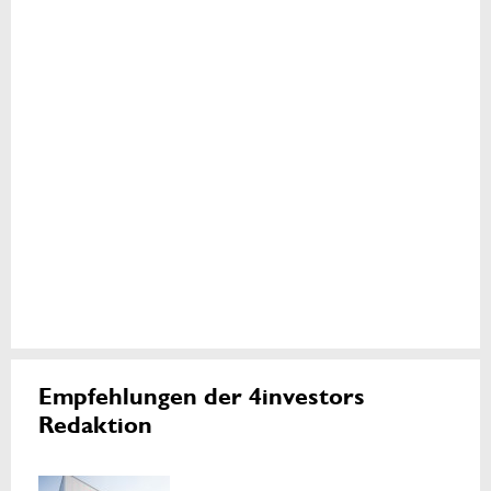
Empfehlungen der 4investors
Redaktion