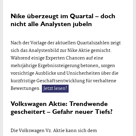
Nike überzeugt im Quartal – doch
nicht alle Analysten jubeln
Nach der Vorlage der aktuellen Quartalszahlen zeigt
sich das Analystenbild zur Nike Aktie gemischt.
Während einige Experten Chancen auf eine
mehrjährige Ergebnissteigerung betonen, sorgen
vorsichtige Ausblicke und Unsicherheiten über die
kurzfristige Geschäftsentwicklung für verhaltene
Bewertungen.
Jetzt lesen!
Volkswagen Aktie: Trendwende
gescheitert – Gefahr neuer Tiefs?
Die Volkswagen Vz. Aktie kann sich dem