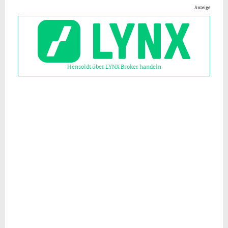
Anzeige
Hensoldt über LYNX Broker handeln