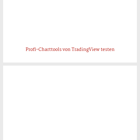
Profi-Charttools von TradingView testen