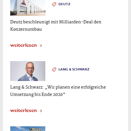
DEUTZ
Deutz beschleunigt mit Milliarden-Deal den
Konzernumbau
weiterlesen
LANG & SCHWARZ
Lang & Schwarz: „Wir planen eine erfolgreiche
Umsetzung bis Ende 2026“
weiterlesen