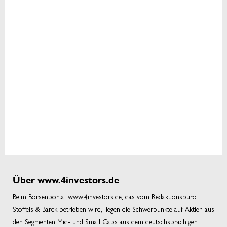
Über www.4investors.de
Beim Börsenportal www.4investors.de, das vom Redaktionsbüro
Stoffels & Barck betrieben wird, liegen die Schwerpunkte auf Aktien aus
den Segmenten Mid- und Small Caps aus dem deutschsprachigen