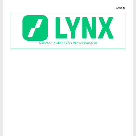
Anzeige
Nanofocus über LYNX Broker handeln