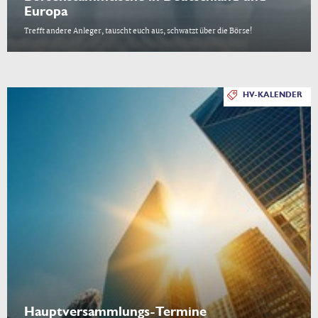
Europa
Trefft andere Anleger, tauscht euch aus, schwatzt über die Börse!
HV-KALENDER
Hauptversammlungs-Termine