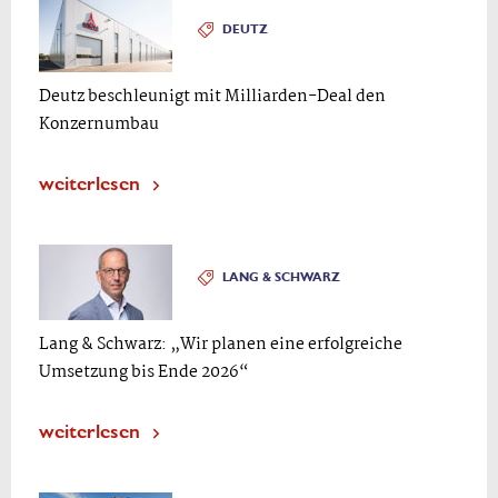
DEUTZ
Deutz beschleunigt mit Milliarden-Deal den
Konzernumbau
weiterlesen
LANG & SCHWARZ
Lang & Schwarz: „Wir planen eine erfolgreiche
Umsetzung bis Ende 2026“
weiterlesen