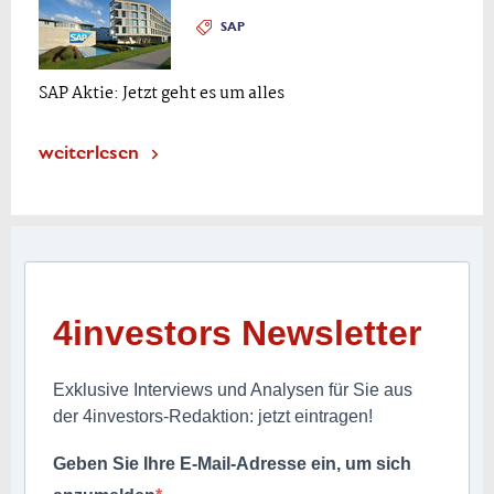
SAP
SAP Aktie: Jetzt geht es um alles
weiterlesen
4investors Newsletter
Exklusive Interviews und Analysen für Sie aus
der 4investors-Redaktion: jetzt eintragen!
Geben Sie Ihre E-Mail-Adresse ein, um sich