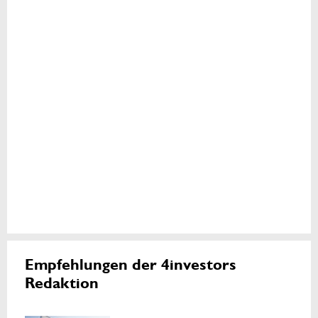
Empfehlungen der 4investors
Redaktion