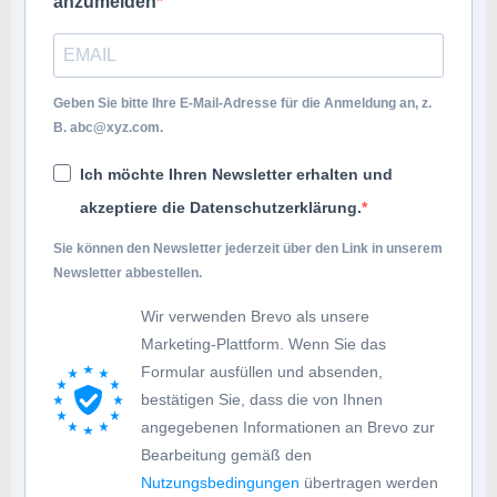
anzumelden
Geben Sie bitte Ihre E-Mail-Adresse für die Anmeldung an, z.
B.
abc@xyz.com
.
Ich möchte Ihren Newsletter erhalten und
akzeptiere die Datenschutzerklärung.
Sie können den Newsletter jederzeit über den Link in unserem
Newsletter abbestellen.
Wir verwenden Brevo als unsere
Marketing-Plattform. Wenn Sie das
Formular ausfüllen und absenden,
bestätigen Sie, dass die von Ihnen
angegebenen Informationen an Brevo zur
Bearbeitung gemäß den
Nutzungsbedingungen
übertragen werden