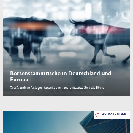
Börsenstammtische in Deutschland und
Europa
Trefft andere Anleger, tauscht euch aus, schwatzt über die Börse!
HV-KALENDER