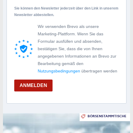
Sie können den Newsletter jederzeit über den Link in unserem
Newsletter abbestellen.
Wir verwenden Brevo als unsere
Marketing-Plattform. Wenn Sie das
Formular ausfüllen und absenden,
bestätigen Sie, dass die von Ihnen
angegebenen Informationen an Brevo zur
Bearbeitung gemäß den
Nutzungsbedingungen
übertragen werden
ANMELDEN
BÖRSENSTAMMTISCHE