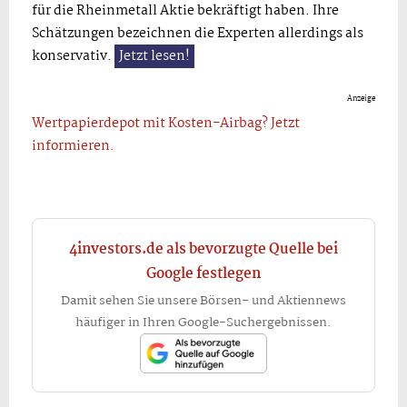
für die Rheinmetall Aktie bekräftigt haben. Ihre
Schätzungen bezeichnen die Experten allerdings als
konservativ.
Jetzt lesen!
Anzeige
Wertpapierdepot mit Kosten-Airbag? Jetzt
informieren.
4investors.de als bevorzugte Quelle bei
Google festlegen
Damit sehen Sie unsere Börsen- und Aktiennews
häufiger in Ihren Google-Suchergebnissen.