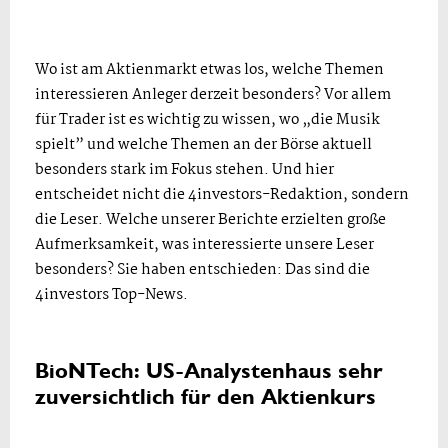
Wo ist am Aktienmarkt etwas los, welche Themen
interessieren Anleger derzeit besonders? Vor allem
für Trader ist es wichtig zu wissen, wo „die Musik
spielt” und welche Themen an der Börse aktuell
besonders stark im Fokus stehen. Und hier
entscheidet nicht die 4investors-Redaktion, sondern
die Leser. Welche unserer Berichte erzielten große
Aufmerksamkeit, was interessierte unsere Leser
besonders? Sie haben entschieden: Das sind die
4investors Top-News.
BioNTech: US-Analystenhaus sehr
zuversichtlich für den Aktienkurs