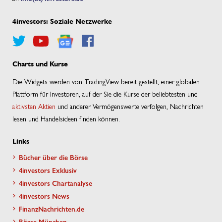
4investors: Soziale Netzwerke
Charts und Kurse
Die Widgets werden von TradingView bereit gestellt, einer globalen
Plattform für Investoren, auf der Sie die Kurse der beliebtesten und
aktivsten Aktien
und anderer Vermögenswerte verfolgen, Nachrichten
lesen und Handelsideen finden können.
Links
Bücher über die Börse
4investors Exklusiv
4investors Chartanalyse
4investors News
FinanzNachrichten.de
Börse München