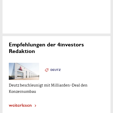
Empfehlungen der 4investors
Redaktion
DEUTZ
Deutz beschleunigt mit Milliarden-Deal den
Konzernumbau
weiterlesen