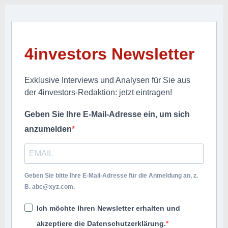
4investors Newsletter
Exklusive Interviews und Analysen für Sie aus
der 4investors-Redaktion: jetzt eintragen!
Geben Sie Ihre E-Mail-Adresse ein, um sich
anzumelden
Geben Sie bitte Ihre E-Mail-Adresse für die Anmeldung an, z.
B.
abc@xyz.com
.
Ich möchte Ihren Newsletter erhalten und
akzeptiere die Datenschutzerklärung.