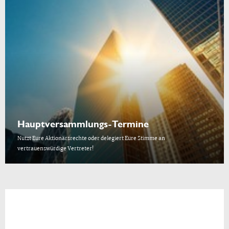
Hauptversammlungs-Termine
Nutzt Eure Aktionärsrechte oder delegiert Eure Stimme an
vertrauenswürdige Vertreter!