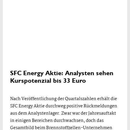
SFC Energy Aktie: Analysten sehen
Kurspotenzial bis 33 Euro
Nach Veröffentlichung der Quartalszahlen erhält die
SFC Energy Aktie durchweg positive Rückmeldungen
aus dem Analystenlager. Zwar war der Jahresauftakt
in einigen Bereichen durchwachsen, doch das
Gesamtbild beim Brennstoffzellen-Unternehmen