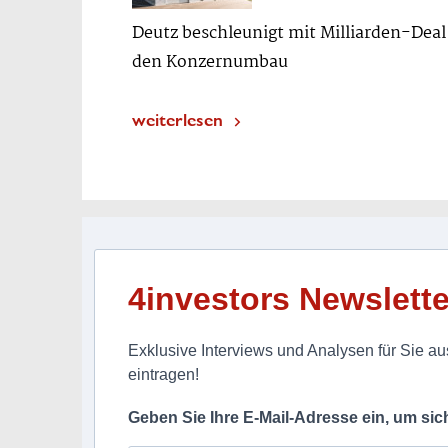
Deutz beschleunigt mit Milliarden-Deal
den Konzernumbau
weiterlesen
4investors Newslette
Exklusive Interviews und Analysen für Sie aus
eintragen!
Geben Sie Ihre E-Mail-Adresse ein, um si