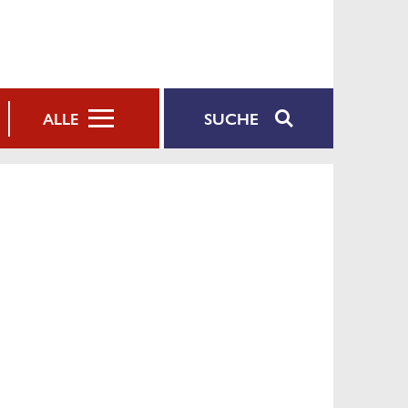
SUCHE
ALLE