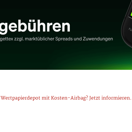
Wertpapierdepot mit Kosten-Airbag? Jetzt informieren.