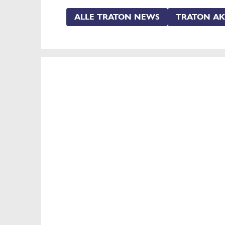
ALLE TRATON NEWS
TRATON AK