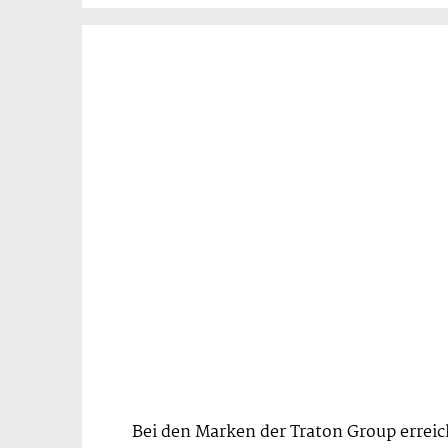
Bei den Marken der Traton Group erreich