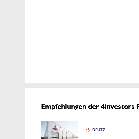
Empfehlungen der 4investors 
DEUTZ