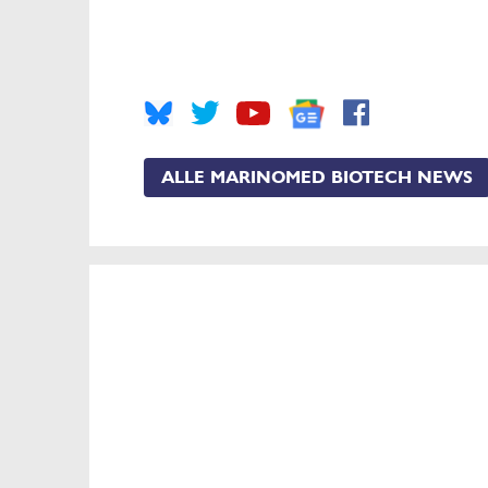
ALLE MARINOMED BIOTECH NEWS