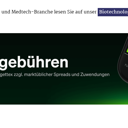
 und Medtech-Branche lesen Sie auf unser
Biotechnolo