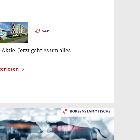
SAP
 Aktie: Jetzt geht es um alles
terlesen
BÖRSENSTAMMTISCHE