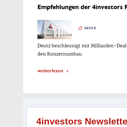
Empfehlungen der 4investors 
DEUTZ
Deutz beschleunigt mit Milliarden-Deal
den Konzernumbau
weiterlesen
4investors Newslette