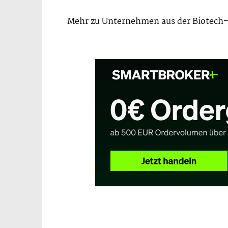
Mehr zu Unternehmen aus der Biotech-