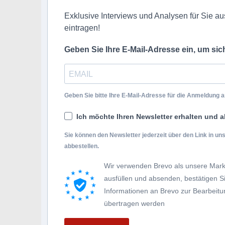
Exklusive Interviews und Analysen für Sie aus
eintragen!
Geben Sie Ihre E-Mail-Adresse ein, um si
Geben Sie bitte Ihre E-Mail-Adresse für die Anmeldung an
Ich möchte Ihren Newsletter erhalten und a
Sie können den Newsletter jederzeit über den Link in u
abbestellen.
Wir verwenden Brevo als unsere Mark
ausfüllen und absenden, bestätigen 
Informationen an Brevo zur Bearbei
übertragen werden