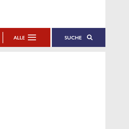
SUCHE
ALLE