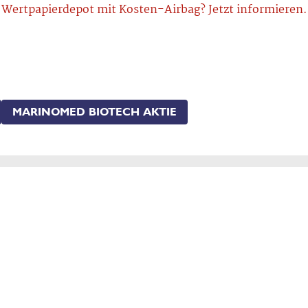
Wertpapierdepot mit Kosten-Airbag? Jetzt informieren.
MARINOMED BIOTECH AKTIE