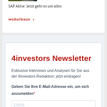
SAP Aktie: Jetzt geht es um alles
weiterlesen
4investors Newsletter
Exklusive Interviews und Analysen für Sie aus
der 4investors-Redaktion: jetzt eintragen!
Geben Sie Ihre E-Mail-Adresse ein, um sich
anzumelden