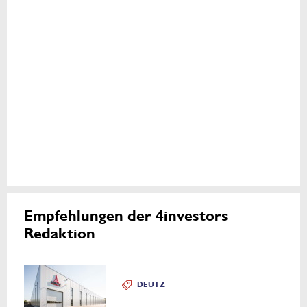
Empfehlungen der 4investors
Redaktion
DEUTZ