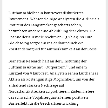
Lufthansa bleibt ein kontrovers diskutiertes
Investment. Während einige Analysten die Airline als
Profiteur des Langstreckengeschäfts sehen,
befürchten andere eine Abkühlung des Sektors. Die
Spanne der Kursziele reicht von 6,50 bis 9,00 Euro.
Gleichzeitig sorgte ein Insiderkauf durch ein
Vorstandsmitglied für Aufmerksamkeit an der Börse.
Bernstein Research hält an der Einstufung der
Lufthansa Aktie mit „Outperform“ und einem
Kursziel von 9 Euro fest. Analysten sehen Lufthansas
Aktien als kostengünstige Möglichkeit, um von der
anhaltend starken Nachfrage auf
Nordatlantikstrecken zu profitieren. Zudem liefere
das schwache Vorjahresquartal einen positiven
Basiseffekt für die Geschäftsentwicklung.