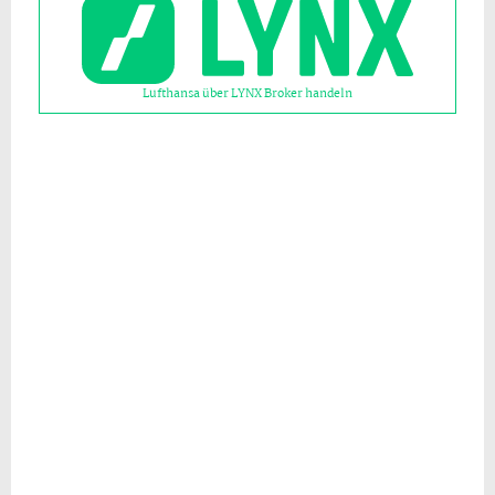
Lufthansa über LYNX Broker handeln