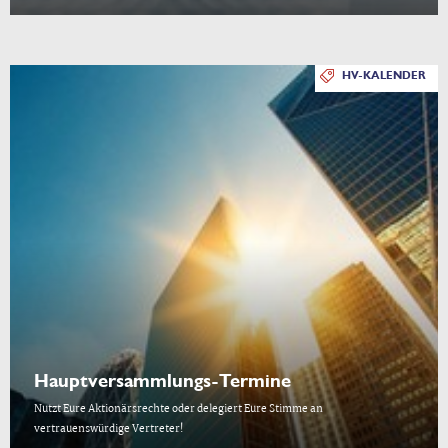
HV-KALENDER
Hauptversammlungs-Termine
Nutzt Eure Aktionärsrechte oder delegiert Eure Stimme an
vertrauenswürdige Vertreter!