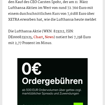
den Kauf des CEO Carsten Spohr, der am 11. März
Lufthansa Aktien im Wert von rund 72.760 Euro mit
einem durchschnittlichen Kurs von 7,6188 Euro über
XETRA erworben hat, wie die Lufthansa heute meldet
Die Lufthansa Aktie (WKN: 823212, ISIN:
DE0008232125,
Chart
,
News
) notiert bei 7,238 Euro
mit 2,77 Prozent im Minus.