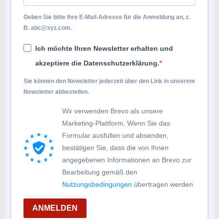
Geben Sie bitte Ihre E-Mail-Adresse für die Anmeldung an, z.
B.
abc@xyz.com
.
Ich möchte Ihren Newsletter erhalten und
akzeptiere die Datenschutzerklärung.
Sie können den Newsletter jederzeit über den Link in unserem
Newsletter abbestellen.
Wir verwenden Brevo als unsere
Marketing-Plattform. Wenn Sie das
Formular ausfüllen und absenden,
bestätigen Sie, dass die von Ihnen
angegebenen Informationen an Brevo zur
Bearbeitung gemäß den
Nutzungsbedingungen
übertragen werden
ANMELDEN