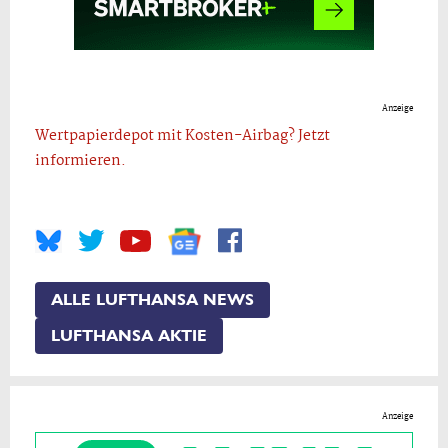
Anzeige
Wertpapierdepot mit Kosten-Airbag? Jetzt
informieren.
ALLE LUFTHANSA NEWS
LUFTHANSA AKTIE
Anzeige