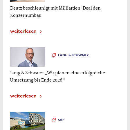
Deutz beschleunigt mit Milliarden-Deal den
Konzernumbau
weiterlesen
LANG & SCHWARZ
Lang & Schwarz: „Wir planen eine erfolgreiche
Umsetzung bis Ende 2026“
weiterlesen
SAP