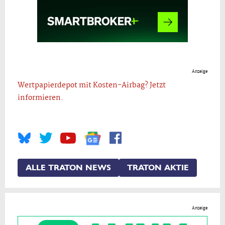
Anzeige
Wertpapierdepot mit Kosten-Airbag? Jetzt
informieren.
ALLE TRATON NEWS
TRATON AKTIE
Anzeige