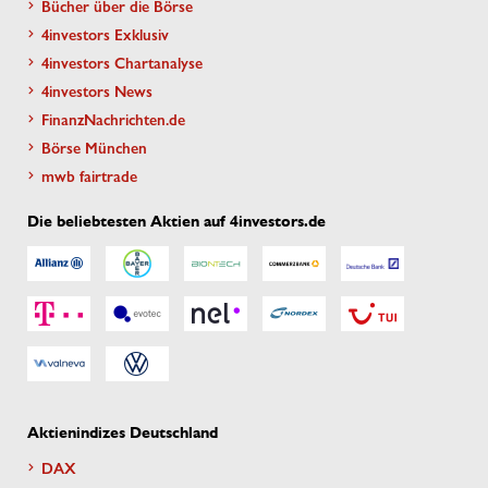
Bücher über die Börse
4investors Exklusiv
4investors Chartanalyse
4investors News
FinanzNachrichten.de
Börse München
mwb fairtrade
Die beliebtesten Aktien auf 4investors.de
Aktienindizes Deutschland
DAX