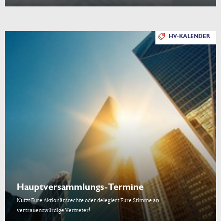
HV-KALENDER
Hauptversammlungs-Termine
Nutzt Eure Aktionärsrechte oder delegiert Eure Stimme an
vertrauenswürdige Vertreter!