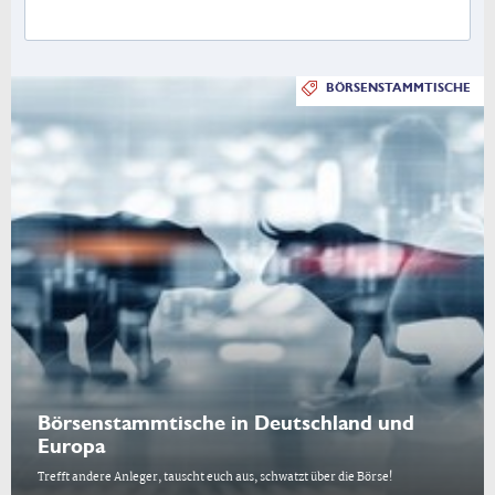
BÖRSENSTAMMTISCHE
Börsenstammtische in Deutschland und
Europa
Trefft andere Anleger, tauscht euch aus, schwatzt über die Börse!