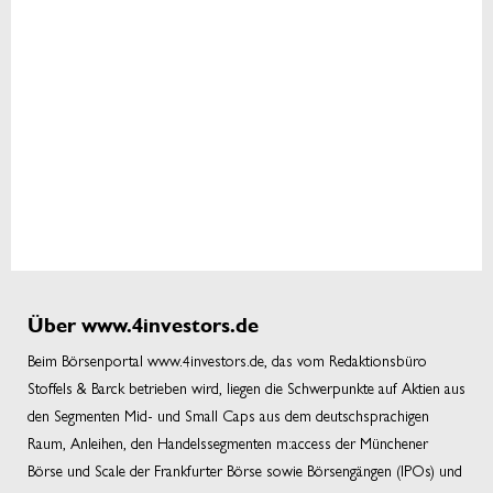
Über www.4investors.de
Beim Börsenportal www.4investors.de, das vom Redaktionsbüro
Stoffels & Barck betrieben wird, liegen die Schwerpunkte auf Aktien aus
den Segmenten Mid- und Small Caps aus dem deutschsprachigen
Raum, Anleihen, den Handelssegmenten m:access der Münchener
Börse und Scale der Frankfurter Börse sowie Börsengängen (IPOs) und