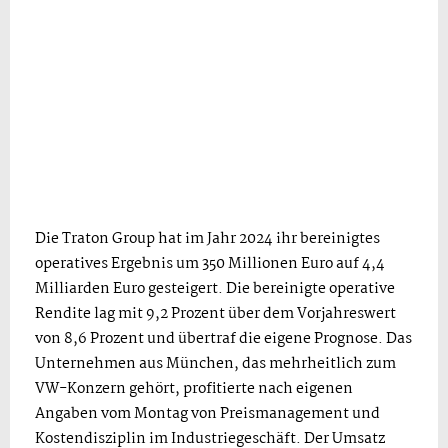
Die Traton Group hat im Jahr 2024 ihr bereinigtes
operatives Ergebnis um 350 Millionen Euro auf 4,4
Milliarden Euro gesteigert. Die bereinigte operative
Rendite lag mit 9,2 Prozent über dem Vorjahreswert
von 8,6 Prozent und übertraf die eigene Prognose. Das
Unternehmen aus München, das mehrheitlich zum
VW-Konzern gehört, profitierte nach eigenen
Angaben vom Montag von Preismanagement und
Kostendisziplin im Industriegeschäft. Der Umsatz