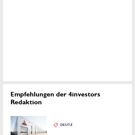
Empfehlungen der 4investors
Redaktion
DEUTZ