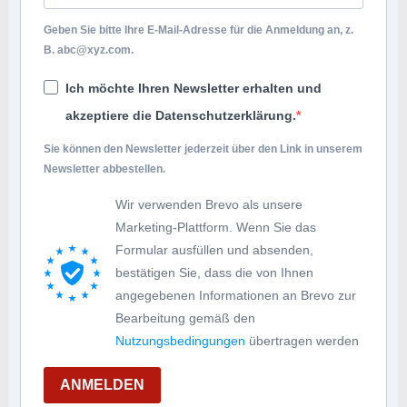
Geben Sie bitte Ihre E-Mail-Adresse für die Anmeldung an, z.
B.
abc@xyz.com
.
Ich möchte Ihren Newsletter erhalten und
akzeptiere die Datenschutzerklärung.
Sie können den Newsletter jederzeit über den Link in unserem
Newsletter abbestellen.
Wir verwenden Brevo als unsere
Marketing-Plattform. Wenn Sie das
Formular ausfüllen und absenden,
bestätigen Sie, dass die von Ihnen
angegebenen Informationen an Brevo zur
Bearbeitung gemäß den
Nutzungsbedingungen
übertragen werden
ANMELDEN