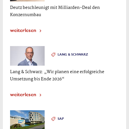
Deutz beschleunigt mit Milliarden-Deal den
Konzernumbau
weiterlesen
LANG & SCHWARZ
Lang & Schwarz: „Wir planen eine erfolgreiche
Umsetzung bis Ende 2026“
weiterlesen
SAP