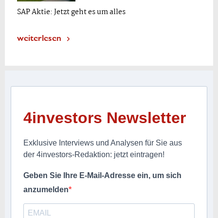
SAP Aktie: Jetzt geht es um alles
weiterlesen
4investors Newsletter
Exklusive Interviews und Analysen für Sie aus
der 4investors-Redaktion: jetzt eintragen!
Geben Sie Ihre E-Mail-Adresse ein, um sich
anzumelden