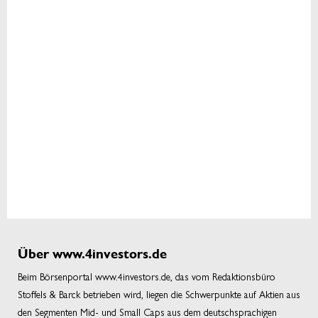
Über www.4investors.de
Beim Börsenportal www.4investors.de, das vom Redaktionsbüro
Stoffels & Barck betrieben wird, liegen die Schwerpunkte auf Aktien aus
den Segmenten Mid- und Small Caps aus dem deutschsprachigen