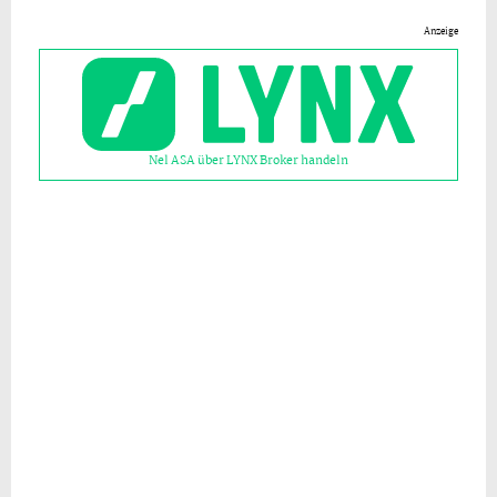
Anzeige
Nel ASA über LYNX Broker handeln