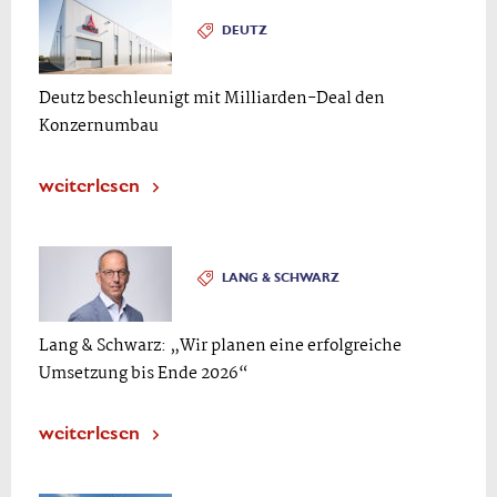
DEUTZ
Deutz beschleunigt mit Milliarden-Deal den
Konzernumbau
weiterlesen
LANG & SCHWARZ
Lang & Schwarz: „Wir planen eine erfolgreiche
Umsetzung bis Ende 2026“
weiterlesen