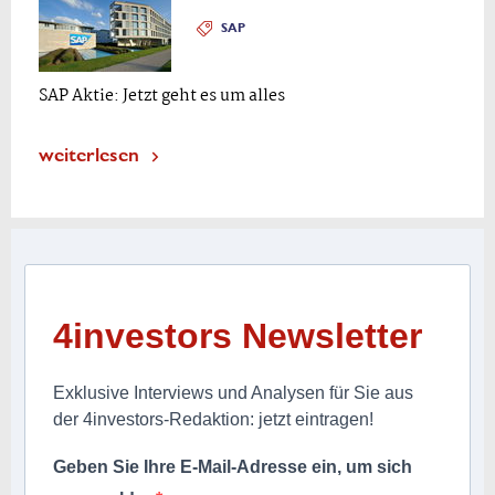
SAP
SAP Aktie: Jetzt geht es um alles
weiterlesen
4investors Newsletter
Exklusive Interviews und Analysen für Sie aus
der 4investors-Redaktion: jetzt eintragen!
Geben Sie Ihre E-Mail-Adresse ein, um sich