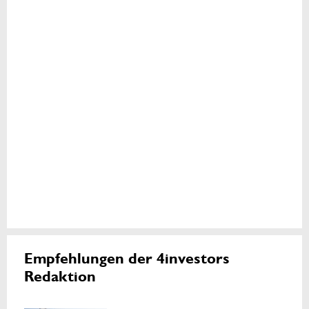
Empfehlungen der 4investors
Redaktion