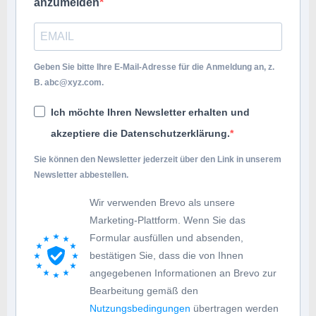
anzumelden
Geben Sie bitte Ihre E-Mail-Adresse für die Anmeldung an, z.
B.
abc@xyz.com
.
Ich möchte Ihren Newsletter erhalten und
akzeptiere die Datenschutzerklärung.
Sie können den Newsletter jederzeit über den Link in unserem
Newsletter abbestellen.
Wir verwenden Brevo als unsere
Marketing-Plattform. Wenn Sie das
Formular ausfüllen und absenden,
bestätigen Sie, dass die von Ihnen
angegebenen Informationen an Brevo zur
Bearbeitung gemäß den
Nutzungsbedingungen
übertragen werden