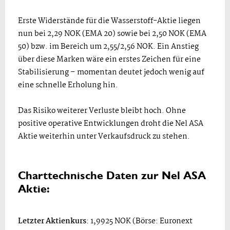
Erste Widerstände für die Wasserstoff-Aktie liegen
nun bei 2,29 NOK (EMA 20) sowie bei 2,50 NOK (EMA
50) bzw. im Bereich um 2,55/2,56 NOK. Ein Anstieg
über diese Marken wäre ein erstes Zeichen für eine
Stabilisierung – momentan deutet jedoch wenig auf
eine schnelle Erholung hin.
Das Risiko weiterer Verluste bleibt hoch. Ohne
positive operative Entwicklungen droht die Nel ASA
Aktie weiterhin unter Verkaufsdruck zu stehen.
Charttechnische Daten zur Nel ASA
Aktie:
Letzter Aktienkurs
: 1,9925 NOK (Börse: Euronext