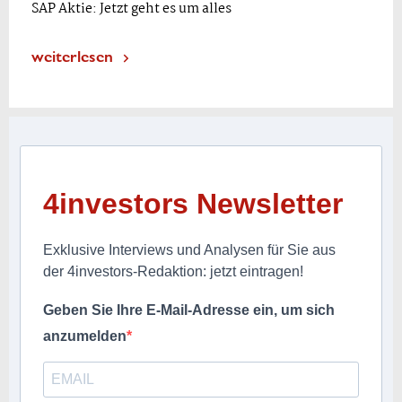
SAP Aktie: Jetzt geht es um alles
weiterlesen
4investors Newsletter
Exklusive Interviews und Analysen für Sie aus
der 4investors-Redaktion: jetzt eintragen!
Geben Sie Ihre E-Mail-Adresse ein, um sich
anzumelden