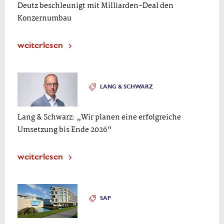
Deutz beschleunigt mit Milliarden-Deal den
Konzernumbau
weiterlesen
LANG & SCHWARZ
Lang & Schwarz: „Wir planen eine erfolgreiche
Umsetzung bis Ende 2026“
weiterlesen
SAP