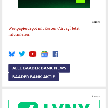
Anzeige
Wertpapierdepot mit Kosten-Airbag? Jetzt
informieren.
ALLE BAADER BANK NEWS
BAADER BANK AKTIE
Anzeige