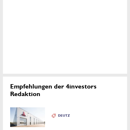
Empfehlungen der 4investors
Redaktion
DEUTZ