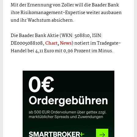
Mit der Ernennung von Zoller will die Baader Bank
ihre Risikomanagement-Expertise weiter ausbauen
und ihr Wachstum absichern.
Die Baader Bank Aktie (WKN: 508810, ISIN:
DE0005088108,
Chart
,
News
) notiert im Tradegate-
Handel bei 4,11 Euro mit 0,96 Prozent im Minus.