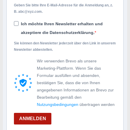
Geben Sie bitte Ihre E-Mail-Adresse für die Anmeldung an, z.
B.
abc@xyz.com
.
Ich möchte Ihren Newsletter erhalten und
akzeptiere die Datenschutzerklärung.
Sie können den Newsletter jederzeit über den Link in unserem
Newsletter abbestellen.
Wir verwenden Brevo als unsere
Marketing-Plattform. Wenn Sie das
Formular ausfüllen und absenden,
bestätigen Sie, dass die von Ihnen
angegebenen Informationen an Brevo zur
Bearbeitung gemäß den
Nutzungsbedingungen
übertragen werden
ANMELDEN