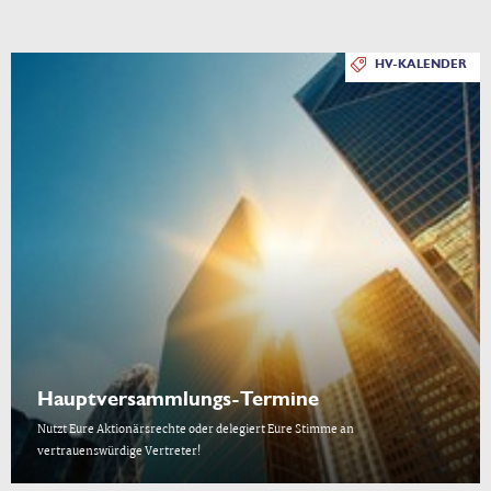
HV-KALENDER
Hauptversammlungs-Termine
Nutzt Eure Aktionärsrechte oder delegiert Eure Stimme an
vertrauenswürdige Vertreter!