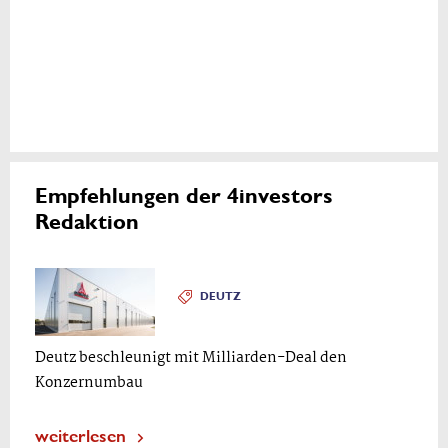
Empfehlungen der 4investors
Redaktion
DEUTZ
Deutz beschleunigt mit Milliarden-Deal den
Konzernumbau
weiterlesen