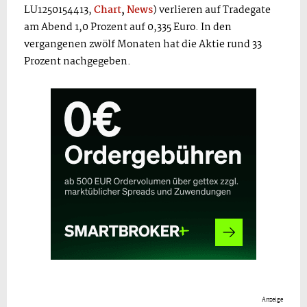
LU1250154413,
Chart
,
News
) verlieren auf Tradegate
am Abend 1,0 Prozent auf 0,335 Euro. In den
vergangenen zwölf Monaten hat die Aktie rund 33
Prozent nachgegeben.
Anzeige