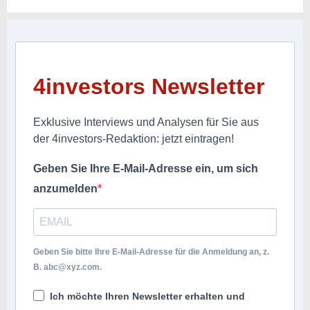
4investors Newsletter
Exklusive Interviews und Analysen für Sie aus
der 4investors-Redaktion: jetzt eintragen!
Geben Sie Ihre E-Mail-Adresse ein, um sich
anzumelden
Geben Sie bitte Ihre E-Mail-Adresse für die Anmeldung an, z.
B.
abc@xyz.com
.
Ich möchte Ihren Newsletter erhalten und