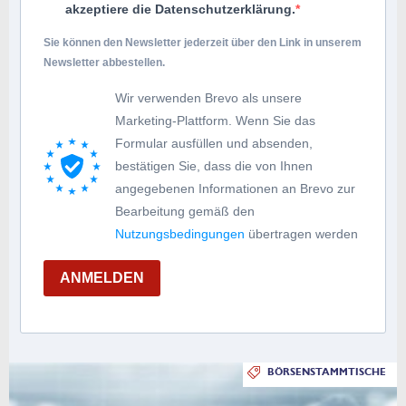
akzeptiere die Datenschutzerklärung.
Sie können den Newsletter jederzeit über den Link in unserem
Newsletter abbestellen.
Wir verwenden Brevo als unsere
Marketing-Plattform. Wenn Sie das
Formular ausfüllen und absenden,
bestätigen Sie, dass die von Ihnen
angegebenen Informationen an Brevo zur
Bearbeitung gemäß den
Nutzungsbedingungen
übertragen werden
ANMELDEN
BÖRSENSTAMMTISCHE