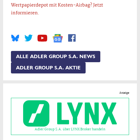
Wertpapierdepot mit Kosten-Airbag? Jetzt
informieren.
ALLE ADLER GROUP S.A. NEWS
ADLER GROUP S.A. AKTIE
Anzeige
Adler Group S.A. über LYNX Broker handeln