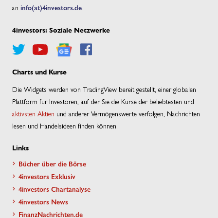
an
info(at)4investors.de
.
4investors: Soziale Netzwerke
Charts und Kurse
Die Widgets werden von TradingView bereit gestellt, einer globalen
Plattform für Investoren, auf der Sie die Kurse der beliebtesten und
aktivsten Aktien
und anderer Vermögenswerte verfolgen, Nachrichten
lesen und Handelsideen finden können.
Links
Bücher über die Börse
4investors Exklusiv
4investors Chartanalyse
4investors News
FinanzNachrichten.de