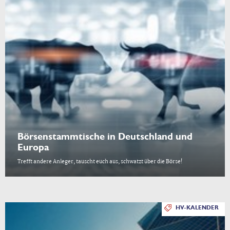
Börsenstammtische in Deutschland und
Europa
Trefft andere Anleger, tauscht euch aus, schwatzt über die Börse!
HV-KALENDER