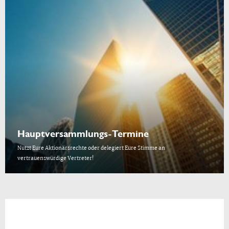
Hauptversammlungs-Termine
Nutzt Eure Aktionärsrechte oder delegiert Eure Stimme an
vertrauenswürdige Vertreter!