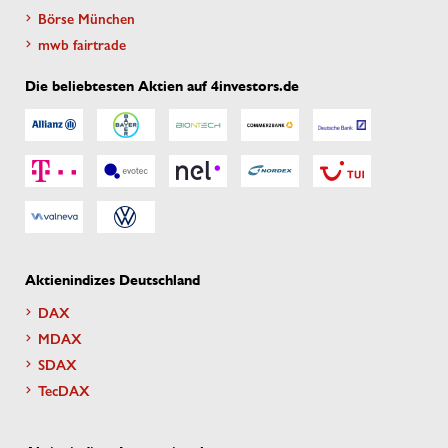
Börse München
mwb fairtrade
Die beliebtesten Aktien auf 4investors.de
Aktienindizes Deutschland
DAX
MDAX
SDAX
TecDAX