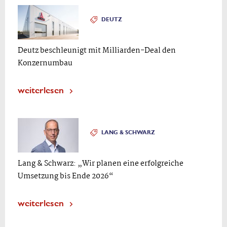
DEUTZ
Deutz beschleunigt mit Milliarden-Deal den
Konzernumbau
weiterlesen
LANG & SCHWARZ
Lang & Schwarz: „Wir planen eine erfolgreiche
Umsetzung bis Ende 2026“
weiterlesen