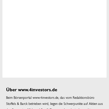
Über www.4investors.de
Beim Börsenportal www.4investors.de, das vom Redaktionsbüro
Stoffels & Barck betrieben wird, liegen die Schwerpunkte auf Aktien aus