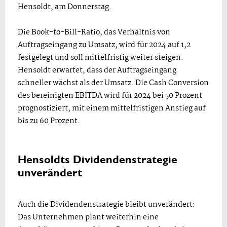
Hensoldt, am Donnerstag.
Die Book-to-Bill-Ratio, das Verhältnis von
Auftragseingang zu Umsatz, wird für 2024 auf 1,2
festgelegt und soll mittelfristig weiter steigen.
Hensoldt erwartet, dass der Auftragseingang
schneller wächst als der Umsatz. Die Cash Conversion
des bereinigten EBITDA wird für 2024 bei 50 Prozent
prognostiziert, mit einem mittelfristigen Anstieg auf
bis zu 60 Prozent.
Hensoldts Dividendenstrategie
unverändert
Auch die Dividendenstrategie bleibt unverändert:
Das Unternehmen plant weiterhin eine