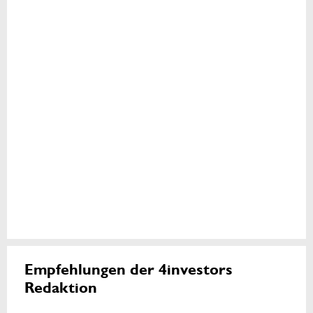
Empfehlungen der 4investors
Redaktion