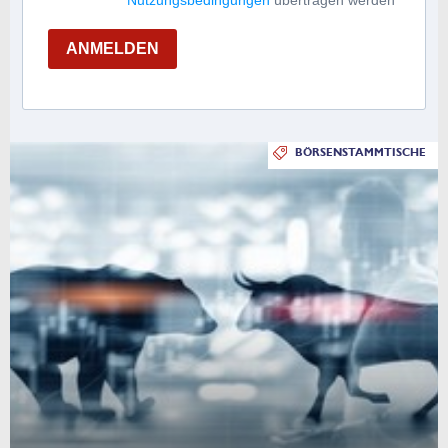
ANMELDEN
BÖRSENSTAMMTISCHE