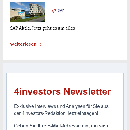
SAP
SAP Aktie: Jetzt geht es um alles
weiterlesen
4investors Newsletter
Exklusive Interviews und Analysen für Sie aus
der 4investors-Redaktion: jetzt eintragen!
Geben Sie Ihre E-Mail-Adresse ein, um sich