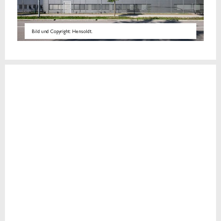
Bild und Copyright: Hensoldt.