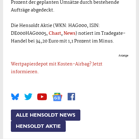
Prozent der geplanten Umsätze durch bestehende
Aufträge abgedeckt.
Die Hensoldt Aktie (WKN: HAG000, ISIN:
DE000HAG0005,
Chart
,
News
) notiert im Tradegate-
Handel bei 34,20 Euro mit 1,1 Prozent im Minus.
Anzeige
Wertpapierdepot mit Kosten-Airbag? Jetzt
informieren.
ALLE HENSOLDT NEWS
HENSOLDT AKTIE