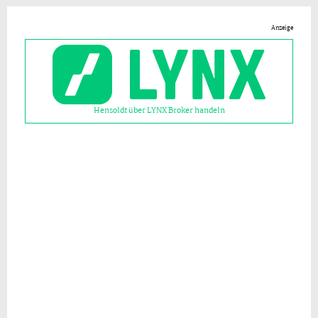
Anzeige
Hensoldt über LYNX Broker handeln