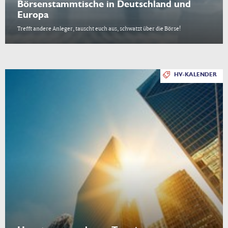
Börsenstammtische in Deutschland und
Europa
Trefft andere Anleger, tauscht euch aus, schwatzt über die Börse!
HV-KALENDER