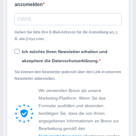
anzumelden
Geben Sie bitte Ihre E-Mail-Adresse für die Anmeldung an, z.
B.
abc@xyz.com
.
Ich möchte Ihren Newsletter erhalten und
akzeptiere die Datenschutzerklärung.
Sie können den Newsletter jederzeit über den Link in unserem
Newsletter abbestellen.
Wir verwenden Brevo als unsere
Marketing-Plattform. Wenn Sie das
Formular ausfüllen und absenden,
bestätigen Sie, dass die von Ihnen
angegebenen Informationen an Brevo zur
Bearbeitung gemäß den
Nutzungsbedingungen
übertragen werden